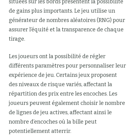
situées sur les bords présentent la possibilité
de gains plus importants. Le jeu utilise un
générateur de nombres aléatoires (RNG) pour
assurer l’équité et la transparence de chaque
tirage.
Les joueurs ont la possibilité de régler
différents paramètres pour personnaliser leur
expérience de jeu. Certains jeux proposent
des niveaux de risque variés, affectant la
répartition des prix entre les encoches. Les
joueurs peuvent également choisir le nombre
de lignes de jeu actives, affectant ainsi le
nombre d’encoches où la bille peut
potentiellement atterrir.