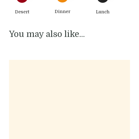
Dinner
Desert
Lunch
You may also like...