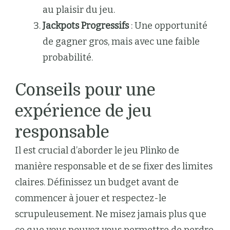
au plaisir du jeu.
Jackpots Progressifs
: Une opportunité
de gagner gros, mais avec une faible
probabilité.
Conseils pour une
expérience de jeu
responsable
Il est crucial d’aborder le jeu Plinko de
manière responsable et de se fixer des limites
claires. Définissez un budget avant de
commencer à jouer et respectez-le
scrupuleusement. Ne misez jamais plus que
ce que vous pouvez vous permettre de perdre