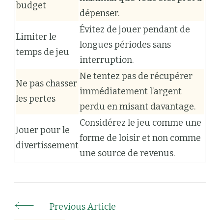
budget
dépenser.
Évitez de jouer pendant de
Limiter le
longues périodes sans
temps de jeu
interruption.
Ne tentez pas de récupérer
Ne pas chasser
immédiatement l’argent
les pertes
perdu en misant davantage.
Considérez le jeu comme une
Jouer pour le
forme de loisir et non comme
divertissement
une source de revenus.
Previous Article