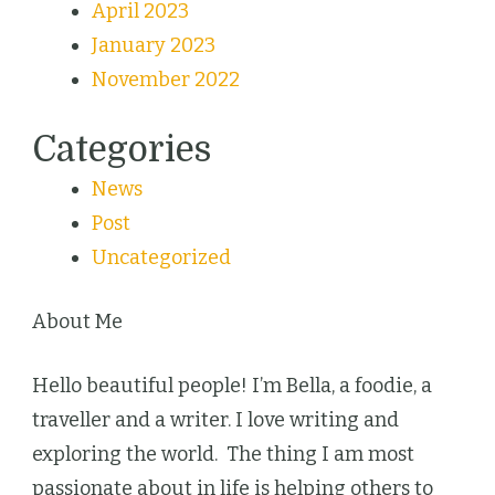
April 2023
January 2023
November 2022
Categories
News
Post
Uncategorized
About Me
Hello beautiful people! I’m Bella, a foodie, a
traveller and a writer. I love writing and
exploring the world. The thing I am most
passionate about in life is helping others to