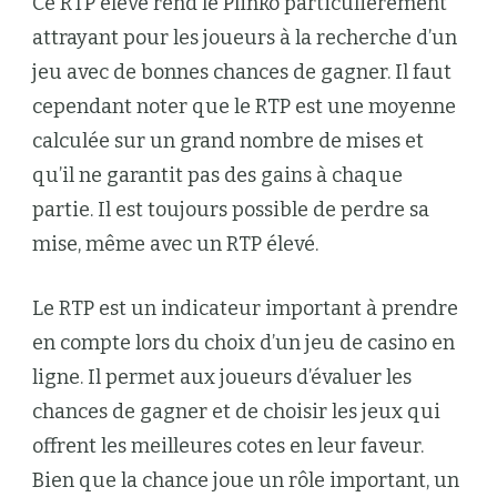
Ce RTP élevé rend le Plinko particulièrement
attrayant pour les joueurs à la recherche d’un
jeu avec de bonnes chances de gagner. Il faut
cependant noter que le RTP est une moyenne
calculée sur un grand nombre de mises et
qu’il ne garantit pas des gains à chaque
partie. Il est toujours possible de perdre sa
mise, même avec un RTP élevé.
Le RTP est un indicateur important à prendre
en compte lors du choix d’un jeu de casino en
ligne. Il permet aux joueurs d’évaluer les
chances de gagner et de choisir les jeux qui
offrent les meilleures cotes en leur faveur.
Bien que la chance joue un rôle important, un