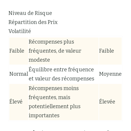
Niveau de Risque
Répartition des Prix
Volatilité
Récompenses plus
Faible
fréquentes, de valeur
Faible
modeste
Équilibre entre fréquence
Normal
Moyenne
et valeur des récompenses
Récompenses moins
fréquentes, mais
Élevé
Élevée
potentiellement plus
importantes