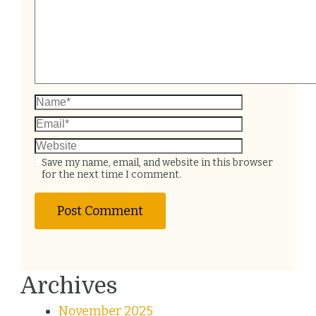
Save my name, email, and website in this browser
for the next time I comment.
Archives
November 2025