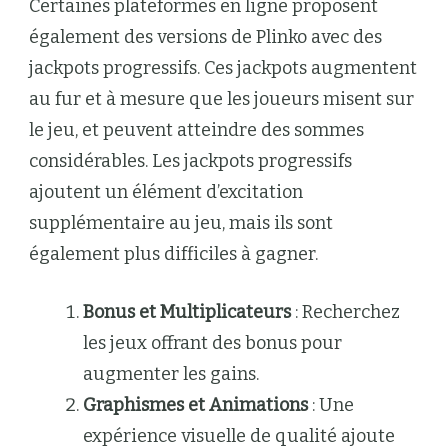
Certaines plateformes en ligne proposent
également des versions de Plinko avec des
jackpots progressifs. Ces jackpots augmentent
au fur et à mesure que les joueurs misent sur
le jeu, et peuvent atteindre des sommes
considérables. Les jackpots progressifs
ajoutent un élément d’excitation
supplémentaire au jeu, mais ils sont
également plus difficiles à gagner.
Bonus et Multiplicateurs
: Recherchez
les jeux offrant des bonus pour
augmenter les gains.
Graphismes et Animations
: Une
expérience visuelle de qualité ajoute