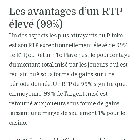
Les avantages d’un RTP
élevé (99%)
Un des aspects les plus attrayants du Plinko
est son RTP exceptionnellement élevé de 99%.
Le RTP, ou Return To Player, est le pourcentage
du montant total misé par les joueurs qui est
redistribué sous forme de gains sur une
période donnée. Un RTP de 99% signifie que,
en moyenne, 99% de l’argent misé est
retourné aux joueurs sous forme de gains,
laissant une marge de seulement 1% pour le
casino.