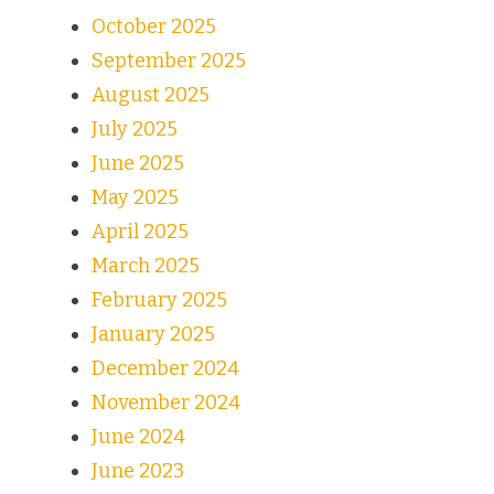
October 2025
September 2025
August 2025
July 2025
June 2025
May 2025
April 2025
March 2025
February 2025
January 2025
December 2024
November 2024
June 2024
June 2023