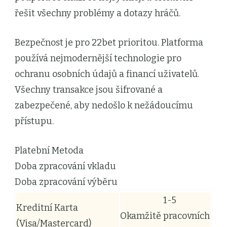
řešit všechny problémy a dotazy hráčů.
Bezpečnost je pro 22bet prioritou. Platforma
používá nejmodernější technologie pro
ochranu osobních údajů a financí uživatelů.
Všechny transakce jsou šifrované a
zabezpečené, aby nedošlo k nežádoucímu
přístupu.
Platební Metoda
Doba zpracování vkladu
Doba zpracování výběru
1-5
Kreditní Karta
Okamžitě
pracovních
(Visa/Mastercard)