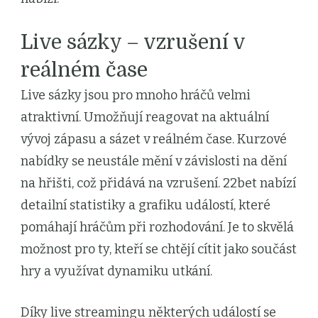
Live sázky – vzrušení v
reálném čase
Live sázky jsou pro mnoho hráčů velmi
atraktivní. Umožňují reagovat na aktuální
vývoj zápasu a sázet v reálném čase. Kurzové
nabídky se neustále mění v závislosti na dění
na hřišti, což přidává na vzrušení. 22bet nabízí
detailní statistiky a grafiku událostí, které
pomáhají hráčům při rozhodování. Je to skvělá
možnost pro ty, kteří se chtějí cítit jako součást
hry a využívat dynamiku utkání.
Díky live streamingu některých událostí se