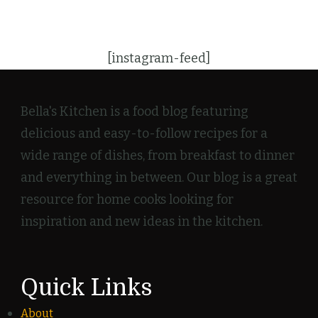
[instagram-feed]
Bella's Kitchen is a food blog featuring
delicious and easy-to-follow recipes for a
wide range of dishes, from breakfast to dinner
and everything in between. Our blog is a great
resource for home cooks looking for
inspiration and new ideas in the kitchen.
Quick Links
About