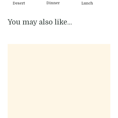
Dinner
Desert
Lunch
You may also like...