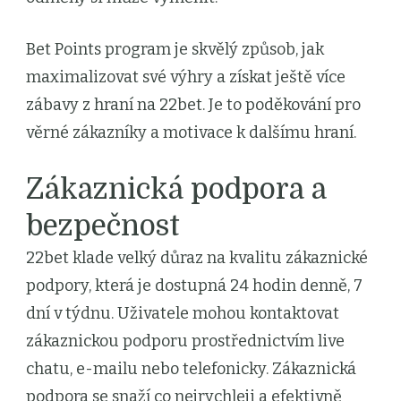
Bet Points program je skvělý způsob, jak
maximalizovat své výhry a získat ještě více
zábavy z hraní na 22bet. Je to poděkování pro
věrné zákazníky a motivace k dalšímu hraní.
Zákaznická podpora a
bezpečnost
22bet klade velký důraz na kvalitu zákaznické
podpory, která je dostupná 24 hodin denně, 7
dní v týdnu. Uživatele mohou kontaktovat
zákaznickou podporu prostřednictvím live
chatu, e-mailu nebo telefonicky. Zákaznická
podpora se snaží co nejrychleji a efektivně