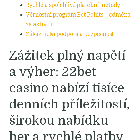
Rychlé a spolehlivé platební metody
Věrnostní program Bet Points – odměna
za aktivitu
Zákaznická podpora a bezpečnost
Zážitek plný napětí
a výher: 22bet
casino nabízí tisíce
denních příležitostí,
širokou nabídku
her a rychlé platby