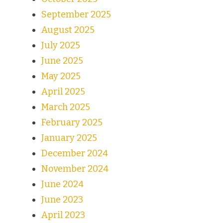
September 2025
August 2025
July 2025
June 2025
May 2025
April 2025
March 2025
February 2025
January 2025
December 2024
November 2024
June 2024
June 2023
April 2023