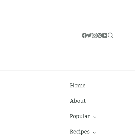
Home
About
Popular
Recipes