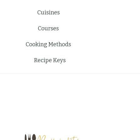
Cuisines
Courses
Cooking Methods
Recipe Keys