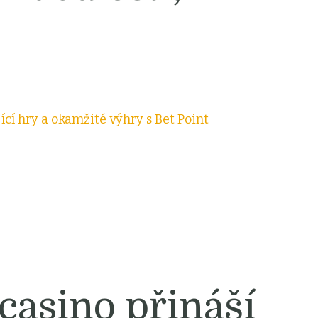
cí hry a okamžité výhry s Bet Point
casino přináší