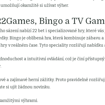
y umožňují okamžitě si užívat výher.
 22Games, Bingo a TV Gam
o sázení nabízí 22 bet i specializované hry, které vá
dky. Bingo je oblíbená hra, která kombinuje zábavu a 
hry v reálném čase. Tyto speciality rozšiřují nabídku
noduchost a intuitivní ovládání, což je činí přístupný
.
ové a zajímavé herní zážitky. Proto pravidelně rozšiř
te si ujít žádnou novinku.
okamžitými výhrami.