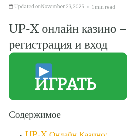
Updated on
November 23, 2025
1 min read
UP-X онлайн казино –
регистрация и вход
ИГРАТЬ
Содержимое
UP-X Онлайн Казино: