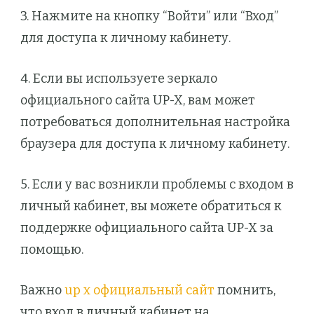
3. Нажмите на кнопку “Войти” или “Вход”
для доступа к личному кабинету.
4. Если вы используете зеркало
официального сайта UP-X, вам может
потребоваться дополнительная настройка
браузера для доступа к личному кабинету.
5. Если у вас возникли проблемы с входом в
личный кабинет, вы можете обратиться к
поддержке официального сайта UP-X за
помощью.
Важно
up x официальный сайт
помнить,
что вход в личный кабинет на