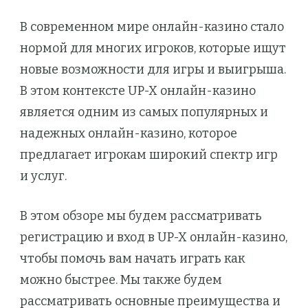
В современном мире онлайн-казино стало
нормой для многих игроков, которые ищут
новые возможности для игры и выигрыша.
В этом контексте UP-X онлайн-казино
является одним из самых популярных и
надежных онлайн-казино, которое
предлагает игрокам широкий спектр игр
и услуг.
В этом обзоре мы будем рассматривать
регистрацию и вход в UP-X онлайн-казино,
чтобы помочь вам начать играть как
можно быстрее. Мы также будем
рассматривать основные преимущества и