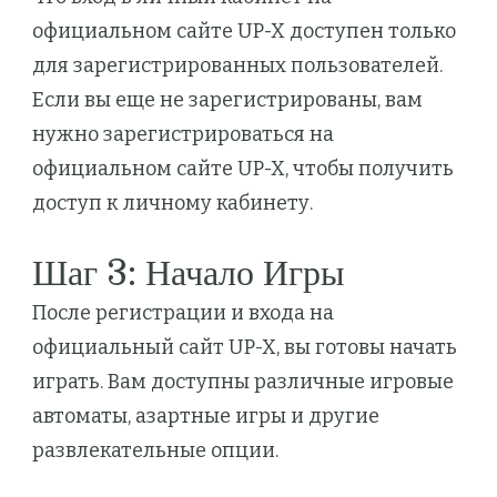
официальном сайте UP-X доступен только
для зарегистрированных пользователей.
Если вы еще не зарегистрированы, вам
нужно зарегистрироваться на
официальном сайте UP-X, чтобы получить
доступ к личному кабинету.
Шаг 3: Начало Игры
После регистрации и входа на
официальный сайт UP-X, вы готовы начать
играть. Вам доступны различные игровые
автоматы, азартные игры и другие
развлекательные опции.