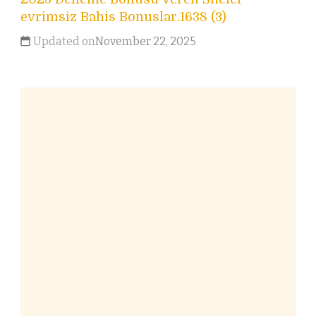
evrimsiz Bahis Bonuslar.1638 (3)
Updated on
November 22, 2025