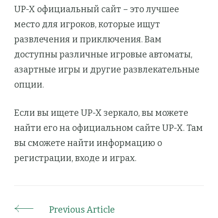
UP-X официальный сайт – это лучшее
место для игроков, которые ищут
развлечения и приключения. Вам
доступны различные игровые автоматы,
азартные игры и другие развлекательные
опции.
Если вы ищете UP-X зеркало, вы можете
найти его на официальном сайте UP-X. Там
вы сможете найти информацию о
регистрации, входе и играх.
Previous Article