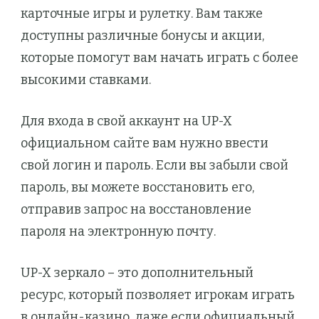
карточные игры и рулетку. Вам также
доступны различные бонусы и акции,
которые помогут вам начать играть с более
высокими ставками.
Для входа в свой аккаунт на UP-X
официальном сайте вам нужно ввести
свой логин и пароль. Если вы забыли свой
пароль, вы можете восстановить его,
отправив запрос на восстановление
пароля на электронную почту.
UP-X зеркало – это дополнительный
ресурс, который позволяет игрокам играть
в онлайн-казино, даже если официальный