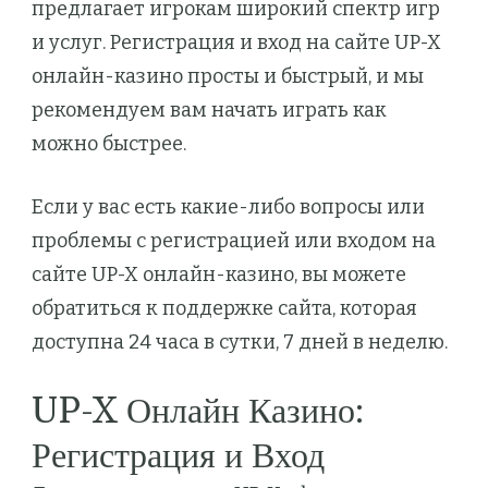
предлагает игрокам широкий спектр игр
и услуг. Регистрация и вход на сайте UP-X
онлайн-казино просты и быстрый, и мы
рекомендуем вам начать играть как
можно быстрее.
Если у вас есть какие-либо вопросы или
проблемы с регистрацией или входом на
сайте UP-X онлайн-казино, вы можете
обратиться к поддержке сайта, которая
доступна 24 часа в сутки, 7 дней в неделю.
UP-X Онлайн Казино:
Регистрация и Вход