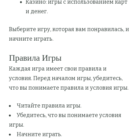
Казино: игры с использованием карт
и денег.
Выберите игру, которая вам понравилась, и
начните играть.
Правила Игры
Каждая игра имеет свои правила и
условия. Перед началом игры, убедитесь,
что вы понимаете правила и условия игры.
Читайте правила игры.
Убедитесь, что вы понимаете условия
игры.
Начните играть.