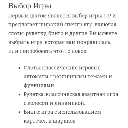
Выбор Игры
Первым шагом является выбор игры. UP-X
предлагает широкий спектр игр, включая
слоты, рулетку, бинго и другие. Вы можете
выбрать игру, которая вам понравилась,
или попробовать что-то новое.
Слоты: классические игровые
автоматы с различными темами и
функциями.
Рулетка: классическая азартная игра
с колесом и динамикой.
Бинго: игра с использованием
карточек и шариков.