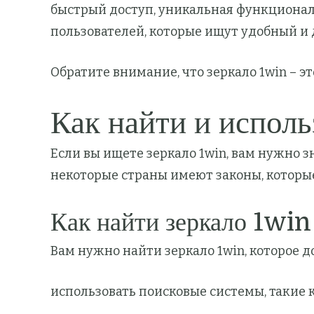
быстрый доступ, уникальная функциональ
пользователей, которые ищут удобный и
Обратите внимание, что зеркало 1win – э
Как найти и исполь
Если вы ищете зеркало 1win, вам нужно з
некоторые страны имеют законы, которы
Как найти зеркало 1win
Вам нужно найти зеркало 1win, которое д
использовать поисковые системы, такие как