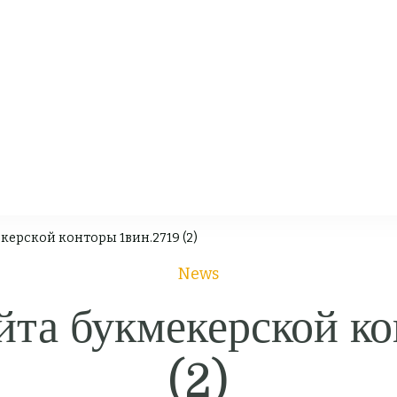
chen
 & Videos
екерской конторы 1вин.2719 (2)
News
йта букмекерской к
(2)