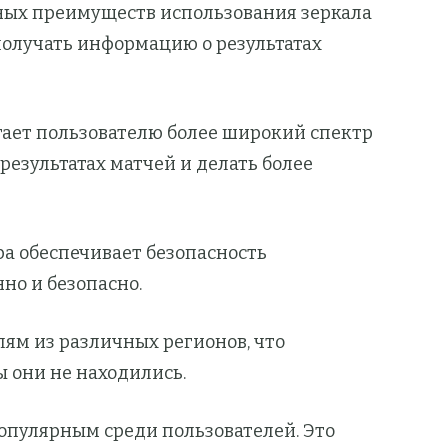
вных преимуществ использования зеркала
 получать информацию о результатах
гает пользователю более широкий спектр
езультатах матчей и делать более
ра обеспечивает безопасность
но и безопасно.
лям из различных регионов, что
 они не находились.
популярным среди пользователей. Это