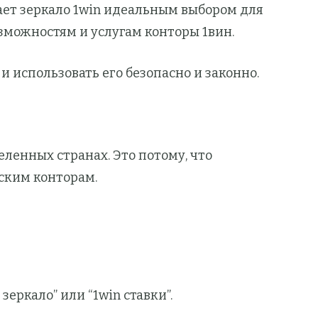
лает зеркало 1win идеальным выбором для
зможностям и услугам конторы 1вин.
и использовать его безопасно и законно.
еленных странах. Это потому, что
ским конторам.
зеркало” или “1win ставки”.