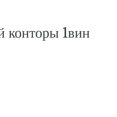
й конторы 1вин