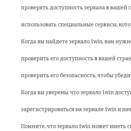
проверять доступность зеркала в вашей 
использовать специальные сервисы, котор
Когда вы найдете зеркало 1win, вам нужн
проверить его доступность в вашей стран
проверить его безопасность, чтобы убедит
Когда вы уверены, что зеркало 1win досту
зарегистрироваться на зеркале 1win и нач
Помните, что зеркало 1win может иметь с