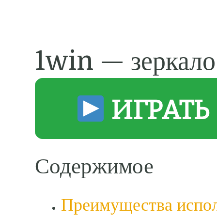
1win — зеркало
ИГРАТЬ
Содержимое
Преимущества испол