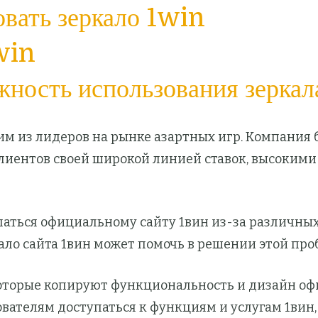
овать зеркало 1win
win
жность использования зерка
м из лидеров на рынке азартных игр. Компания бы
клиентов своей широкой линией ставок, высоки
упаться официальному сайту 1вин из-за различных
кало сайта 1вин может помочь в решении этой про
 которые копируют функциональность и дизайн оф
зователям доступаться к функциям и услугам 1вин