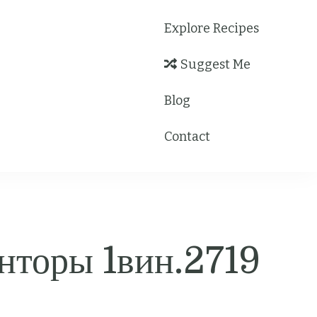
Explore Recipes
Suggest Me
Blog
Contact
онторы 1вин.2719