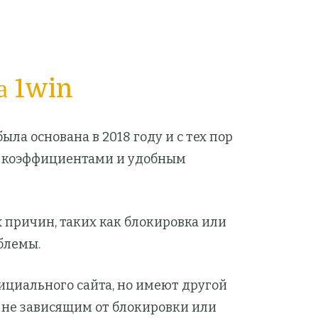
ла 1win
ла основана в 2018 году и с тех пор
ми коэффициентами и удобным
 причин, таких как блокировка или
блемы.
ициального сайта, но имеют другой
, не зависящим от блокировки или