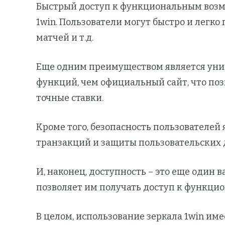
Быстрый доступ к функциональным возмо
1win. Пользователи могут быстро и легко
матчей и т.д.
Еще одним преимуществом является уник
функций, чем официальный сайт, что поз
точные ставки.
Кроме того, безопасность пользователей 
транзакций и защиты пользовательских д
И, наконец, доступность – это еще один 
позволяет им получать доступ к функцио
В целом, использование зеркала 1win им