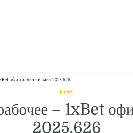
chen
 & Videos
 1xBet официальный сайт 2025.626
News
 рабочее – 1xBet оф
2025.626