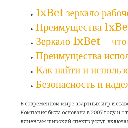
1xBet зеркало рабо
Преимущества 1xBet
Зеркало 1xBet – что
Преимущества испол
Как найти и использ
Безопасность и наде
В современном мире азартных игр и став
Компания была основана в 2007 году и с 
клиентам широкий спектр услуг, включая 