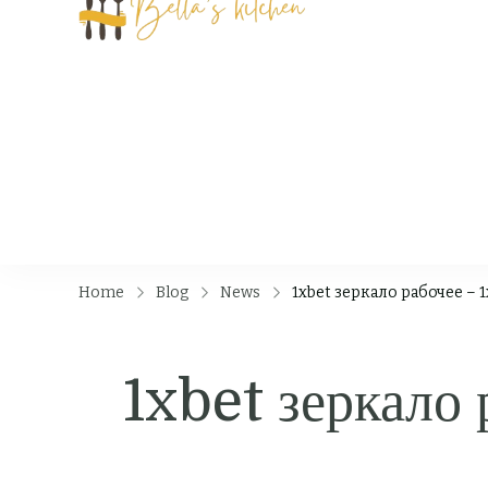
Bella's Kit
Food Tips, Recipes
Home
Blog
News
1xbet зеркало рабочее –
1xbet зеркало