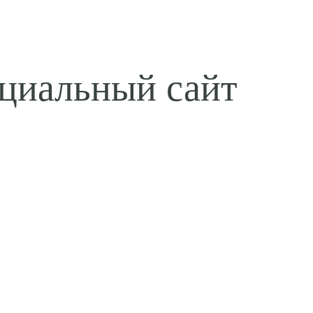
ициальный сайт