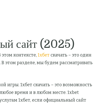
ный сайт (2025)
В этом контексте,
1хбет
скачать – это один
 В этом разделе, мы будем рассматривать
ой игры. 1хбет скачать – это возможность
любое время и в любом месте. 1xbet
 услугам 1хбет, если официальный сайт