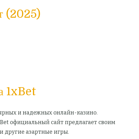
т (2025)
а 1xBet
улярных и надежных онлайн-казино.
 1xBet официальный сайт предлагает своим
 и другие азартные игры.