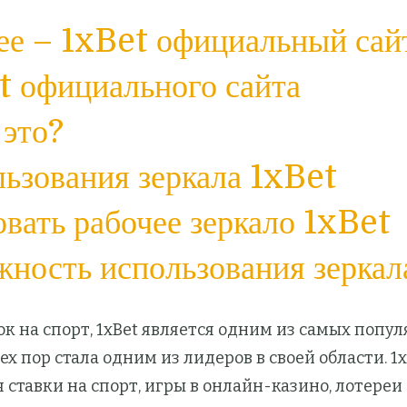
чее – 1xBet официальный сай
 официального сайта
 это?
ьзования зеркала 1xBet
овать рабочее зеркало 1xBet
жность использования зеркал
ок на спорт, 1xBet является одним из самых поп
тех пор стала одним из лидеров в своей области.
ставки на спорт, игры в онлайн-казино, лотереи