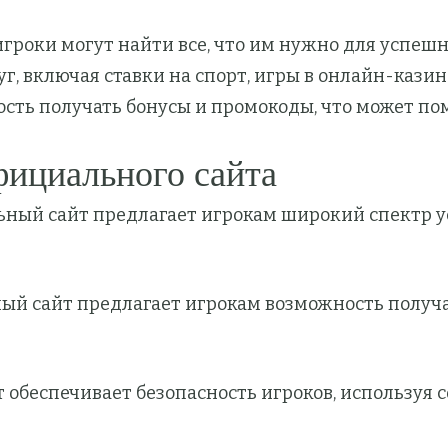
 игроки могут найти все, что им нужно для успеш
, включая ставки на спорт, игры в онлайн-казин
ость получать бонусы и промокоды, что может по
ициального сайта
ьный сайт предлагает игрокам широкий спектр усл
ный сайт предлагает игрокам возможность получ
йт обеспечивает безопасность игроков, использу