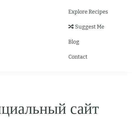
Explore Recipes
Suggest Me
Blog
Contact
ициальный сайт