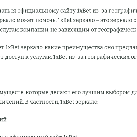
упаться официальному сайту 1xBet из-за географ
зеркало может помочь. 1xBet зеркало – это зеркало
услугам компании, не зависящим от географичес
ет 1xBet зеркало, какие преимущества оно предл
т доступ к услугам 1xBet из-за географических о
имуществ, которые делают его лучшим выбором дл
ичений. В частности, 1xBet зеркало:
ний