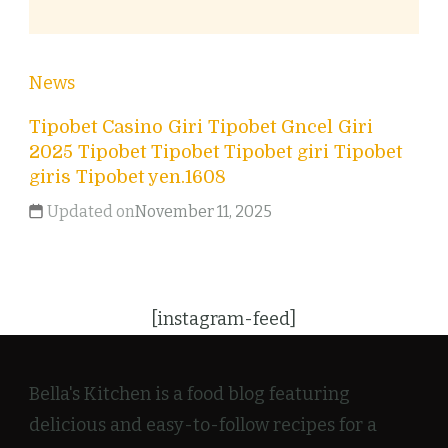
News
Tipobet Casino Giri Tipobet Gncel Giri
2025 Tipobet Tipobet Tipobet giri Tipobet
giris Tipobet yen.1608
Updated on
November 11, 2025
[instagram-feed]
Bella's Kitchen is a food blog featuring
delicious and easy-to-follow recipes for a