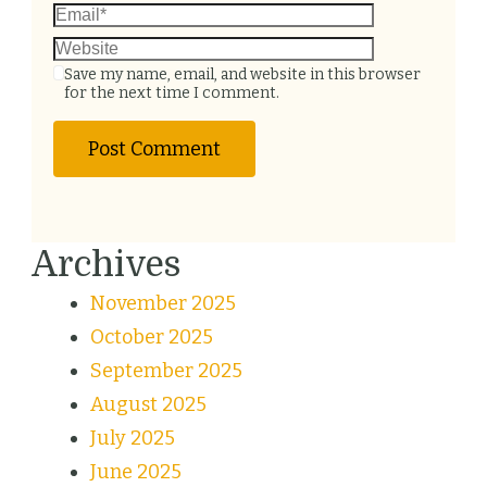
Save my name, email, and website in this browser
for the next time I comment.
Archives
November 2025
October 2025
September 2025
August 2025
July 2025
June 2025