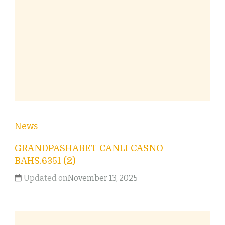
News
GRANDPASHABET CANLI CASNO
BAHS.6351 (2)
Updated on
November 13, 2025