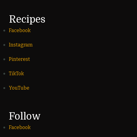
Recipes
Facebook
Instagram
Pinterest
TikTok
YouTube
Follow
Facebook