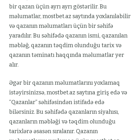
bir qazan üçün ayrı ayrı göstərilir. Bu
məlumatlar, mostbet.az saytında yoxlanılabilir
və qazanın məlumatları üçün bir səhifə
yaradılır. Bu səhifədə qazanın ismi, qazanılan
məbləğ, qazanın təqdim olunduğu tarix və
qazanın təminatı haqqında məlumatlar yer
alır.
Əgər bir qazanın məlumatlarını yoxlamaq
istəyirsinizsə, mostbet.az saytına giriş edə və
“Qazanlar” səhifəsindən istifadə edə
bilərsiniz. Bu səhifədə qazanların siyahısı,
qazanların məbləği və təqdim olunduğu
tarixlərə əsasən sıralanır. Qazanın