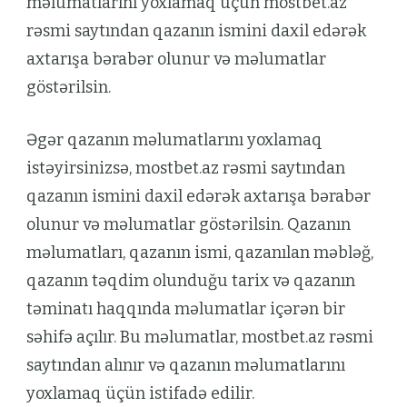
məlumatlarını yoxlamaq üçün mostbet.az
rəsmi saytından qazanın ismini daxil edərək
axtarışa bərabər olunur və məlumatlar
göstərilsin.
Əgər qazanın məlumatlarını yoxlamaq
istəyirsinizsə, mostbet.az rəsmi saytından
qazanın ismini daxil edərək axtarışa bərabər
olunur və məlumatlar göstərilsin. Qazanın
məlumatları, qazanın ismi, qazanılan məbləğ,
qazanın təqdim olunduğu tarix və qazanın
təminatı haqqında məlumatlar içərən bir
səhifə açılır. Bu məlumatlar, mostbet.az rəsmi
saytından alınır və qazanın məlumatlarını
yoxlamaq üçün istifadə edilir.