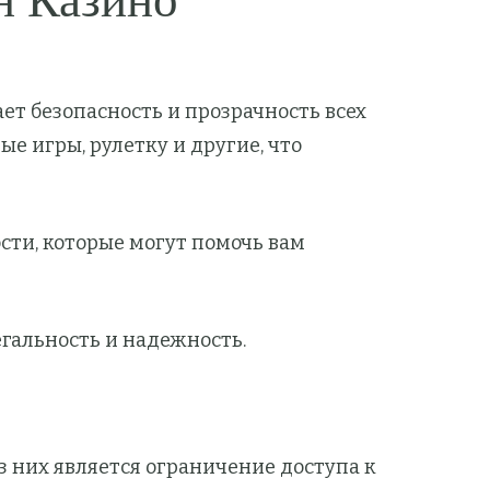
н Казино
ет безопасность и прозрачность всех
е игры, рулетку и другие, что
ти, которые могут помочь вам
гальность и надежность.
з них является ограничение доступа к