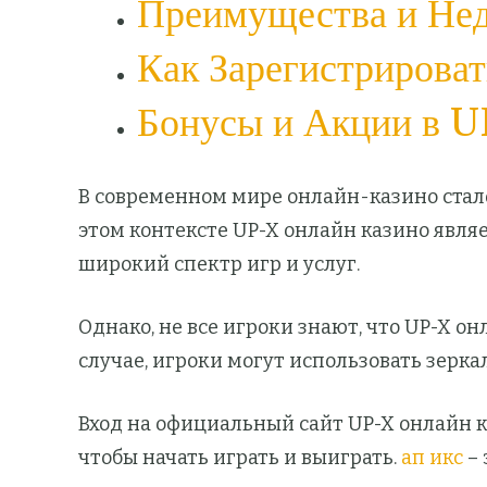
Преимущества и Нед
Как Зарегистрироват
Бонусы и Акции в U
В современном мире онлайн-казино стал
этом контексте UP-X онлайн казино явля
широкий спектр игр и услуг.
Однако, не все игроки знают, что UP-X 
случае, игроки могут использовать зерка
Вход на официальный сайт UP-X онлайн ка
чтобы начать играть и выиграть.
ап икс
– 