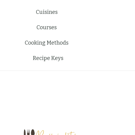
Cuisines
Courses
Cooking Methods
Recipe Keys