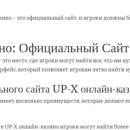
азино – это официальный сайт, и игроки должны
но: Официальный Сайт
это место, где игроки могут найти все, что им н
рфейс, который позволяет игрокам легко найти 
ного сайта UP-X онлайн-ка
меет несколько преимуществ, которые делают ег
е UP-X онлайн-казино игроки могут найти более 1