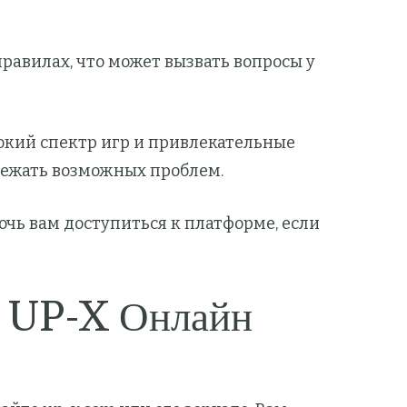
равилах, что может вызвать вопросы у
рокий спектр игр и привлекательные
збежать возможных проблем.
очь вам доступиться к платформе, если
 в UP-X Онлайн