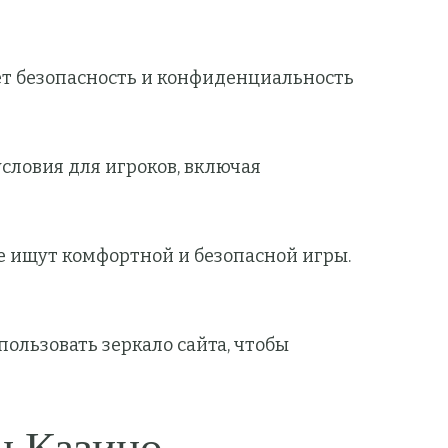
ет безопасность и конфиденциальность
словия для игроков, включая
ые ищут комфортной и безопасной игры.
ользовать зеркало сайта, чтобы