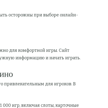
 быть осторожны при выборе онлайн-
ужно для комфортной игры. Сайт
нужную информацию и начать играть.
зино
о привлекательным для игроков. В
 000 игр, включая слоты, карточные