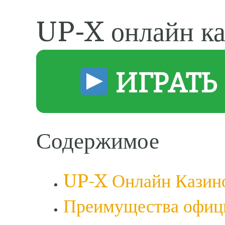
UP-X онлайн ка
ИГРАТЬ
Содержимое
UP-X Онлайн Казин
Преимущества офици