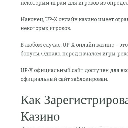
некоторым играм для игроков из опреде
Наконец, UP-X онлайн казино имеет огра
некоторых игроков.
В любом случае, UP-X онлайн казино – э
бонусы. Однако, перед началом игры, ре
UP-X официальный сайт доступен для вход
официальный сайт заблокирован.
Как Зарегистриров
Казино