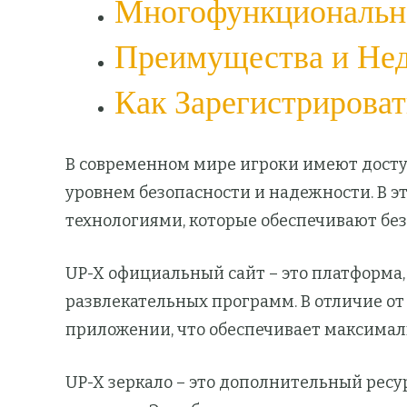
Многофункциональна
Преимущества и Нед
Как Зарегистрироват
В современном мире игроки имеют доступ
уровнем безопасности и надежности. В э
технологиями, которые обеспечивают без
UP-X официальный сайт – это платформа,
развлекательных программ. В отличие от
приложении, что обеспечивает максимал
UP-X зеркало – это дополнительный ресу