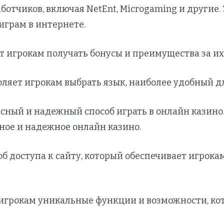
отчиков, включая NetEnt, Microgaming и другие.
грам в интернете.
т игрокам получать бонусы и преимущества за их
ляет игрокам выбрать язык, наиболее удобный дл
асный и надежный способ играть в онлайн казино
сное и надежное онлайн казино.
б доступа к сайту, который обеспечивает игрока
т игрокам уникальные функции и возможности, ко