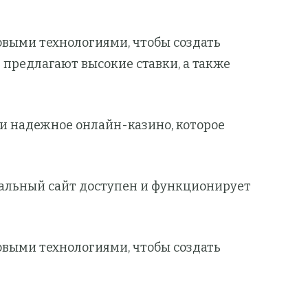
овыми технологиями, чтобы создать
 предлагают высокие ставки, а также
 и надежное онлайн-казино, которое
иальный сайт доступен и функционирует
овыми технологиями, чтобы создать