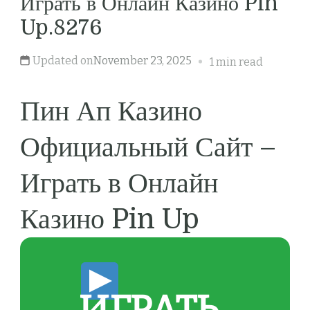
Играть в Онлайн Казино Pin
Up.8276
Updated on
November 23, 2025
1 min read
Пин Ап Казино
Официальный Сайт –
Играть в Онлайн
Казино Pin Up
ИГРАТЬ