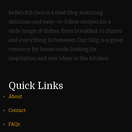
Bella's Kitchen is a food blog featuring
delicious and easy-to-follow recipes for a
wide range of dishes, from breakfast to dinner
and everything in between. Our blog is a great
resource for home cooks looking for
inspiration and new ideas in the kitchen.
Quick Links
About
Contact
FAQs