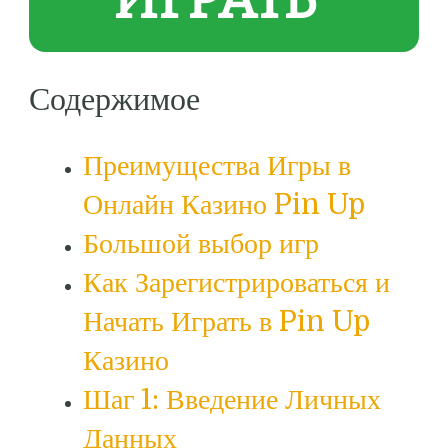
Содержимое
Преимущества Игры в
Онлайн Казино Pin Up
Большой выбор игр
Как Зарегистрироваться и
Начать Играть в Pin Up
Казино
Шаг 1: Введение Личных
Данных