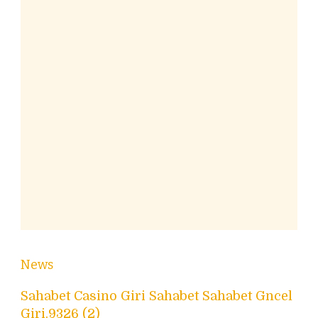
News
Sahabet Casino Giri Sahabet Sahabet Gncel
Giri.9326 (2)