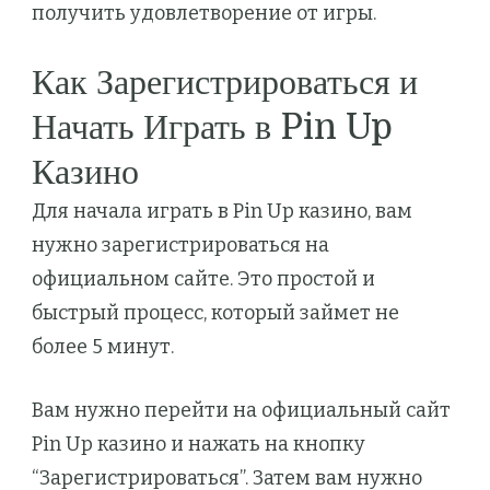
получить удовлетворение от игры.
Как Зарегистрироваться и
Начать Играть в Pin Up
Казино
Для начала играть в Pin Up казино, вам
нужно зарегистрироваться на
официальном сайте. Это простой и
быстрый процесс, который займет не
более 5 минут.
Вам нужно перейти на официальный сайт
Pin Up казино и нажать на кнопку
“Зарегистрироваться”. Затем вам нужно