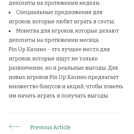
депозиты на протяжении недели;
Специальные предложения для
игроков, которые любят играть в слоты;
Монетка для игроков, которые делают
депозиты на протяжении месяца.
Pin Up Казино – это лучшее место для
игроков, которые ищут не только
развлечение, но и реальные выгоды. Для
новых игроков Pin Up Казино предлагает
множество бонусов и акций, чтобы помочь
им начать играть и получать выгоды.
Previous Article