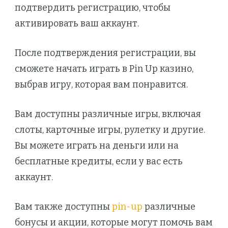
подтвердить регистрацию, чтобы
активировать ваш аккаунт.
После подтверждения регистрации, вы
сможете начать играть в Pin Up казино,
выбрав игру, которая вам понравится.
Вам доступны различные игры, включая
слоты, карточные игры, рулетку и другие.
Вы можете играть на деньги или на
бесплатные кредиты, если у вас есть
аккаунт.
Вам также доступны
pin-up
различные
бонусы и акции, которые могут помочь вам