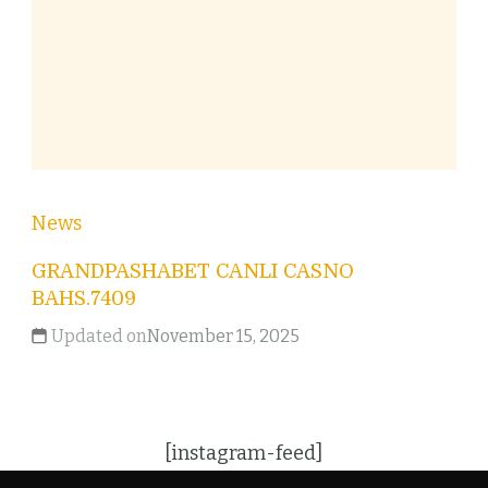
News
GRANDPASHABET CANLI CASNO
BAHS.7409
Updated on
November 15, 2025
[instagram-feed]