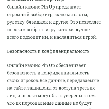
Онлайн казино Pin Up предлагает
огромный выбор игр, включая слоты,
рулетку, блэкджек и другие. Это позволяет
игрокам выбрать игру, которая лучше
всего подходит им, и насладиться игрой.
Безопасность и конфиденциальность
Онлайн казино Pin Up обеспечивает
безопасность и конфиденциальность
своих игроков. Все данные, передаваемые
на сайте, защищены от доступа третьих
лиц, и игроки могут быть уверены в том,
что их персональные данные не будут