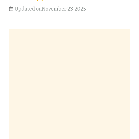
Updated on
November 23, 2025