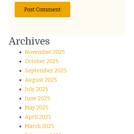
Archives
November 2025
October 2025
September 2025
August 2025
July 2025
June 2025
May 2025
April 2025
March 2025