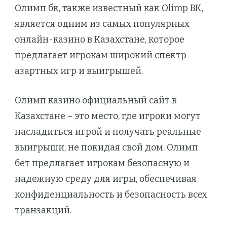
Олимп бк, также известный как Olimp BK,
является одним из самых популярных
онлайн-казино в Казахстане, которое
предлагает игрокам широкий спектр
азартных игр и выигрышей.
Олимп казино официальный сайт в
Казахстане – это место, где игроки могут
насладиться игрой и получать реальные
выигрыши, не покидая свой дом. Олимп
бет предлагает игрокам безопасную и
надежную среду для игры, обеспечивая
конфиденциальность и безопасность всех
транзакций.