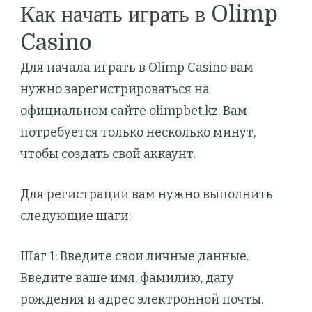
Как начать играть в Olimp
Casino
Для начала играть в Olimp Casino вам
нужно зарегистрироваться на
официальном сайте olimpbet.kz. Вам
потребуется только несколько минут,
чтобы создать свой аккаунт.
Для регистрации вам нужно выполнить
следующие шаги:
Шаг 1: Введите свои личные данные.
Введите ваше имя, фамилию, дату
рождения и адрес электронной почты.