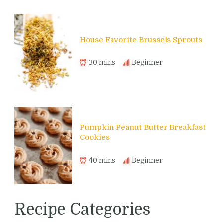
House Favorite Brussels Sprouts
30 mins
Beginner
Pumpkin Peanut Butter Breakfast
Cookies
40 mins
Beginner
Recipe Categories