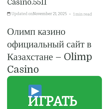
Casino.5511
Updated on
November 21, 2025
1 min read
Олимп казино
официальный сайт в
Казахстане – Olimp
Casino
ИГРАТЬ