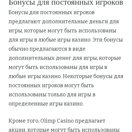
Бонусы для постоянных игроков
Бонусы для постоянных игроков
предлагают дополнительные деньги для
игры, которые могут быть использованы
для игры в любые игры казино. Эти бонусы
обычно предлагаются в виде
дополнительных денег для игры, которые
могут быть использованы для игры в
любые игры казино. Некоторые бонусы для
постоянных игроков могут быть
использованы только для игры в
определенные игры казино.
Кроме того, Olimp Casino предлагает
акции, которые могут быть использованы