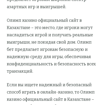
азартных игр и выигрышей.
Олимп казино официальный сайт в
Казахстане – это место, где игроки могут
насладиться игрой и получать реальные
выигрыши, не покидая свой дом. Олимп
бет предлагает игрокам безопасную и
надежную среду для игры, обеспечивая
конфиденциальность и безопасность всех
транзакций.
Если вы ищете надежный и безопасный
способ играть в онлайн-казино, то Олимп
казино официальный сайт в Казахстане –