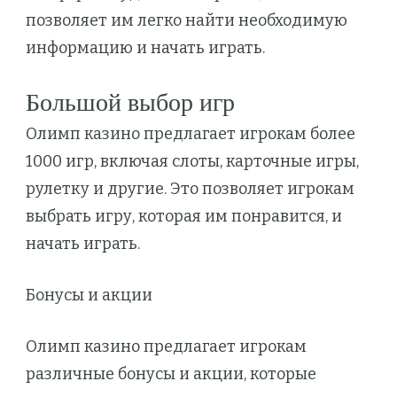
позволяет им легко найти необходимую
информацию и начать играть.
Большой выбор игр
Олимп казино предлагает игрокам более
1000 игр, включая слоты, карточные игры,
рулетку и другие. Это позволяет игрокам
выбрать игру, которая им понравится, и
начать играть.
Бонусы и акции
Олимп казино предлагает игрокам
различные бонусы и акции, которые