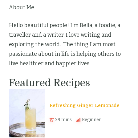
About Me
Hello beautiful people! I’m Bella, a foodie, a
traveller and a writer. I love writing and
exploring the world. The thing I am most
passionate about in life is helping others to
live healthier and happier lives.
Featured Recipes
Refreshing Ginger Lemonade
39 mins
Beginner