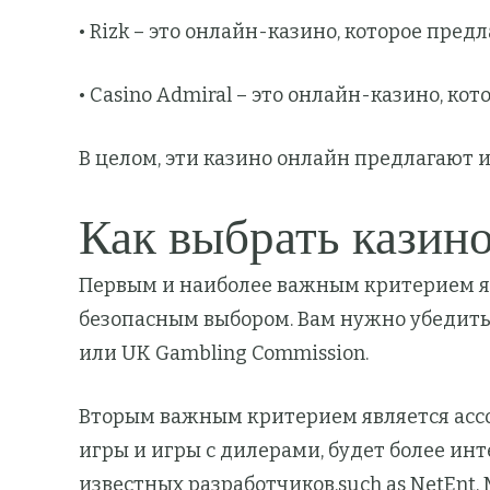
• Rizk – это онлайн-казино, которое пред
• Casino Admiral – это онлайн-казино, ко
В целом, эти казино онлайн предлагают 
Как выбрать казин
Первым и наиболее важным критерием яв
безопасным выбором. Вам нужно убедитьс
или UK Gambling Commission.
Вторым важным критерием является ассор
игры и игры с дилерами, будет более ин
известных разработчиков,such as NetEnt, 