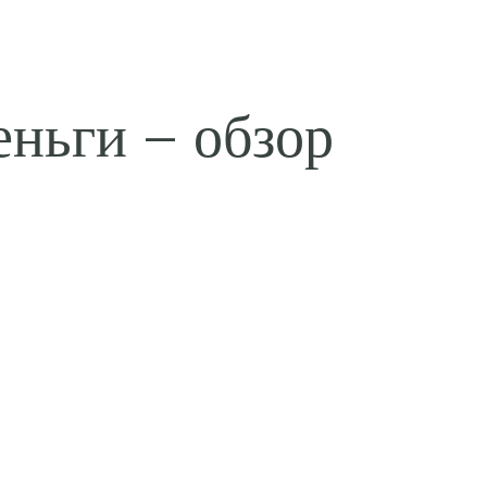
еньги – обзор