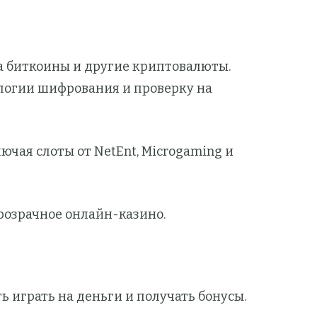
 на биткоины и другие криптовалюты.
ологии шифрования и проверку на
ючая слоты от NetEnt, Microgaming и
прозрачное онлайн-казино.
ь играть на деньги и получать бонусы.