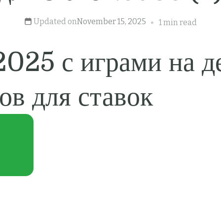
Updated on
November 15, 2025
1 min read
2025 с играми на д
ов для ставок