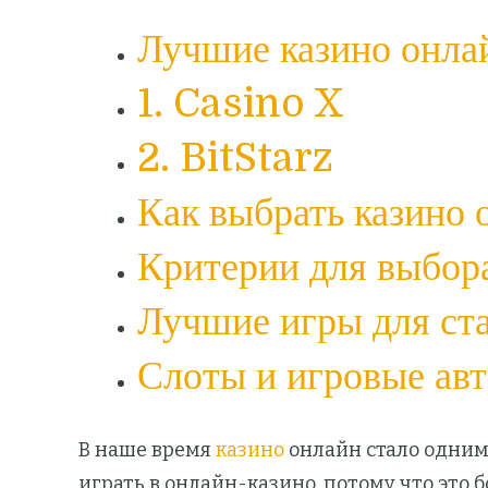
Лучшие казино онлай
1. Casino X
2. BitStarz
Как выбрать казино 
Критерии для выбор
Лучшие игры для ста
Слоты и игровые ав
В наше время
казино
онлайн стало одним
играть в онлайн-казино, потому что это 