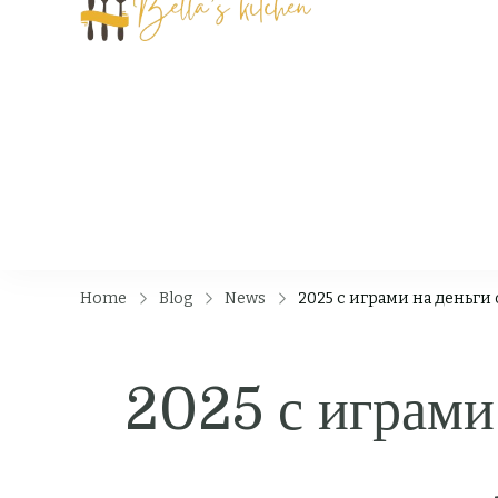
Bella's Kit
Food Tips, Recipes
Home
Blog
News
2025 с играми на деньги 
2025 с играми