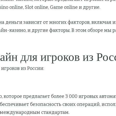
o online, Slot online, Game online и другие.
а деньги зависит от многих факторов, включая и
айн-казино, и другие факторы. В этом обзоре мы 
айн для игроков из Рос
игроков из России:
, которое предлагает более 3 000 игровых автом
X обеспечивает безопасность своих операций, исп
е международным стандартам.