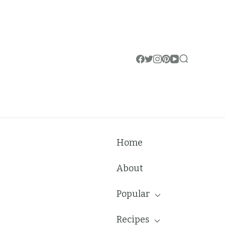
Home
About
Popular
Recipes