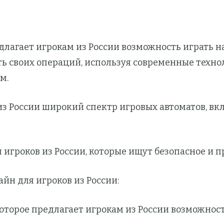
редлагает игрокам из России возможность играть
сть своих операций, используя современные техн
м.
 из России широкий спектр игровых автоматов, вкл
ля игроков из России, которые ищут безопасное и 
йн для игроков из России:
 которое предлагает игрокам из России возможност