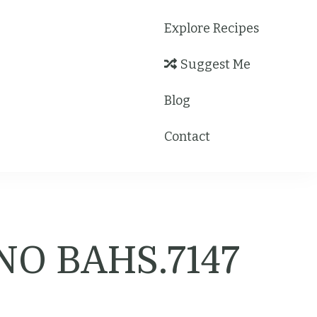
Explore Recipes
Suggest Me
Blog
Contact
O BAHS.7147