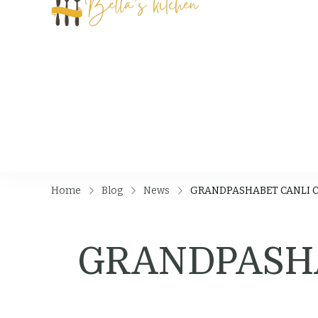
Bella's Kit
Food Tips, Recipes
Home
Blog
News
GRANDPASHABET CANLI C
GRANDPASHA