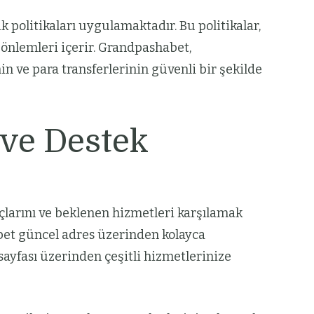
k politikaları uygulamaktadır. Bu politikalar,
m önlemleri içerir. Grandpashabet,
nin ve para transferlerinin güvenli bir şekilde
 ve Destek
larını ve beklenen hizmetleri karşılamak
abet güncel adres üzerinden kolayca
sayfası üzerinden çeşitli hizmetlerinize