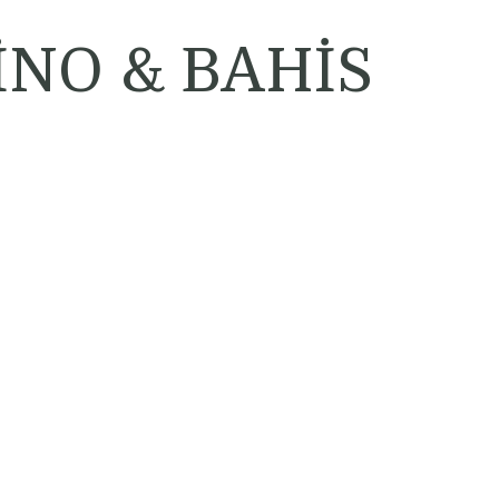
NO & BAHİS