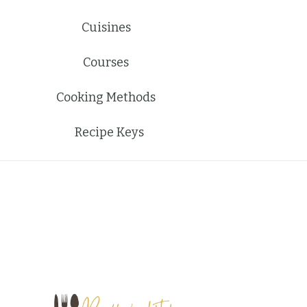
Cuisines
Courses
Cooking Methods
Recipe Keys