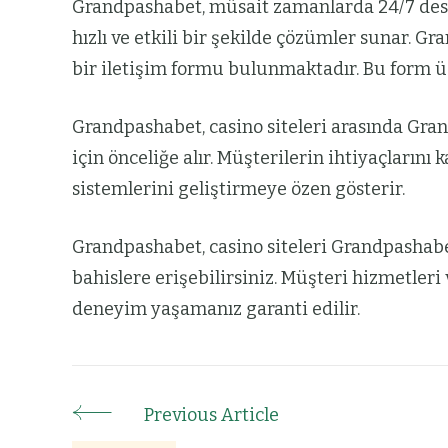
Grandpashabet, müsait zamanlarda 24/7 destek
hızlı ve etkili bir şekilde çözümler sunar. 
bir iletişim formu bulunmaktadır. Bu form üz
Grandpashabet, casino siteleri arasında Gra
için önceliğe alır. Müşterilerin ihtiyaçları
sistemlerini geliştirmeye özen gösterir.
Grandpashabet, casino siteleri Grandpashabe
bahislere erişebilirsiniz. Müşteri hizmetle
deneyim yaşamanız garanti edilir.
Previous Article