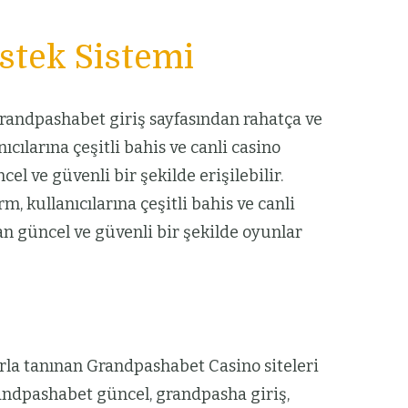
stek Sistemi
Grandpashabet giriş sayfasından rahatça ve
cılarına çeşitli bahis ve canli casino
l ve güvenli bir şekilde erişilebilir.
 kullanıcılarına çeşitli bahis ve canli
an güncel ve güvenli bir şekilde oyunlar
arla tanınan Grandpashabet Casino siteleri
randpashabet güncel, grandpasha giriş,