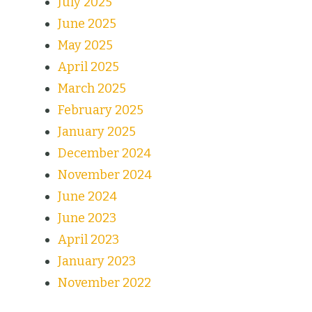
July 2025
June 2025
May 2025
April 2025
March 2025
February 2025
January 2025
December 2024
November 2024
June 2024
June 2023
April 2023
January 2023
November 2022