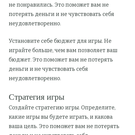
не понравились. Это поможет вам не
потерять деньги и не чувствовать себя
неудовлетворенно.
Установите себе бюджет для игры. Не
играйте больше, чем вам позволяет ваш
бюджет. Это поможет вам не потерять
деньги и не чувствовать себя
неудовлетворенно.
Стратегия игры
Создайте стратегию игры. Определите,
какие игры вы будете играть, и какова
ваша цель. Это поможет вам не потерять