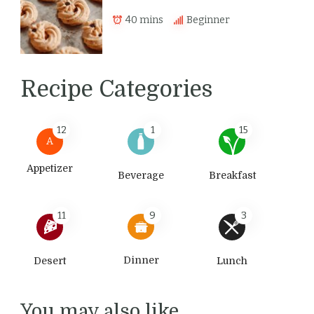
40 mins
Beginner
Recipe Categories
12
1
15
A
Appetizer
Beverage
Breakfast
11
9
3
Dinner
Desert
Lunch
You may also like...