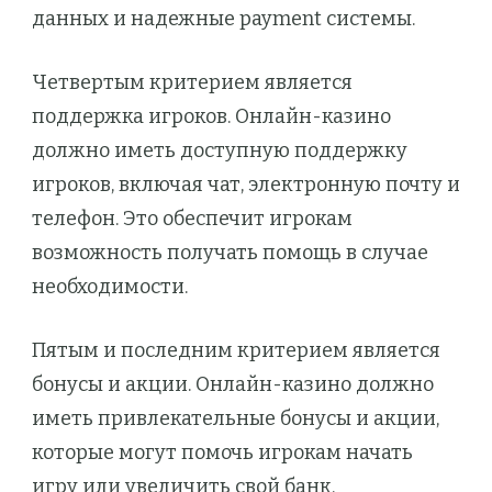
данных и надежные payment системы.
Четвертым критерием является
поддержка игроков. Онлайн-казино
должно иметь доступную поддержку
игроков, включая чат, электронную почту и
телефон. Это обеспечит игрокам
возможность получать помощь в случае
необходимости.
Пятым и последним критерием является
бонусы и акции. Онлайн-казино должно
иметь привлекательные бонусы и акции,
которые могут помочь игрокам начать
игру или увеличить свой банк.