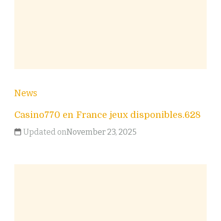
News
Casino770 en France jeux disponibles.628
Updated on
November 23, 2025