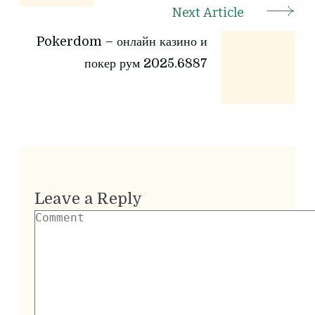
Next Article
Pokerdom – онлайн казино и
покер рум 2025.6887
Leave a Reply