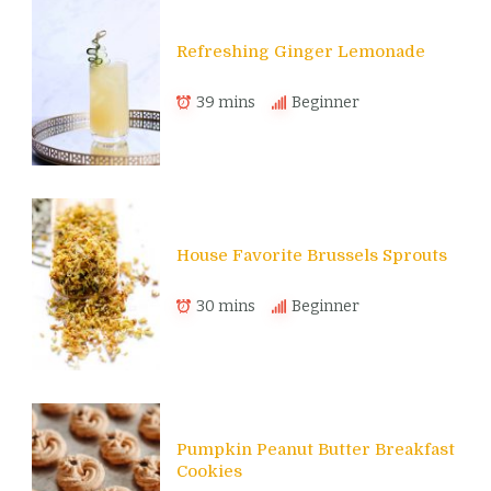
Refreshing Ginger Lemonade
39 mins
Beginner
House Favorite Brussels Sprouts
30 mins
Beginner
Pumpkin Peanut Butter Breakfast
Cookies