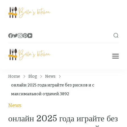
Bella's Kitchen
Food Tips, Recipes & Videos
Bella's Kitchen
Food Tips, Recipes & Videos
Home
Blog
News
онлайн 2025 года играйте без рисков и с
максимальной отдачей.3892
News
онлайн 2025 года играйте без