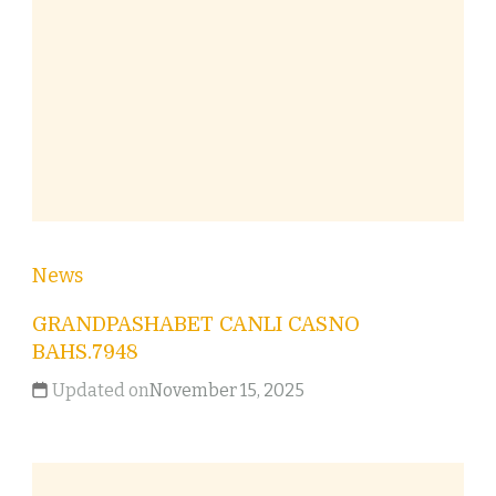
News
GRANDPASHABET CANLI CASNO
BAHS.7948
Updated on
November 15, 2025