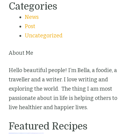
Categories
News
Post
Uncategorized
About Me
Hello beautiful people! I’m Bella, a foodie, a
traveller and a writer. I love writing and
exploring the world. The thing I am most
passionate about in life is helping others to
live healthier and happier lives.
Featured Recipes