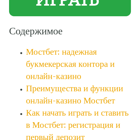
Содержимое
Мостбет: надежная
букмекерская контора и
онлайн-казино
Преимущества и функции
онлайн-казино Мостбет
Как начать играть и ставить
в Мостбет: регистрация и
первый депозит