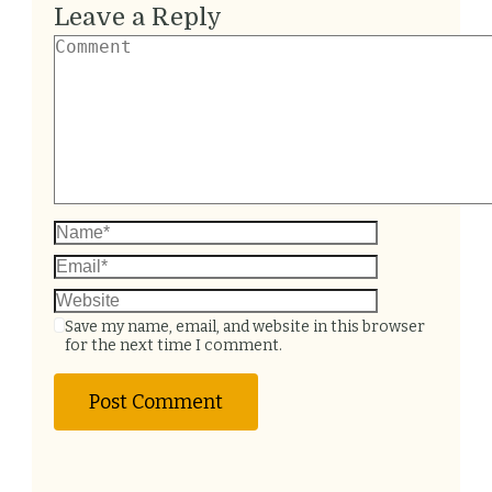
Leave a Reply
Save my name, email, and website in this browser
for the next time I comment.