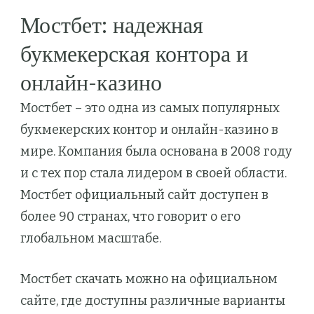
Мостбет: надежная
букмекерская контора и
онлайн-казино
Мостбет – это одна из самых популярных
букмекерских контор и онлайн-казино в
мире. Компания была основана в 2008 году
и с тех пор стала лидером в своей области.
Мостбет официальный сайт доступен в
более 90 странах, что говорит о его
глобальном масштабе.
Мостбет скачать можно на официальном
сайте, где доступны различные варианты