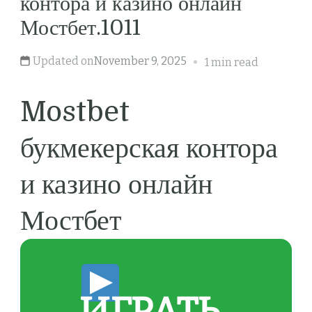
контора и казино онлайн
Мостбет.1011
Updated on
November 9, 2025
1 min read
Mostbet
букмекерская контора
и казино онлайн
Мостбет
ИГРАТЬ