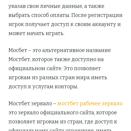
указав свои личные данные, а также
выбрать способ оплаты. После регистрации
игрок получает доступ к своим аккаунту и
может начать играть.
Мосбет – это альтернативное название
Мостбет, которое также доступно на
официальном сайте. Это позволяет
игрокам из разных стран мира иметь
доступ к услугам конторы.
Мостбет зеркало –
мостбет рабочее зеркало
это зеркало официального сайта, которое
позволяет игрокам из стран, где доступ к
официальному сайту ограничен, иметь