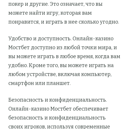
покер и другие. Это означает, что вы
можете найти игру, которая вам
понравится, и играть в нее сколько угодно.
Удобство и доступность. Онлайн-казино
Мостбет доступно из любой точки мира, и
вы можете играть в любое время, когда вам
удобно. Кроме того, вы можете играть на
любом устройстве, включая компьютер,
смартфон или планшет.
Безопасность и конфиденциальность.
Онлайн-казино Мостбет обеспечивает
безопасность и конфиденциальность
своих игроков, используя современные