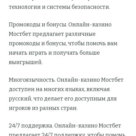
технологии и системы безопасности.
Промокоды и бонусы. Онлайн-казино
Мостбет предлагает различные
промокоды и бонусы, чтобы помочь вам
начать играть и получать больше
выигрышей.
Многоязычность. Онлайн-казино Мостбет
доступен на многих языках, включая
русский, что делает его доступным для
игроков из разных стран.
24/7 поддержка. Онлайн-казино Мостбет
предлагает 24/7 поддержку, чтобы помочь