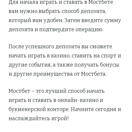
Для начала играть и ставать в Мостбете
вам нужно выбрать способ депозита,
который вам удобен. Затем введите сумму
депозита и подтвердите операцию.
После успешного депозита вы сможете
начать играть в казино, ставить на спорт и
другие события, а также получать бонусы
и другие преимущества от Мостбета.
Мостбет – это лучший способ начать
играть и ставать в онлайн-казино и
букмекерской конторе. Начните сегодня и
наслаждайтесь игрой!