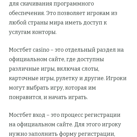
для скачивания программного
обеспечения. Это позволяет игрокам из
любой страны мира иметь доступ к
услугам конторы.
Мостбет casino – это отдельный раздел на
официальном сайте, где доступны
различные игры, включая слоты,
карточные игры, рулетку и другие. Игроки
могут выбрать игру, которая им
понравится, и начать играть.
Мостбет вход – это процесс регистрации
на официальном сайте. Для этого игроку
нужно заполнить форму регистрации,