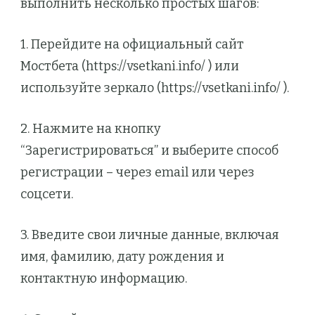
выполнить несколько простых шагов:
1. Перейдите на официальный сайт
Мостбета (https://vsetkani.info/ ) или
используйте зеркало (https://vsetkani.info/ ).
2. Нажмите на кнопку
“Зарегистрироваться” и выберите способ
регистрации – через email или через
соцсети.
3. Введите свои личные данные, включая
имя, фамилию, дату рождения и
контактную информацию.