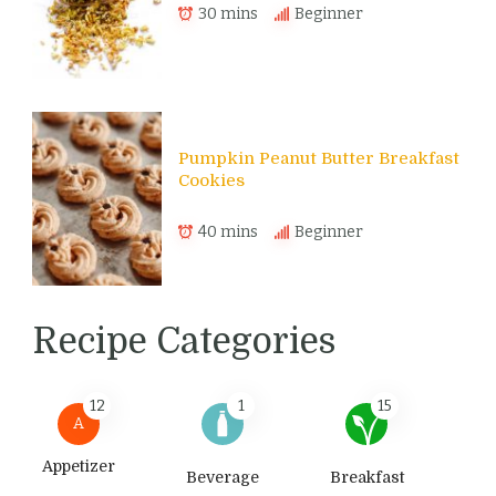
30 mins
Beginner
Pumpkin Peanut Butter Breakfast
Cookies
40 mins
Beginner
Recipe Categories
12
1
15
A
Appetizer
Beverage
Breakfast