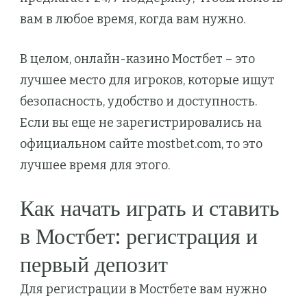
вам в любое время, когда вам нужно.
В целом, онлайн-казино Мостбет – это
лучшее место для игроков, которые ищут
безопасность, удобство и доступность.
Если вы еще не зарегистрировались на
официальном сайте mostbet.com, то это
лучшее время для этого.
Как начать играть и ставить
в Мостбет: регистрация и
первый депозит
Для регистрации в Мостбете вам нужно