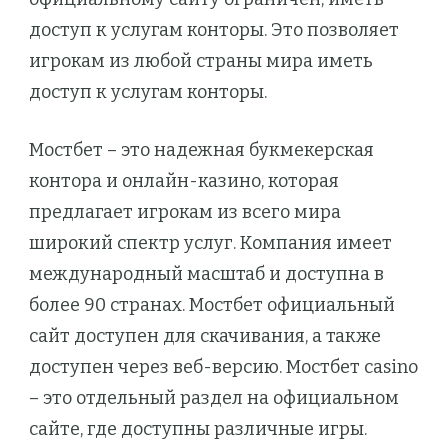
доступ к услугам конторы. Это позволяет
игрокам из любой страны мира иметь
доступ к услугам конторы.
Мостбет – это надежная букмекерская
контора и онлайн-казино, которая
предлагает игрокам из всего мира
широкий спектр услуг. Компания имеет
международный масштаб и доступна в
более 90 странах. Мостбет официальный
сайт доступен для скачивания, а также
доступен через веб-версию. Мостбет casino
– это отдельный раздел на официальном
сайте, где доступны различные игры.