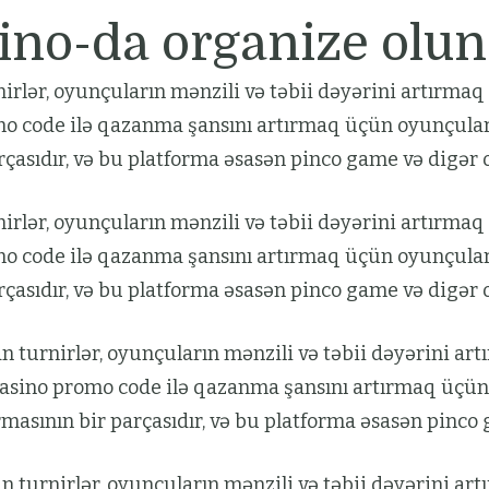
ino-da organize olun
rlər, oyunçuların mənzili və təbii dəyərini artırmaq 
romo code ilə qazanma şansını artırmaq üçün oyunçul
çasıdır, və bu platforma əsasən pinco game və digər oy
rlər, oyunçuların mənzili və təbii dəyərini artırmaq 
romo code ilə qazanma şansını artırmaq üçün oyunçul
çasıdır, və bu platforma əsasən pinco game və digər oy
 turnirlər, oyunçuların mənzili və təbii dəyərini art
o casino promo code ilə qazanma şansını artırmaq üçü
asının bir parçasıdır, və bu platforma əsasən pinco g
 turnirlər, oyunçuların mənzili və təbii dəyərini art