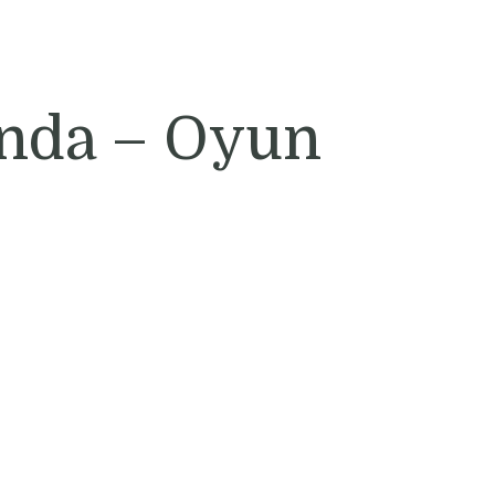
anda – Oyun