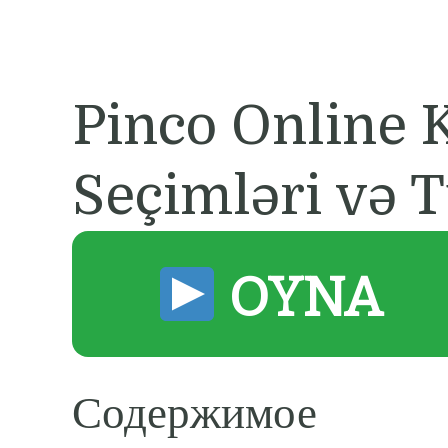
Pinco Online 
Seçimləri və T
OYNA
Содержимое