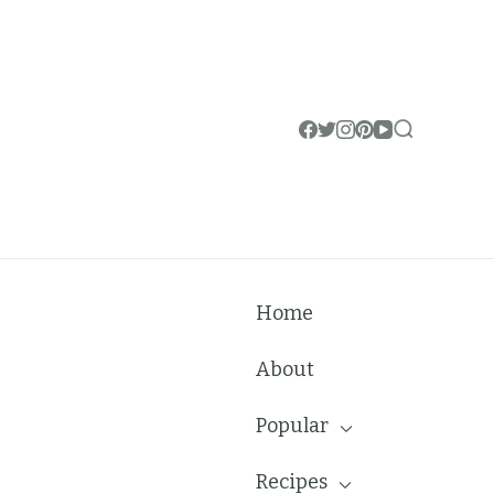
Home
About
Popular
Recipes