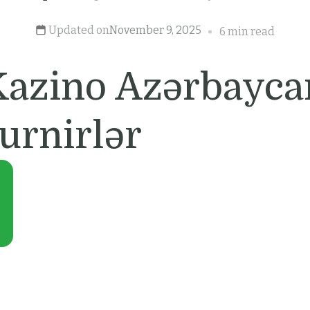
Updated on
November 9, 2025
6 min read
Kazino Azərbayc
urnirlər