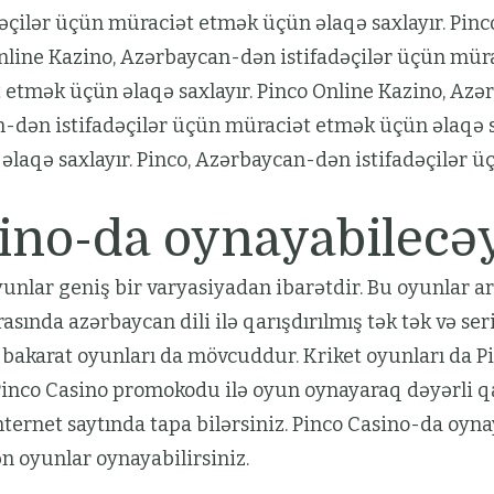
əçilər üçün müraciət etmək üçün əlaqə saxlayır. Pinc
nline Kazino, Azərbaycan-dən istifadəçilər üçün müra
etmək üçün əlaqə saxlayır. Pinco Online Kazino, Azə
n-dən istifadəçilər üçün müraciət etmək üçün əlaqə s
əlaqə saxlayır. Pinco, Azərbaycan-dən istifadəçilər ü
ino-da oynayabilecəy
lar geniş bir varyasiyadan ibarətdir. Bu oyunlar arası
arasında azərbaycan dili ilə qarışdırılmış tək tək və ser
ə bakarat oyunları da mövcuddur. Kriket oyunları da
. Pinco Casino promokodu ilə oyun oynayaraq dəyərli q
nternet saytında tapa bilərsiniz. Pinco Casino-da oyna
 oyunlar oynayabilirsiniz.