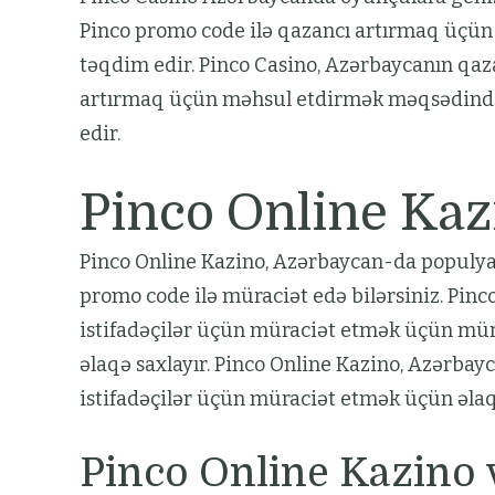
Pinco promo code ilə qazancı artırmaq üçün
təqdim edir. Pinco Casino, Azərbaycanın qazan
artırmaq üçün məhsul etdirmək məqsədindədi
edir.
Pinco Online Ka
Pinco Online Kazino, Azərbaycan-da populyar o
promo code ilə müraciət edə bilərsiniz. Pinc
istifadəçilər üçün müraciət etmək üçün mür
əlaqə saxlayır. Pinco Online Kazino, Azərba
istifadəçilər üçün müraciət etmək üçün əlaqə
Pinco Online Kazino 