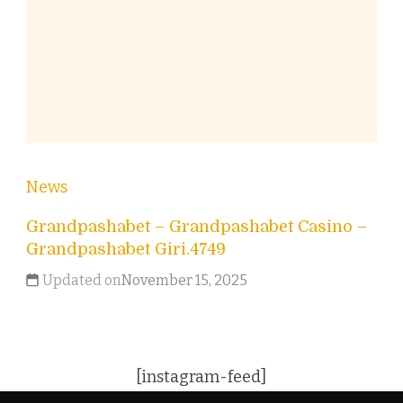
News
Grandpashabet – Grandpashabet Casino –
Grandpashabet Giri.4749
Updated on
November 15, 2025
[instagram-feed]