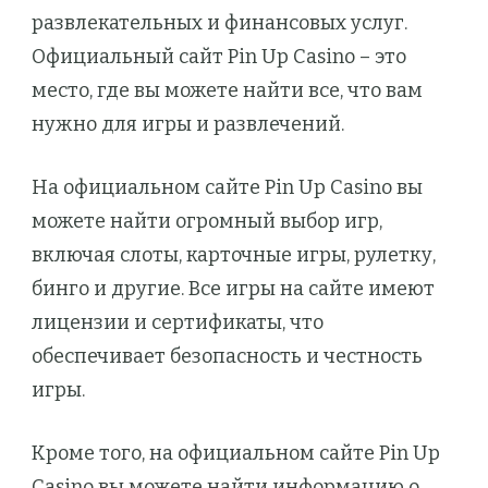
развлекательных и финансовых услуг.
Официальный сайт Pin Up Casino – это
место, где вы можете найти все, что вам
нужно для игры и развлечений.
На официальном сайте Pin Up Casino вы
можете найти огромный выбор игр,
включая слоты, карточные игры, рулетку,
бинго и другие. Все игры на сайте имеют
лицензии и сертификаты, что
обеспечивает безопасность и честность
игры.
Кроме того, на официальном сайте Pin Up
Casino вы можете найти информацию о