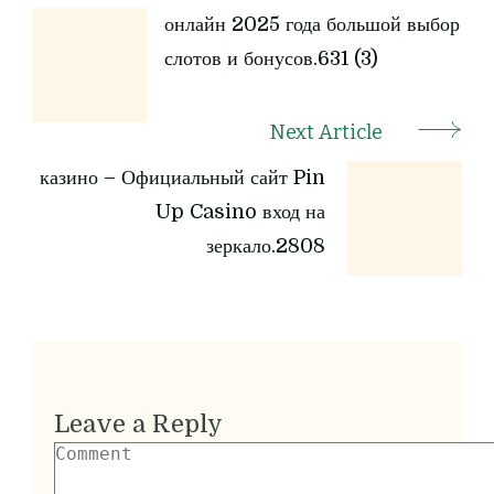
онлайн 2025 года большой выбор
слотов и бонусов.631 (3)
Next Article
казино – Официальный сайт Pin
Up Casino вход на
зеркало.2808
Leave a Reply