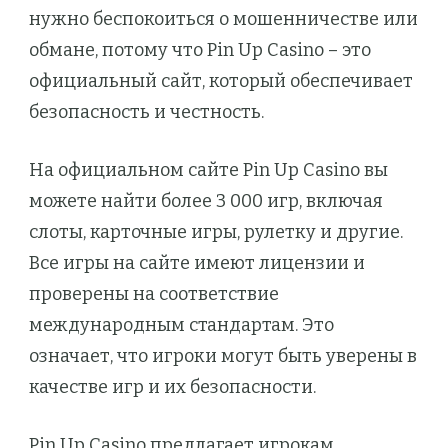
нужно беспокоиться о мошенничестве или
обмане, потому что Pin Up Casino – это
официальный сайт, который обеспечивает
безопасность и честность.
На официальном сайте Pin Up Casino вы
можете найти более 3 000 игр, включая
слоты, карточные игры, рулетку и другие.
Все игры на сайте имеют лицензии и
проверены на соответствие
международным стандартам. Это
означает, что игроки могут быть уверены в
качестве игр и их безопасности.
Pin Up Casino предлагает игрокам