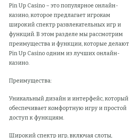
Pin Up Casino – это популярное онлайн-
казино, которое предлагает игрокам
широкий спектр развлекательных игр и
функций. В этом разделе мы рассмотрим
преимущества и функции, которые делают
Pin Up Casino одним из лучших онлайн-
казино.
Преимущества:
Уникальный дизайн и интерфейс, который
обеспечивает комфортную игру и простой
доступ к функциям.
Широкий спектр игр, включая слоты,