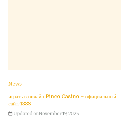
News
играть в онлайн Pinco Casino – официальный
сайт.4338
Updated on
November 19, 2025