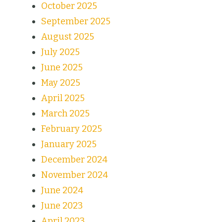
October 2025
September 2025
August 2025
July 2025
June 2025
May 2025
April 2025
March 2025
February 2025
January 2025
December 2024
November 2024
June 2024
June 2023
April 2023