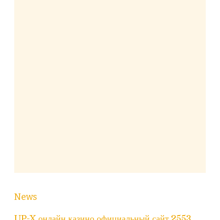
News
UP-X онлайн казино официальный сайт.2553