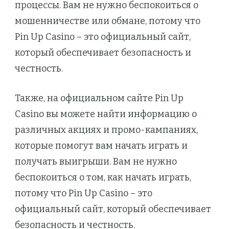
процессы. Вам не нужно беспокоиться о
мошенничестве или обмане, потому что
Pin Up Casino – это официальный сайт,
который обеспечивает безопасность и
честность.
Также, на официальном сайте Pin Up
Casino вы можете найти информацию о
различных акциях и промо-кампаниях,
которые помогут вам начать играть и
получать выигрыши. Вам не нужно
беспокоиться о том, как начать играть,
потому что Pin Up Casino – это
официальный сайт, который обеспечивает
безопасность и честность.