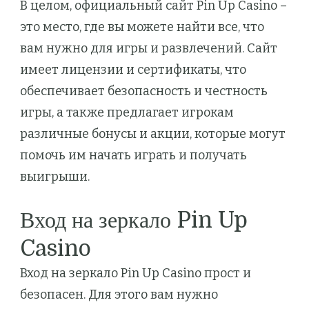
В целом, официальный сайт Pin Up Casino –
это место, где вы можете найти все, что
вам нужно для игры и развлечений. Сайт
имеет лицензии и сертификаты, что
обеспечивает безопасность и честность
игры, а также предлагает игрокам
различные бонусы и акции, которые могут
помочь им начать играть и получать
выигрыши.
Вход на зеркало Pin Up
Casino
Вход на зеркало Pin Up Casino прост и
безопасен. Для этого вам нужно