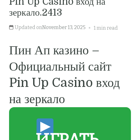
Pin Up Casino вход на
зеркало.2413
Updated on
November 13, 2025
1 min read
Пин Ап казино –
Официальный сайт
Pin Up Casino вход
на зеркало
ИГРАТЬ