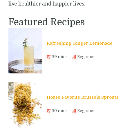
live healthier and happier lives.
Featured Recipes
Refreshing Ginger Lemonade
39 mins
Beginner
House Favorite Brussels Sprouts
30 mins
Beginner