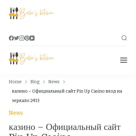
Bella's Kitchen
Food Tips, Recipes & Videos
Bella's Kitchen
Food Tips, Recipes & Videos
Home
Blog
News
казино – Официальный сайт Pin Up Casino вход на
зеркало.2413
News
казино – Официальный сайт