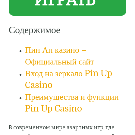
Содержимое
Пин Ап казино –
Официальный сайт
Вход на зеркало Pin Up
Casino
Преимущества и функции
Pin Up Casino
В современном мире азартных игр, где