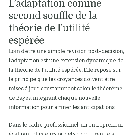
L’adaptation comme
second souffle de la
théorie de l’utilité
espérée
Loin d’être une simple révision post-décision,
l’adaptation est une extension dynamique de
la théorie de l’utilité espérée. Elle repose sur
le principe que les croyances doivent être
mises à jour constamment selon le théorème
de Bayes, intégrant chaque nouvelle
information pour affiner les anticipations.
Dans le cadre professionnel, un entrepreneur
évaluant plusieurs projets concurrentiels