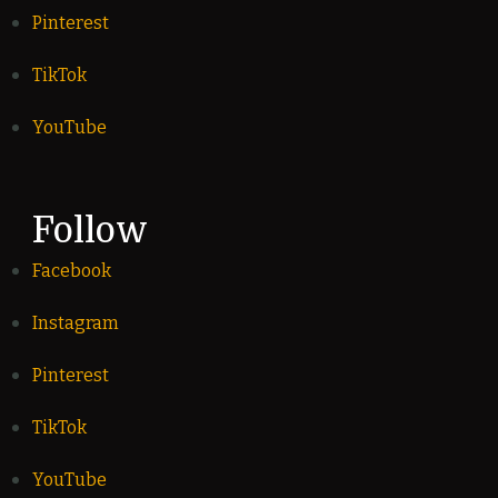
Pinterest
TikTok
YouTube
Follow
Facebook
Instagram
Pinterest
TikTok
YouTube