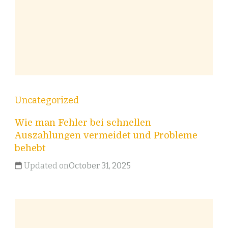
Uncategorized
Wie man Fehler bei schnellen
Auszahlungen vermeidet und Probleme
behebt
Updated on
October 31, 2025