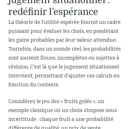
jugement situationnel :
redéfinir l’espérance
La théorie de l’utilité espérée fournit un cadre
puissant pour évaluer les choix, en pondérant
les gains probables par leur valeur attendue.
Toutefois, dans un monde réel, les probabilités
sont souvent floues, incomplètes ou sujettes à
révision. C’est là que le jugement situationnel
intervient, permettant d’ajuster ces calculs en
fonction du contexte.
Considérez le jeu des « fruits gelés », un
exemple classique où un choix s’impose sous
incertitude : chaque fruit a une probabilité
différente de qualité, un prix de vente