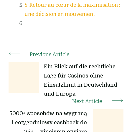
5. Retour au cœur de la maximisation :
une décision en mouvement
Previous Article
Ein Blick auf die rechtliche
Lage für Casinos ohne
Einsatzlimit in Deutschland
und Europa
Next Article
5000+ sposobów na wygraną
i cotygodniowy cashback do
25% – vincispin otwiera