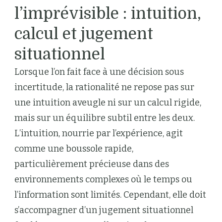
l’imprévisible : intuition,
calcul et jugement
situationnel
Lorsque l’on fait face à une décision sous
incertitude, la rationalité ne repose pas sur
une intuition aveugle ni sur un calcul rigide,
mais sur un équilibre subtil entre les deux.
L’intuition, nourrie par l’expérience, agit
comme une boussole rapide,
particulièrement précieuse dans des
environnements complexes où le temps ou
l’information sont limités. Cependant, elle doit
s’accompagner d’un jugement situationnel