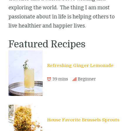
exploring the world. The thing I am most
passionate about in life is helping others to
live healthier and happier lives.
Featured Recipes
Refreshing Ginger Lemonade
39 mins
Beginner
House Favorite Brussels Sprouts