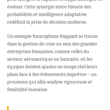
évoluer. Cette synergie entre théorie des
probabilités et intelligence adaptative
redéfinit la prise de décision moderne.
Un exemple francophone frappant se trouve
dans la gestion de crise au sein des grandes
entreprises françaises, comme celles du
secteur aéronautique ou bancaire, où les
équipes doivent ajuster en temps réel leurs
plans face à des événements imprévus – un
processus qui allie analyse rigoureuse et
flexibilité humaine.