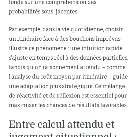
fondé sur une compréhension des
probabilités sous-jacentes.
Par exemple, dans la vie quotidienne, choisir
un itinéraire face à des bouchons imprévus
illustre ce phénomène : une intuition rapide
s’ajuste en temps réel à des données partielles,
tandis qu’un raisonnement attendu – comme
l’analyse du coût moyen par itinéraire – guide
une adaptation plus stratégique. Ce mélange
de réactivité et de réflexion est essentiel pour
maximiser les chances de résultats favorables.
Entre calcul attendu et