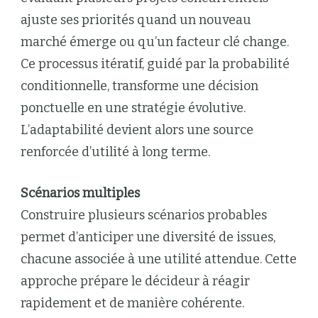
ajuste ses priorités quand un nouveau
marché émerge ou qu’un facteur clé change.
Ce processus itératif, guidé par la probabilité
conditionnelle, transforme une décision
ponctuelle en une stratégie évolutive.
L’adaptabilité devient alors une source
renforcée d’utilité à long terme.
Scénarios multiples
Construire plusieurs scénarios probables
permet d’anticiper une diversité de issues,
chacune associée à une utilité attendue. Cette
approche prépare le décideur à réagir
rapidement et de manière cohérente.