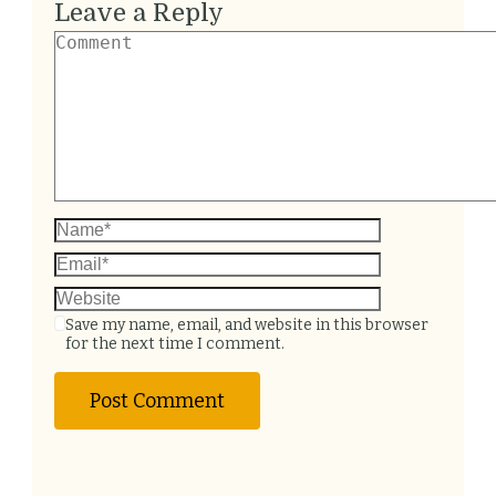
Leave a Reply
Save my name, email, and website in this browser
for the next time I comment.