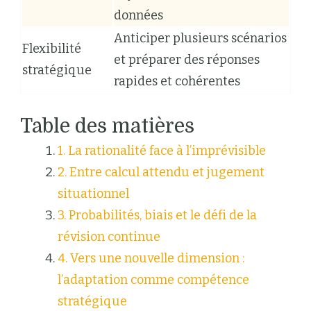
données
Anticiper plusieurs scénarios
Flexibilité
et préparer des réponses
stratégique
rapides et cohérentes
Table des matières
1. La rationalité face à l’imprévisible
2. Entre calcul attendu et jugement
situationnel
3. Probabilités, biais et le défi de la
révision continue
4. Vers une nouvelle dimension :
l’adaptation comme compétence
stratégique