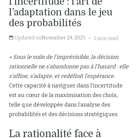
l’incertitude : l’art de
l’adaptation dans le jeu
des probabilités
Updated on
November 24, 2025
5 min read
« Sous le voile de l’imprévisible, la décision
rationnelle ne s’abandonne pas à l’hasard : elle
s’affine, s’adapte, et redéfinit l’espérance.
Cette capacité à naviguer dans l’incertitude
est au cœur de la maximisation des choix,
telle que développée dans l’analyse des
probabilités et des décisions stratégiques.
La rationalité face à