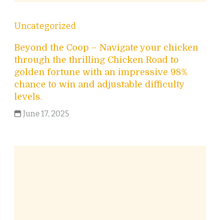
Uncategorized
Beyond the Coop – Navigate your chicken
through the thrilling Chicken Road to
golden fortune with an impressive 98%
chance to win and adjustable difficulty
levels.
June 17, 2025