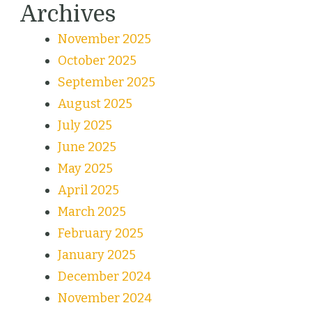
Archives
November 2025
October 2025
September 2025
August 2025
July 2025
June 2025
May 2025
April 2025
March 2025
February 2025
January 2025
December 2024
November 2024