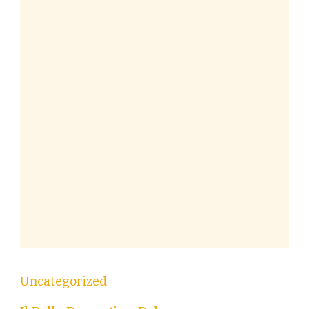
Uncategorized