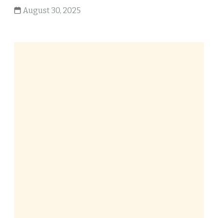
August 30, 2025