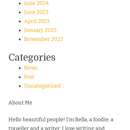
June 2024
June 2023
April 2023
January 2023
November 2022
Categories
News
Post
Uncategorized
About Me
Hello beautiful people! I’m Bella, a foodie, a
traveller and a writer. I love writing and