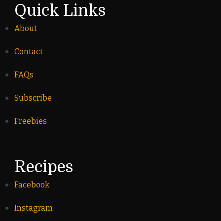
Quick Links
About
Contact
FAQs
Subscribe
Freebies
Recipes
Facebook
Instagram