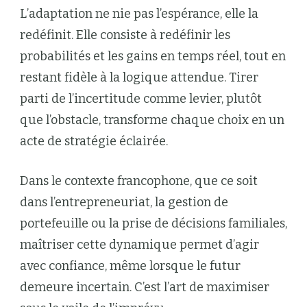
L’adaptation ne nie pas l’espérance, elle la
redéfinit. Elle consiste à redéfinir les
probabilités et les gains en temps réel, tout en
restant fidèle à la logique attendue. Tirer
parti de l’incertitude comme levier, plutôt
que l’obstacle, transforme chaque choix en un
acte de stratégie éclairée.
Dans le contexte francophone, que ce soit
dans l’entrepreneuriat, la gestion de
portefeuille ou la prise de décisions familiales,
maîtriser cette dynamique permet d’agir
avec confiance, même lorsque le futur
demeure incertain. C’est l’art de maximiser