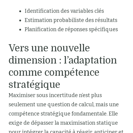
Identification des variables clés
Estimation probabiliste des résultats
Planification de réponses spécifiques
Vers une nouvelle
dimension : l’adaptation
comme compétence
stratégique
Maximiser sous incertitude n’est plus
seulement une question de calcul, mais une
compétence stratégique fondamentale. Elle
exige de dépasser la maximisation statique
pour intégrer la capacité à réagir, anticiper et