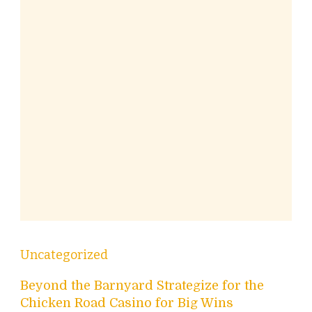
Uncategorized
Beyond the Barnyard Strategize for the
Chicken Road Casino for Big Wins