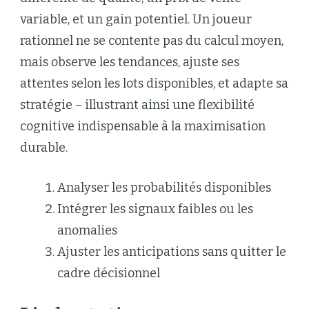
variable, et un gain potentiel. Un joueur
rationnel ne se contente pas du calcul moyen,
mais observe les tendances, ajuste ses
attentes selon les lots disponibles, et adapte sa
stratégie – illustrant ainsi une flexibilité
cognitive indispensable à la maximisation
durable.
Analyser les probabilités disponibles
Intégrer les signaux faibles ou les
anomalies
Ajuster les anticipations sans quitter le
cadre décisionnel