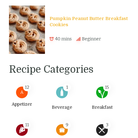
Pumpkin Peanut Butter Breakfast
Cookies
40 mins
Beginner
Recipe Categories
12
1
15
A
Appetizer
Beverage
Breakfast
11
9
3