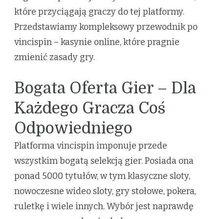
które przyciągają graczy do tej platformy.
Przedstawiamy kompleksowy przewodnik po
vincispin – kasynie online, które pragnie
zmienić zasady gry.
Bogata Oferta Gier – Dla
Każdego Gracza Coś
Odpowiedniego
Platforma vincispin imponuje przede
wszystkim bogatą selekcją gier. Posiada ona
ponad 5000 tytułów, w tym klasyczne sloty,
nowoczesne wideo sloty, gry stołowe, pokera,
ruletkę i wiele innych. Wybór jest naprawdę