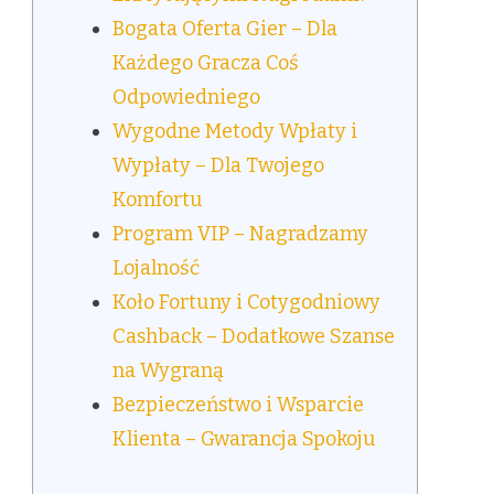
Bogata Oferta Gier – Dla
Każdego Gracza Coś
Odpowiedniego
Wygodne Metody Wpłaty i
Wypłaty – Dla Twojego
Komfortu
Program VIP – Nagradzamy
Lojalność
Koło Fortuny i Cotygodniowy
Cashback – Dodatkowe Szanse
na Wygraną
Bezpieczeństwo i Wsparcie
Klienta – Gwarancja Spokoju