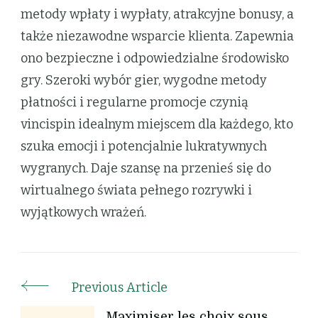
metody wpłaty i wypłaty, atrakcyjne bonusy, a
także niezawodne wsparcie klienta. Zapewnia
ono bezpieczne i odpowiedzialne środowisko
gry. Szeroki wybór gier, wygodne metody
płatności i regularne promocje czynią
vincispin idealnym miejscem dla każdego, kto
szuka emocji i potencjalnie lukratywnych
wygranych. Daje szansę na przenieś się do
wirtualnego świata pełnego rozrywki i
wyjątkowych wrażeń.
Previous Article
Maximiser les choix sous