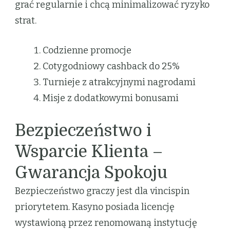
grać regularnie i chcą minimalizować ryzyko
strat.
Codzienne promocje
Cotygodniowy cashback do 25%
Turnieje z atrakcyjnymi nagrodami
Misje z dodatkowymi bonusami
Bezpieczeństwo i
Wsparcie Klienta –
Gwarancja Spokoju
Bezpieczeństwo graczy jest dla vincispin
priorytetem. Kasyno posiada licencję
wystawioną przez renomowaną instytucję