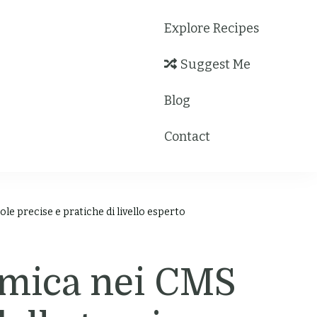
Explore Recipes
Suggest Me
Blog
Contact
le precise e pratiche di livello esperto
mica nei CMS