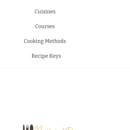
Cuisines
Courses
Cooking Methods
Recipe Keys