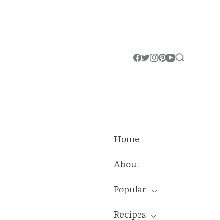
Home
About
Popular
Recipes