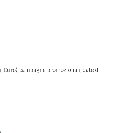
ali, Euro), campagne promozionali, date di