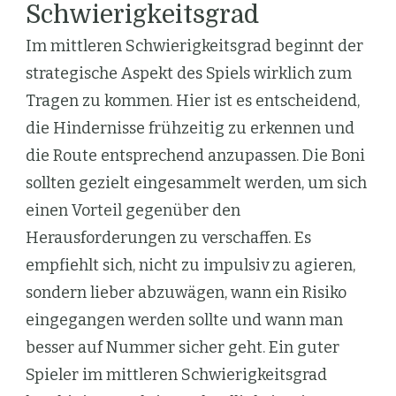
Schwierigkeitsgrad
Im mittleren Schwierigkeitsgrad beginnt der
strategische Aspekt des Spiels wirklich zum
Tragen zu kommen. Hier ist es entscheidend,
die Hindernisse frühzeitig zu erkennen und
die Route entsprechend anzupassen. Die Boni
sollten gezielt eingesammelt werden, um sich
einen Vorteil gegenüber den
Herausforderungen zu verschaffen. Es
empfiehlt sich, nicht zu impulsiv zu agieren,
sondern lieber abzuwägen, wann ein Risiko
eingegangen werden sollte und wann man
besser auf Nummer sicher geht. Ein guter
Spieler im mittleren Schwierigkeitsgrad