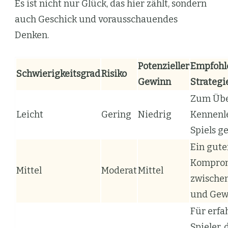
Es ist nicht nur Glück, das hier zählt, sondern
auch Geschick und vorausschauendes
Denken.
Potenzieller
Empfohl
Schwierigkeitsgrad
Risiko
Gewinn
Strategi
Zum Üb
Leicht
Gering
Niedrig
Kennenl
Spiels g
Ein gute
Kompro
Mittel
Moderat
Mittel
zwischen
und Gew
Für erfa
Spieler, 