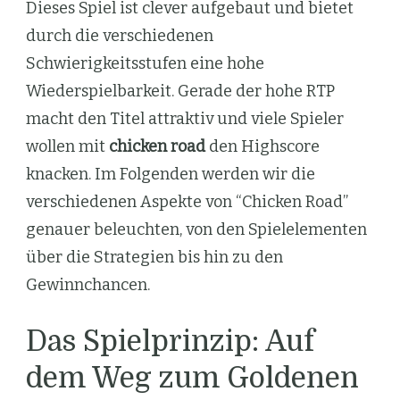
Dieses Spiel ist clever aufgebaut und bietet
durch die verschiedenen
Schwierigkeitsstufen eine hohe
Wiederspielbarkeit. Gerade der hohe RTP
macht den Titel attraktiv und viele Spieler
wollen mit
chicken road
den Highscore
knacken. Im Folgenden werden wir die
verschiedenen Aspekte von “Chicken Road”
genauer beleuchten, von den Spielelementen
über die Strategien bis hin zu den
Gewinnchancen.
Das Spielprinzip: Auf
dem Weg zum Goldenen