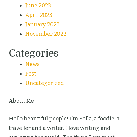
June 2023
April 2023
January 2023
November 2022
Categories
News
Post
Uncategorized
About Me
Hello beautiful people! I’m Bella, a foodie, a
traveller and a writer. I love writing and