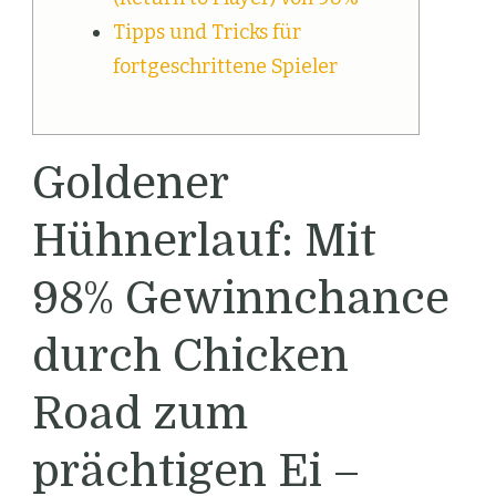
Tipps und Tricks für
fortgeschrittene Spieler
Goldener
Hühnerlauf: Mit
98% Gewinnchance
durch Chicken
Road zum
prächtigen Ei –