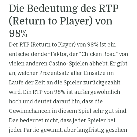
Die Bedeutung des RTP
(Return to Player) von
98%
Der RTP (Return to Player) von 98% ist ein
entscheidender Faktor, der “Chicken Road” von
vielen anderen Casino-Spielen abhebt. Er gibt
an, welcher Prozentsatz aller Einsätze im
Laufe der Zeit an die Spieler zurückgezahlt
wird. Ein RTP von 98% ist außergewöhnlich
hoch und deutet darauf hin, dass die
Gewinnchancen in diesem Spiel sehr gut sind.
Das bedeutet nicht, dass jeder Spieler bei
jeder Partie gewinnt, aber langfristig gesehen