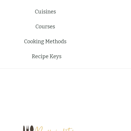
Cuisines
Courses
Cooking Methods
Recipe Keys