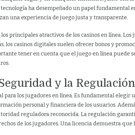
a tecnología ha desempeñado un papel fundamental en 
zan una experiencia de juego justa y transparente.
 los principales atractivos de los casinos en línea. Lo
ás, los casinos digitales suelen ofrecer bonos y prom
rtante tener en cuenta que el juego en línea puede se
ros.
 Seguridad y la Regulació
 para los jugadores en línea. Es fundamental elegir u
rmación personal y financiera de los usuarios. Además
utoridad reguladora reconocida. La regulación garant
rechos de los jugadores. Una licencia demuestra que l