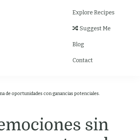
Explore Recipes
Suggest Me
Blog
Contact
ena de oportunidades con ganancias potenciales.
 emociones sin