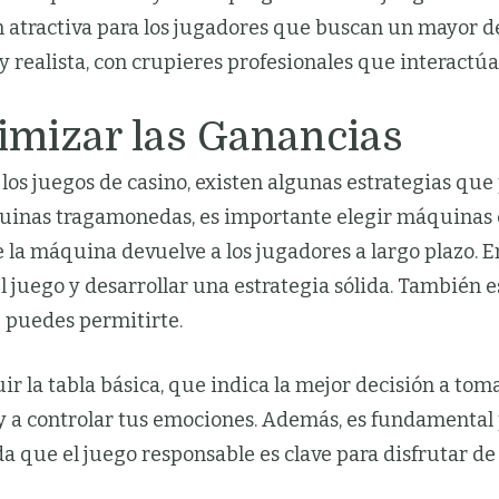
ón atractiva para los jugadores que buscan un mayor de
 realista, con crupieres profesionales que interactúa
imizar las Ganancias
n los juegos de casino, existen algunas estrategias q
áquinas tragamonedas, es importante elegir máquinas c
e la máquina devuelve a los jugadores a largo plazo. E
l juego y desarrollar una estrategia sólida. También
e puedes permitirte.
r la tabla básica, que indica la mejor decisión a tomar
y a controlar tus emociones. Además, es fundamental 
a que el juego responsable es clave para disfrutar de