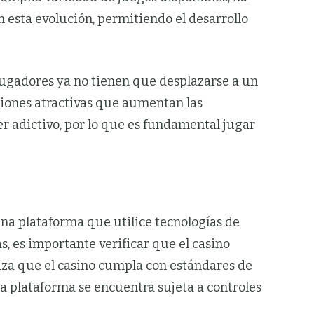
esta evolución, permitiendo el desarrollo
s jugadores ya no tienen que desplazarse a un
ociones atractivas que aumentan las
r adictivo, por lo que es fundamental jugar
n
na plataforma que utilice tecnologías de
, es importante verificar que el casino
iza que el casino cumpla con estándares de
a plataforma se encuentra sujeta a controles