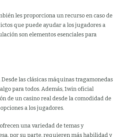
ambién les proporciona un recurso en caso de
lictos que puede ayudar a los jugadores a
gulación son elementos esenciales para
es. Desde las clásicas máquinas tragamonedas
 algo para todos. Además, 1win oficial
ón de un casino real desde la comodidad de
opciones a los jugadores.
 ofrecen una variedad de temas y
mesa, por su parte, requieren más habilidad y