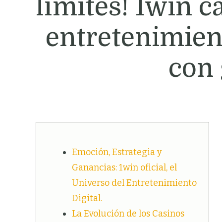
límites! 1win 
entretenimient
con 
Emoción, Estrategia y
Ganancias: 1win oficial, el
Universo del Entretenimiento
Digital.
La Evolución de los Casinos