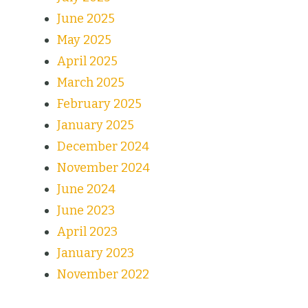
June 2025
May 2025
April 2025
March 2025
February 2025
January 2025
December 2024
November 2024
June 2024
June 2023
April 2023
January 2023
November 2022