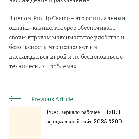
наслаждение и развлечение.
В целом, Pin Up Casino – это официальный
онлайн-казино, которое обеспечивает
своим игрокам максимальное удобство и
безопасность, что позволяет им
наслаждаться игрой и не беспокоиться о
технических проблемах.
Previous Article
1xbet зеркало рабочее – 1xBet
официальный сайт 2025.3290