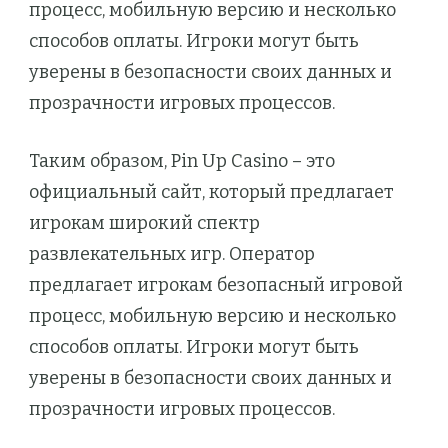
процесс, мобильную версию и несколько
способов оплаты. Игроки могут быть
уверены в безопасности своих данных и
прозрачности игровых процессов.
Таким образом, Pin Up Casino – это
официальный сайт, который предлагает
игрокам широкий спектр
развлекательных игр. Оператор
предлагает игрокам безопасный игровой
процесс, мобильную версию и несколько
способов оплаты. Игроки могут быть
уверены в безопасности своих данных и
прозрачности игровых процессов.