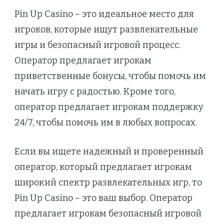
Pin Up Casino – это идеальное место для
игроков, которые ищут развлекательные
игры и безопасный игровой процесс.
Оператор предлагает игрокам
приветственные бонусы, чтобы помочь им
начать игру с радостью. Кроме того,
оператор предлагает игрокам поддержку
24/7, чтобы помочь им в любых вопросах.
Если вы ищете надежный и проверенный
оператор, который предлагает игрокам
широкий спектр развлекательных игр, то
Pin Up Casino – это ваш выбор. Оператор
предлагает игрокам безопасный игровой