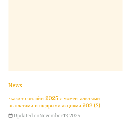
News
-казино онлайн 2025 с моментальными
выплатами и щедрыми акциями.902 (3)
Updated on
November 13, 2025