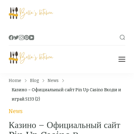
Bella's Kitchen
Food Tips, Recipes & Videos
Bella's Kitchen
Food Tips, Recipes & Videos
Home
Blog
News
Казино – Официальный сайт Pin Up Casino Входи и
играй.5133 (2)
News
Казино – Официальный сайт