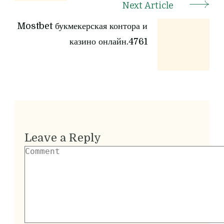
Next Article
Mostbet букмекерская контора и
казино онлайн.4761
Leave a Reply