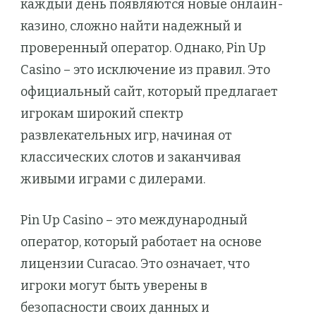
каждый день появляются новые онлайн-
казино, сложно найти надежный и
проверенный оператор. Однако, Pin Up
Casino – это исключение из правил. Это
официальный сайт, который предлагает
игрокам широкий спектр
развлекательных игр, начиная от
классических слотов и заканчивая
живыми играми с дилерами.
Pin Up Casino – это международный
оператор, который работает на основе
лицензии Curacao. Это означает, что
игроки могут быть уверены в
безопасности своих данных и