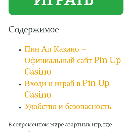
Содержимое
Пин Ап Казино –
Официальный сайт Pin Up
Casino
Входи и играй в Pin Up
Casino
Удобство и безопасность
В современном мире азартных игр, где