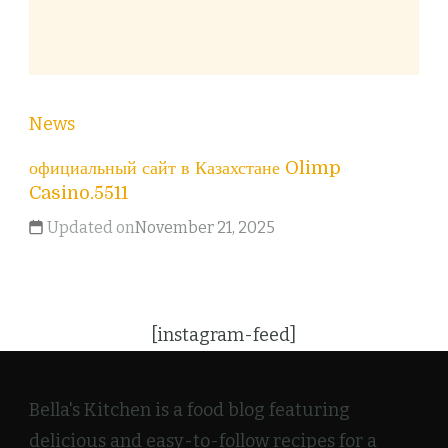
News
официальный сайт в Казахстане Olimp
Casino.5511
Updated on
November 21, 2025
[instagram-feed]
Bella's Kitchen is a food blog featuring
delicious and easy-to-follow recipes for a