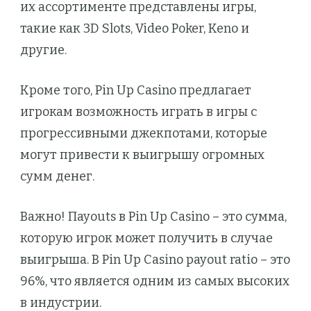
их ассортименте представлены игры,
такие как 3D Slots, Video Poker, Keno и
другие.
Кроме того, Pin Up Casino предлагает
игрокам возможность играть в игры с
прогрессивными джекпотами, которые
могут привести к выигрышу огромных
сумм денег.
Важно! Пayouts в Pin Up Casino – это сумма,
которую игрок может получить в случае
выигрыша. В Pin Up Casino payout ratio – это
96%, что является одним из самых высоких
в индустрии.