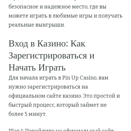
безопасное и надежное место, где вы
можете играть в любимые игры и получать
реальные выигрыши.
Вход в Казино: Как
Зарегистрироваться и
Начать Играть
Для начала играть в Pin Up Casino, вам
нужно зарегистрироваться на
официальном сайте казино. Это простой и
быстрый процесс, который займет не
более 5 минут.
Шаг 1: Перейдите на официальный сайт