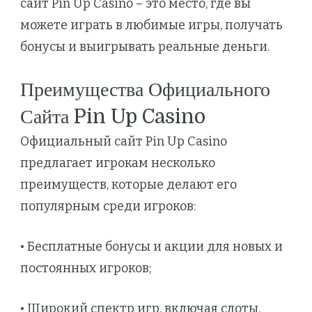
сайт Pin Up Casino – это место, где вы
можете играть в любимые игры, получать
бонусы и выигрывать реальные деньги.
Преимущества Официального
Сайта Pin Up Casino
Официальный сайт Pin Up Casino
предлагает игрокам несколько
преимуществ, которые делают его
популярным среди игроков:
• Бесплатные бонусы и акции для новых и
постоянных игроков;
• Широкий спектр игр, включая слоты,