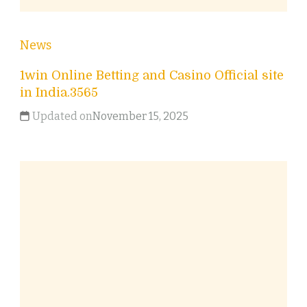
News
1win Online Betting and Casino Official site
in India.3565
Updated on
November 15, 2025