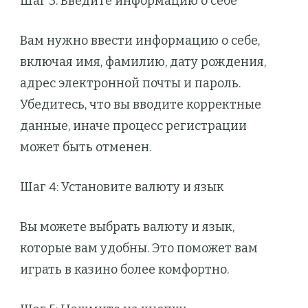
Шаг 3: Введите информацию о себе
Вам нужно ввести информацию о себе,
включая имя, фамилию, дату рождения,
адрес электронной почты и пароль.
Убедитесь, что вы вводите корректные
данные, иначе процесс регистрации
может быть отменен.
Шаг 4: Установите валюту и язык
Вы можете выбрать валюту и язык,
которые вам удобны. Это поможет вам
играть в казино более комфортно.