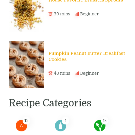
House Favorite Brussels Sprouts
30 mins
Beginner
Pumpkin Peanut Butter Breakfast
Cookies
40 mins
Beginner
Recipe Categories
12
1
15
A