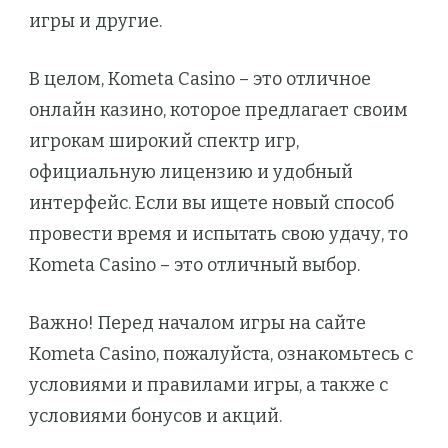
игры и другие.
В целом, Kometa Casino – это отличное
онлайн казино, которое предлагает своим
игрокам широкий спектр игр,
официальную лицензию и удобный
интерфейс. Если вы ищете новый способ
провести время и испытать свою удачу, то
Kometa Casino – это отличный выбор.
Важно! Перед началом игры на сайте
Kometa Casino, пожалуйста, ознакомьтесь с
условиями и правилами игры, а также с
условиями бонусов и акций.