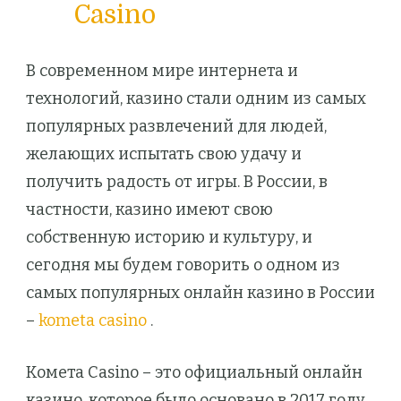
Casino
В современном мире интернета и
технологий, казино стали одним из самых
популярных развлечений для людей,
желающих испытать свою удачу и
получить радость от игры. В России, в
частности, казино имеют свою
собственную историю и культуру, и
сегодня мы будем говорить о одном из
самых популярных онлайн казино в России
–
kometa casino
.
Комета Casino – это официальный онлайн
казино, которое было основано в 2017 году