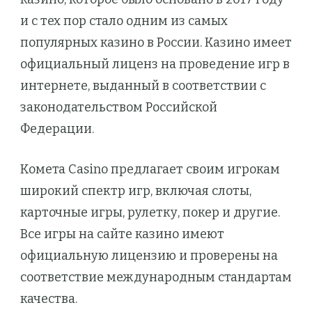
и с тех пор стало одним из самых
популярных казино в России. Казино имеет
официальный лиценз на проведение игр в
интернете, выданный в соответствии с
законодательством Российской
Федерации.
Комета Casino предлагает своим игрокам
широкий спектр игр, включая слоты,
карточные игры, рулетку, покер и другие.
Все игры на сайте казино имеют
официальную лицензию и проверены на
соответствие международным стандартам
качества.