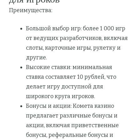
Преимущества:
Большой выбор игр: более 1 000 игр
от ведущих разработчиков, включая
слоты, карточные игры, рулетку и
другие.
Высокие ставки: минимальная
ставка составляет 10 рублей, что
делает игру доступной для
широкого круга игроков.
Бонусы и акции: Комета казино
предлагает различные бонусы и
акции, включая приветственные
бонусы, реферальные бонусы и