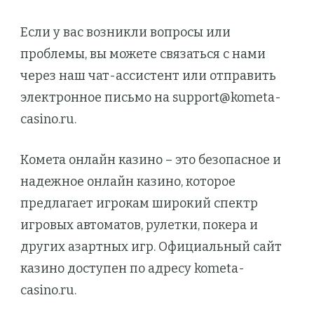
Если у вас возникли вопросы или
проблемы, вы можете связаться с нами
через наш чат-ассистент или отправить
электронное письмо на support@kometa-
casino.ru.
Комета онлайн казино – это безопасное и
надежное онлайн казино, которое
предлагает игрокам широкий спектр
игровых автоматов, рулетки, покера и
других азартных игр. Официальный сайт
казино доступен по адресу kometa-
casino.ru.