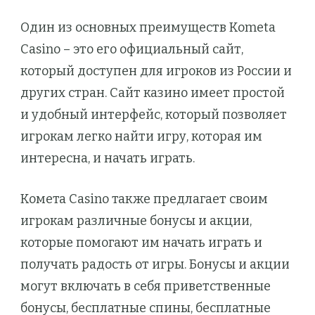
Один из основных преимуществ Kometa
Casino – это его официальный сайт,
который доступен для игроков из России и
других стран. Сайт казино имеет простой
и удобный интерфейс, который позволяет
игрокам легко найти игру, которая им
интересна, и начать играть.
Комета Casino также предлагает своим
игрокам различные бонусы и акции,
которые помогают им начать играть и
получать радость от игры. Бонусы и акции
могут включать в себя приветственные
бонусы, бесплатные спины, бесплатные