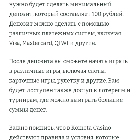
нужно будет сделать минимальный
депозит, который составляет 100 рублей.
Депозит можно сделать с помощью
различных платежных систем, включая
Visa, Mastercard, QIWI и другие.
После депозита вы сможете начать играть
в различные игры, включая слоты,
карточные игры, рулетку и другие. Вам
будет доступен также доступ к лотереям и
турнирам, где можно выиграть большие
суммы денег.
Важно помнить, что в Kometa Casino
действуют правила и условия, которые