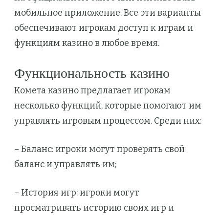
мобильное приложение. Все эти варианты
обеспечивают игрокам доступ к играм и
функциям казино в любое время.
Функциональность казино
Комета казино предлагает игрокам
несколько функций, которые помогают им
управлять игровым процессом. Среди них:
– Баланс: игроки могут проверять свой
баланс и управлять им;
– История игр: игроки могут
просматривать историю своих игр и