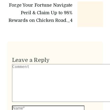
Forge Your Fortune Navigate
Peril & Claim Up to 98%
Rewards on Chicken Road._4
Leave a Reply