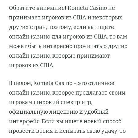
Обратите внимание! Kometa Casino не
принимает игроков из США и некоторых
других стран, поэтому, если вы ищете
онлайн казино для игроков из США, то вам
может быть интересно прочитать о других
онлайн казино, которые принимают
игроков из США.
В целом, Kometa Casino – это отличное
онлайн казино, которое предлагает своим
игрокам широкий спектр игр,
официальную лицензию и удобный
интерфейс. Если вы ищете новый способ
провести время и испытать свою удачу, то