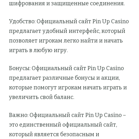
шифрования и защищенные соединения.
Удобство: Официальный сайт Pin Up Casino
предлагает удобный интерфейс, который
позволяет игрокам легко найти и начать
играть в любую игру.
Бонусы: Официальный сайт Pin Up Casino
предлагает различные бонусы и акции,
которые помогут игрокам начать играть и
увеличить свой баланс.
Важно: Официальный сайт Pin Up Casino –
это единственный официальный сайт,
который является безопасным и