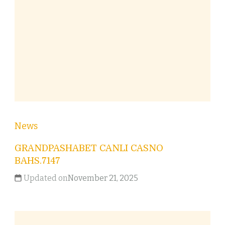
News
GRANDPASHABET CANLI CASNO
BAHS.7147
Updated on
November 21, 2025