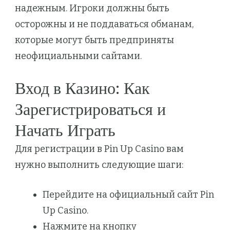
надежным. Игроки должны быть
осторожны и не поддаваться обманам,
которые могут быть предприняты
неофициальными сайтами.
Вход в Казино: Как
Зарегистрироваться и
Начать Играть
Для регистрации в Pin Up Casino вам
нужно выполнить следующие шаги:
Перейдите на официальный сайт Pin
Up Casino.
Нажмите на кнопку