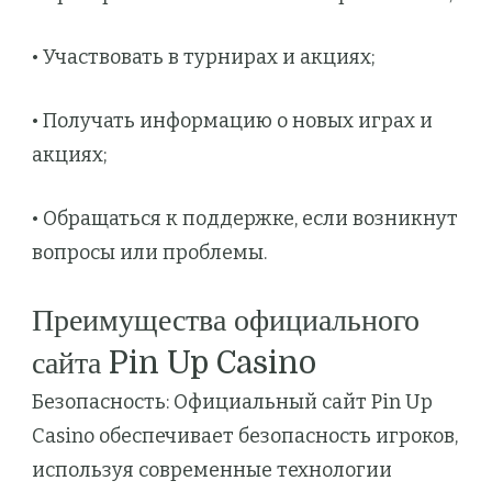
• Участвовать в турнирах и акциях;
• Получать информацию о новых играх и
акциях;
• Обращаться к поддержке, если возникнут
вопросы или проблемы.
Преимущества официального
сайта Pin Up Casino
Безопасность: Официальный сайт Pin Up
Casino обеспечивает безопасность игроков,
используя современные технологии