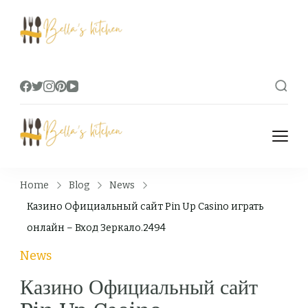
Bella's Kitchen
Food Tips, Recipes & Videos
Bella's Kitchen
Food Tips, Recipes & Videos
Home
Blog
News
Казино Официальный сайт Pin Up Casino играть
онлайн – Вход Зеркало.2494
News
Казино Официальный сайт