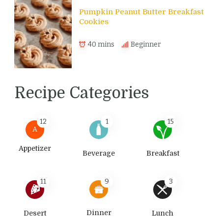
Pumpkin Peanut Butter Breakfast
Cookies
40 mins
Beginner
Recipe Categories
12
1
15
A
Appetizer
Beverage
Breakfast
11
9
3
Dinner
Desert
Lunch