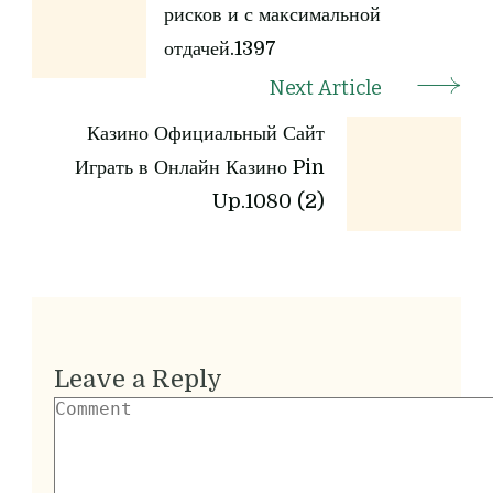
рисков и с максимальной
отдачей.1397
Next Article
Казино Официальный Сайт
Играть в Онлайн Казино Pin
Up.1080 (2)
Leave a Reply