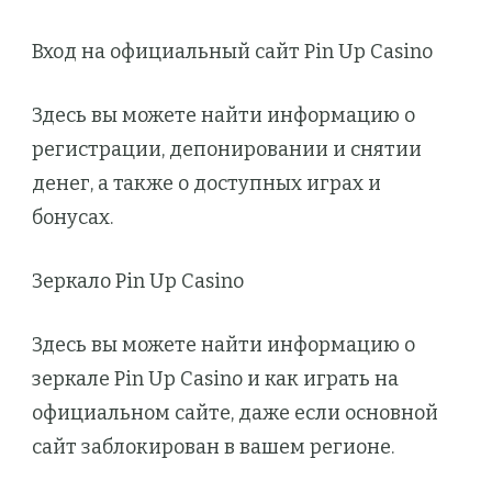
Вход на официальный сайт Pin Up Casino
Здесь вы можете найти информацию о
регистрации, депонировании и снятии
денег, а также о доступных играх и
бонусах.
Зеркало Pin Up Casino
Здесь вы можете найти информацию о
зеркале Pin Up Casino и как играть на
официальном сайте, даже если основной
сайт заблокирован в вашем регионе.