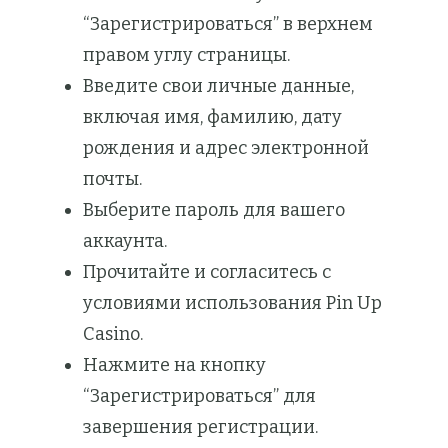
“Зарегистрироваться” в верхнем
правом углу страницы.
Введите свои личные данные,
включая имя, фамилию, дату
рождения и адрес электронной
почты.
Выберите пароль для вашего
аккаунта.
Прочитайте и согласитесь с
условиями использования Pin Up
Casino.
Нажмите на кнопку
“Зарегистрироваться” для
завершения регистрации.