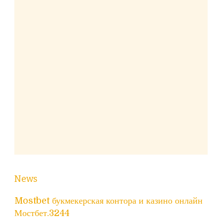
News
Mostbet букмекерская контора и казино онлайн
Мостбет.3244