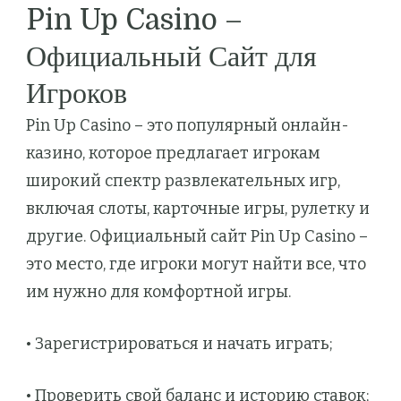
Pin Up Casino –
Официальный Сайт для
Игроков
Pin Up Casino – это популярный онлайн-
казино, которое предлагает игрокам
широкий спектр развлекательных игр,
включая слоты, карточные игры, рулетку и
другие. Официальный сайт Pin Up Casino –
это место, где игроки могут найти все, что
им нужно для комфортной игры.
• Зарегистрироваться и начать играть;
• Проверить свой баланс и историю ставок;