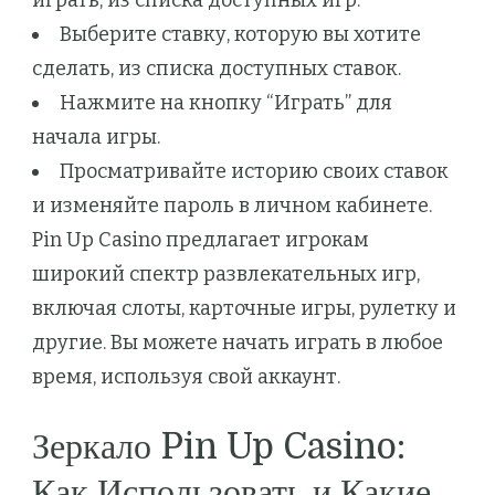
Выберите ставку, которую вы хотите
сделать, из списка доступных ставок.
Нажмите на кнопку “Играть” для
начала игры.
Просматривайте историю своих ставок
и изменяйте пароль в личном кабинете.
Pin Up Casino предлагает игрокам
широкий спектр развлекательных игр,
включая слоты, карточные игры, рулетку и
другие. Вы можете начать играть в любое
время, используя свой аккаунт.
Зеркало Pin Up Casino:
Как Использовать и Какие