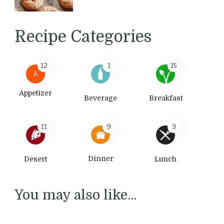
Recipe Categories
12
1
15
A
Appetizer
Beverage
Breakfast
11
9
3
Dinner
Desert
Lunch
You may also like...