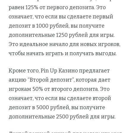
равен 125% от первого депозита. Это
означает, что если вы сделаете первый
депозит в 1000 рублей, вы получите
дополнительные 1250 рублей для игры.
Это идеальное начало для новых игроков,
чтобы начать играть и получать выгоды.
Кроме того, Pin Up Казино предлагает
акцию “Второй депозит”, которая дает
игрокам 50% от второго депозита. Это
означает, что если вы сделаете второй
депозит в 5000 рублей, вы получите
дополнительные 2500 рублей для игры.