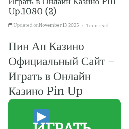
Играть в Онлайн Казино Pin
Up.1080 (2)
Updated on
November 13, 2025
1 min read
Пин Ап Казино
Официальный Сайт –
Играть в Онлайн
Казино Pin Up
ИГРАТЬ