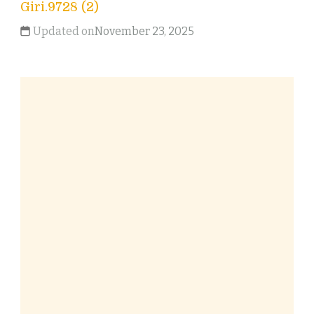
Giri.9728 (2)
Updated on
November 23, 2025