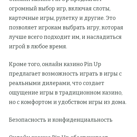
огромный выбор игр, включая слоты,
карточные игры, рулетку и другие. Это
позволяет игрокам выбрать игру, которая
лучше всего подходит им, и насладиться
игрой в любое время.
Кроме того, онлайн казино Pin Up
предлагает возможность играть в игры с
реальными дилерами, что создает
ощущение игры в традиционном казино,
но с комфортом и удобством игры из дома.
Безопасность и конфиденциальность