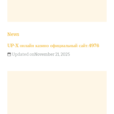
News
UP-X онлайн казино официальный сайт.4976
Updated on
November 21, 2025