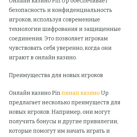
Онлайн казино Pin Up обеспечивает
безопасность и конфиденциальность
игроков, используя современные
технологии шифрования и защищенные
соединения. Это позволяет игрокам
чувствовать себя уверенно, когда они
играют в онлайн казино.
Преимущества для новых игроков
Онлайн казино Pin
пинап казино
Up
предлагает несколько преимуществ для
новых игроков. Например, они могут
получить бонусы и другие привилегии,
которые помогут им начать играть и