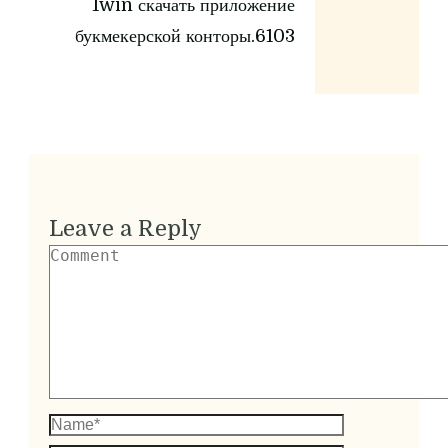
1win скачать приложение
букмекерской конторы.6103
Leave a Reply