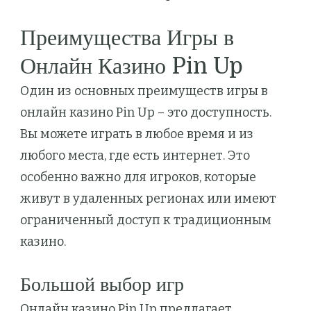
Преимущества Игры в
Онлайн Казино Pin Up
Один из основных преимуществ игры в
онлайн казино Pin Up – это доступность.
Вы можете играть в любое время и из
любого места, где есть интернет. Это
особенно важно для игроков, которые
живут в удаленных регионах или имеют
ограниченный доступ к традиционным
казино.
Большой выбор игр
Онлайн казино Pin Up предлагает