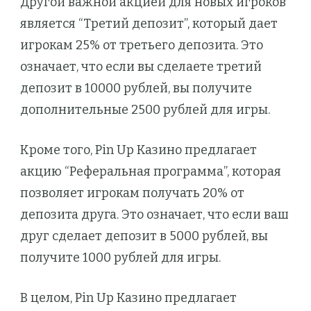
Другой важной акцией для новых игроков
является “Третий депозит”, который дает
игрокам 25% от третьего депозита. Это
означает, что если вы сделаете третий
депозит в 10000 рублей, вы получите
дополнительные 2500 рублей для игры.
Кроме того, Pin Up Казино предлагает
акцию “Реферальная программа”, которая
позволяет игрокам получать 20% от
депозита друга. Это означает, что если ваш
друг сделает депозит в 5000 рублей, вы
получите 1000 рублей для игры.
В целом, Pin Up Казино предлагает