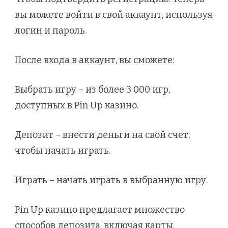
вы можете войти в свой аккаунт, используя
логин и пароль.
После входа в аккаунт, вы сможете:
Выбрать игру – из более 3 000 игр,
доступных в Pin Up казино.
Депозит – внести деньги на свой счет,
чтобы начать играть.
Играть – начать играть в выбранную игру.
Pin Up казино предлагает множество
способов депозита, включая карты,