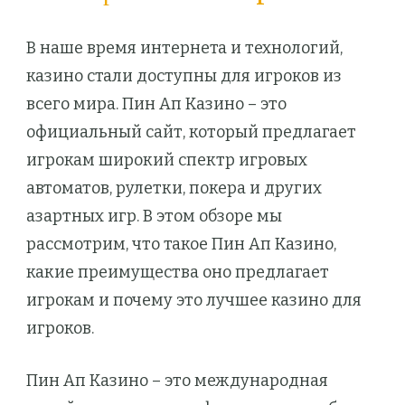
В наше время интернета и технологий,
казино стали доступны для игроков из
всего мира. Пин Ап Казино – это
официальный сайт, который предлагает
игрокам широкий спектр игровых
автоматов, рулетки, покера и других
азартных игр. В этом обзоре мы
рассмотрим, что такое Пин Ап Казино,
какие преимущества оно предлагает
игрокам и почему это лучшее казино для
игроков.
Пин Ап Казино – это международная