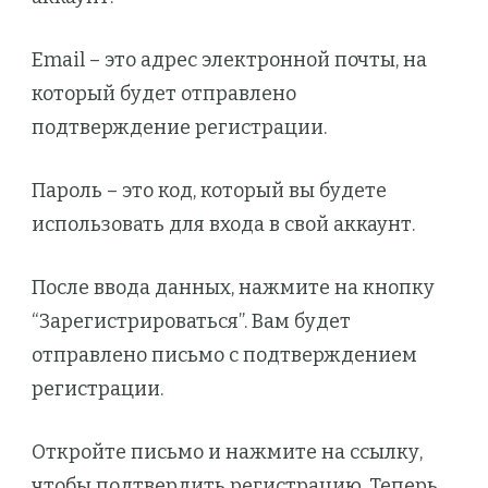
Email – это адрес электронной почты, на
который будет отправлено
подтверждение регистрации.
Пароль – это код, который вы будете
использовать для входа в свой аккаунт.
После ввода данных, нажмите на кнопку
“Зарегистрироваться”. Вам будет
отправлено письмо с подтверждением
регистрации.
Откройте письмо и нажмите на ссылку,
чтобы подтвердить регистрацию. Теперь