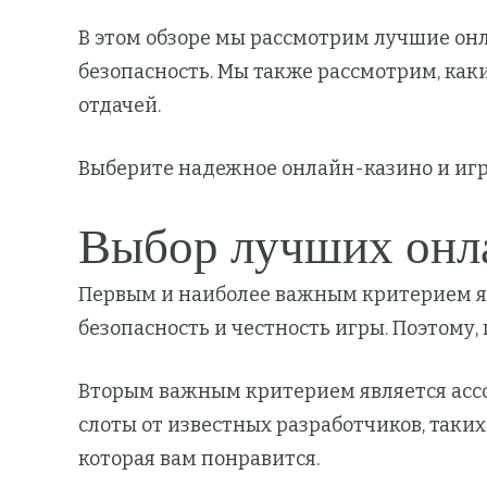
В этом обзоре мы рассмотрим лучшие онл
безопасность. Мы также рассмотрим, как
отдачей.
Выберите надежное онлайн-казино и игр
Выбор лучших онла
Первым и наиболее важным критерием яв
безопасность и честность игры. Поэтому
Вторым важным критерием является ассо
слоты от известных разработчиков, таких 
которая вам понравится.