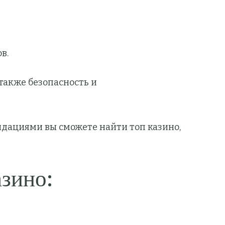
в.
 также безопасность и
ндациями вы сможете найти топ казино,
зино: