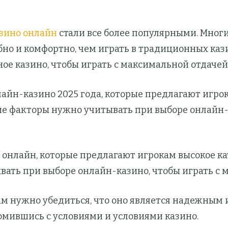
зино онлайн
стали все более популярными. Мног
бно и комфортно, чем играть в традиционных кази
ое казино, чтобы играть с максимальной отдачей
айн-казино 2025 года, которые предлагают игрок
ие факторы нужно учитывать при выборе онлайн-
 онлайн, которые предлагают игрокам высокое кач
ать при выборе онлайн-казино, чтобы играть с 
м нужно убедиться, что оно является надежным 
омившись с условиями и условиями казино.