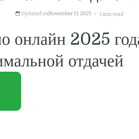
Updated on
November 13, 2025
1 min read
о онлайн 2025 года
имальной отдачей