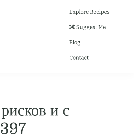
Explore Recipes
Suggest Me
Blog
Contact
рисков и с
1397