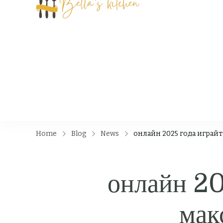
Bella's Kit
Food Tips, Recipes
Home
Blog
News
онлайн 2025 года играйт
онлайн 20
мак