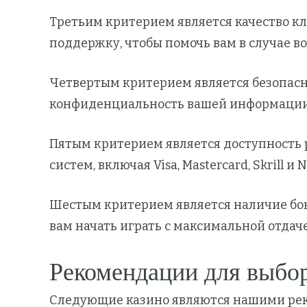
Третьим критерием является качество к
поддержку, чтобы помочь вам в случае в
Четвертым критерием является безопасно
конфиденциальность вашей информации,
Пятым критерием является доступность 
систем, включая Visa, Mastercard, Skrill и Ne
Шестым критерием является наличие бону
вам начать играть с максимальной отдаче
Рекомендации для выбо
Следующие казино являются нашими рек