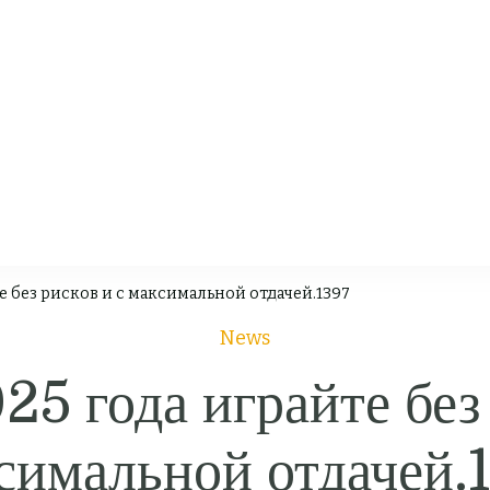
chen
 & Videos
е без рисков и с максимальной отдачей.1397
News
25 года играйте без 
симальной отдачей.