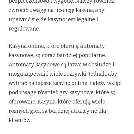
bezpieczeństwo i wygodę. Należy również
zwrócić uwagę na licencję kasyna, aby
upewnić się, że kasyno jest legalne i
regulowane.
Kasyna online, które oferują automaty
kasynowe, są coraz bardziej popularne.
Automaty kasynowe są łatwe w obsłudze i
mogą zapewnić wiele rozrywki. Jednak, aby
wybrać najlepsze kasyno online, należy wziąć
pod uwagę również gry kasynowe, które są
oferowane. Kasyna, które oferują wiele
różnych gier, są bardziej atrakcyjne dla
klientów.