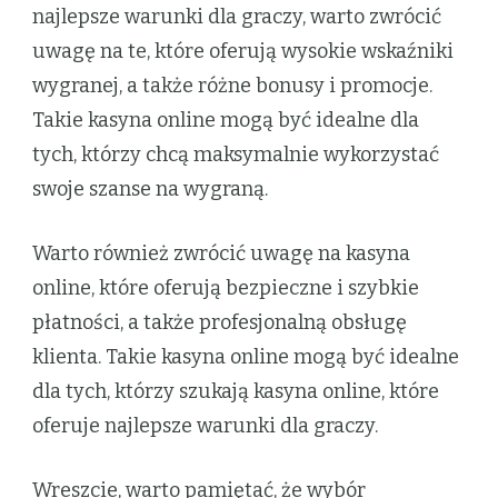
najlepsze warunki dla graczy, warto zwrócić
uwagę na te, które oferują wysokie wskaźniki
wygranej, a także różne bonusy i promocje.
Takie kasyna online mogą być idealne dla
tych, którzy chcą maksymalnie wykorzystać
swoje szanse na wygraną.
Warto również zwrócić uwagę na kasyna
online, które oferują bezpieczne i szybkie
płatności, a także profesjonalną obsługę
klienta. Takie kasyna online mogą być idealne
dla tych, którzy szukają kasyna online, które
oferuje najlepsze warunki dla graczy.
Wreszcie, warto pamiętać, że wybór