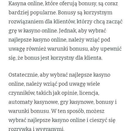
Kasyna online, które oferują bonusy, są coraz
bardziej popularne. Bonusy są korzystnym
rozwiązaniem dla klientów, którzy chcą zacząć
grę w kasyno online. Jednak, aby wybrać
najlepsze kasyno online, należy wziąć pod
uwagę również warunki bonusu, aby upewnić
się, że bonus jest korzystny dla klienta.
Ostatecznie, aby wybrać najlepsze kasyno
online, należy wziąć pod uwagę wiele
czynników, takich jak opinie, licencja,
automaty kasynowe, gry kasynowe, bonusy i
warunki bonusu. W ten sposób, możesz
wybrać najlepsze kasyno online i cieszyć się
rozrywką i wygranymi.