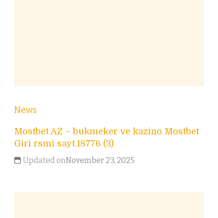
News
Mostbet AZ – bukmeker ve kazino Mostbet
Giri rsmi sayt.18776 (3)
Updated on
November 23, 2025