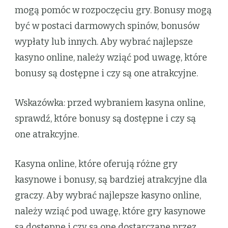
mogą pomóc w rozpoczęciu gry. Bonusy mogą
być w postaci darmowych spinów, bonusów
wypłaty lub innych. Aby wybrać najlepsze
kasyno online, należy wziąć pod uwagę, które
bonusy są dostępne i czy są one atrakcyjne.
Wskazówka: przed wybraniem kasyna online,
sprawdź, które bonusy są dostępne i czy są
one atrakcyjne.
Kasyna online, które oferują różne gry
kasynowe i bonusy, są bardziej atrakcyjne dla
graczy. Aby wybrać najlepsze kasyno online,
należy wziąć pod uwagę, które gry kasynowe
są dostępne i czy są one dostarczane przez