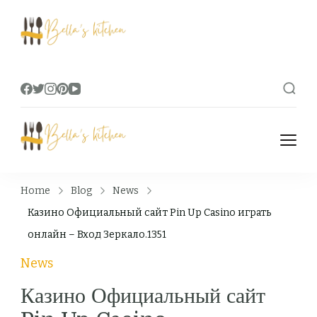
Bella's Kitchen
Food Tips, Recipes & Videos
Bella's Kitchen
Food Tips, Recipes & Videos
Home
Blog
News
Казино Официальный сайт Pin Up Casino играть
онлайн – Вход Зеркало.1351
News
Казино Официальный сайт