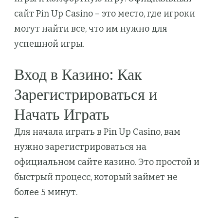
сайт Pin Up Casino – это место, где игроки
могут найти все, что им нужно для
успешной игры.
Вход в Казино: Как
Зарегистрироваться и
Начать Играть
Для начала играть в Pin Up Casino, вам
нужно зарегистрироваться на
официальном сайте казино. Это простой и
быстрый процесс, который займет не
более 5 минут.