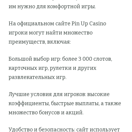
им нужно для комфортной игры.
На официальном сайте Pin Up Casino
игроки могут найти множество
преимуществ, включая:
Большой выбор игр: более 3 000 слотов,
карточных игр, рулетки и других
развлекательных игр.
Лучшие условия для игроков: высокие
коэффициенты, быстрые выплаты, а также
множество бонусов и акций.
Удобство и безопасность: сайт использует