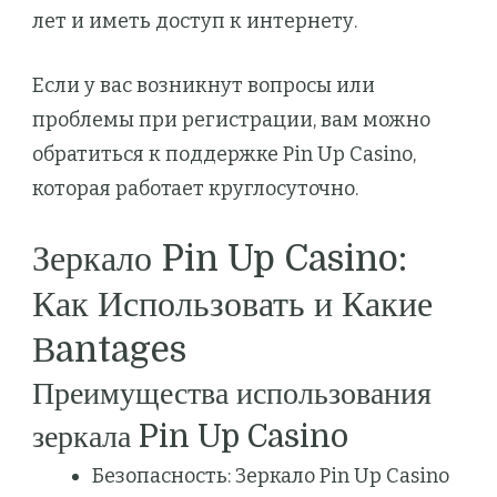
лет и иметь доступ к интернету.
Если у вас возникнут вопросы или
проблемы при регистрации, вам можно
обратиться к поддержке Pin Up Casino,
которая работает круглосуточно.
Зеркало Pin Up Casino:
Как Использовать и Какие
Вantages
Преимущества использования
зеркала Pin Up Casino
Безопасность: Зеркало Pin Up Casino