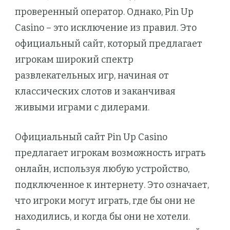
проверенный оператор. Однако, Pin Up
Casino – это исключение из правил. Это
официальный сайт, который предлагает
игрокам широкий спектр
развлекательных игр, начиная от
классических слотов и заканчивая
живыми играми с дилерами.
Официальный сайт Pin Up Casino
предлагает игрокам возможность играть
онлайн, используя любую устройство,
подключенное к интернету. Это означает,
что игроки могут играть, где бы они не
находились, и когда бы они не хотели.