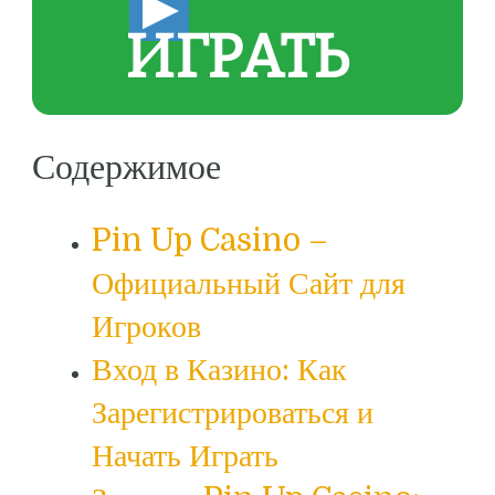
ИГРАТЬ
Содержимое
Pin Up Casino –
Официальный Сайт для
Игроков
Вход в Казино: Как
Зарегистрироваться и
Начать Играть