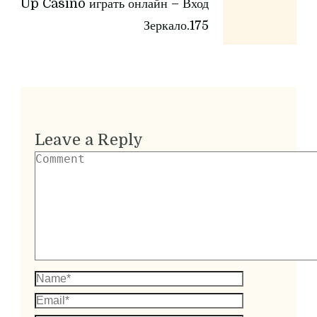
Up Casino играть онлайн – Вход
Зеркало.175
Leave a Reply