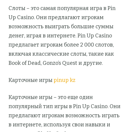
Слоты – это самая популярная игра в Pin
Up Casino. Они предлагают игрокам
возможность выиграть большие суммы
денег, играя в интернете. Pin Up Casino
предлагает игрокам более 2 000 слотов,
включая классические слоты, такие как
Book of Dead, Gonzo’s Quest и другие.
Карточные игры
pinup kz
Карточные игры – это еще один
популярный тип игры в Pin Up Casino. Они
предлагают игрокам возможность играть
в интернете, используя свои навыки и