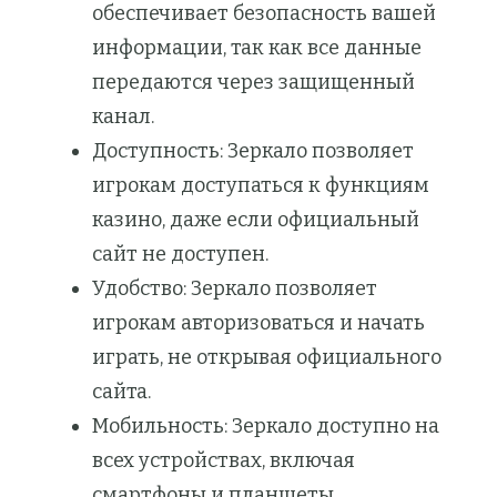
обеспечивает безопасность вашей
информации, так как все данные
передаются через защищенный
канал.
Доступность: Зеркало позволяет
игрокам доступаться к функциям
казино, даже если официальный
сайт не доступен.
Удобство: Зеркало позволяет
игрокам авторизоваться и начать
играть, не открывая официального
сайта.
Мобильность: Зеркало доступно на
всех устройствах, включая
смартфоны и планшеты.