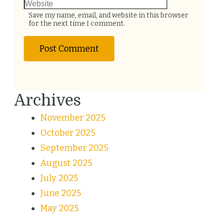
Save my name, email, and website in this browser
for the next time I comment.
Archives
November 2025
October 2025
September 2025
August 2025
July 2025
June 2025
May 2025