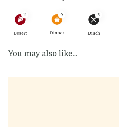
11
9
3
Dinner
Desert
Lunch
You may also like...