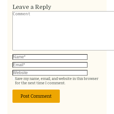
Leave a Reply
Save my name, email, and website in this browser
for the next time I comment.