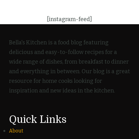
[instagram-feed]
Bella's Kitchen is a food blog featuring
delicious and easy-to-follow recipes for a
wide range of dishes, from breakfast to dinner
and everything in between. Our blog is a great
resource for home cooks looking for
inspiration and new ideas in the kitchen.
Quick Links
About