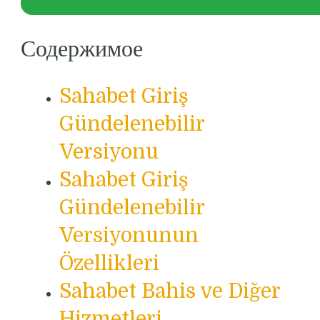
Содержимое
Sahabet Giriş
Gündelenebilir
Versiyonu
Sahabet Giriş
Gündelenebilir
Versiyonunun
Özellikleri
Sahabet Bahis ve Diğer
Hizmetleri