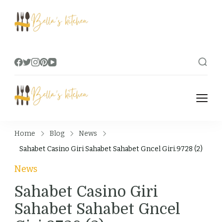
Bella's Kitchen
Food Tips, Recipes & Videos
Bella's Kitchen
Food Tips, Recipes & Videos
Home
Blog
News
Sahabet Casino Giri Sahabet Sahabet Gncel Giri.9728 (2)
News
Sahabet Casino Giri
Sahabet Sahabet Gncel