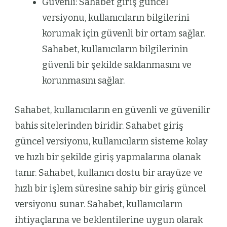
Güvenli: Sahabet giriş güncel
versiyonu, kullanıcıların bilgilerini
korumak için güvenli bir ortam sağlar.
Sahabet, kullanıcıların bilgilerinin
güvenli bir şekilde saklanmasını ve
korunmasını sağlar.
Sahabet, kullanıcıların en güvenli ve güvenilir
bahis sitelerinden biridir. Sahabet giriş
güncel versiyonu, kullanıcıların sisteme kolay
ve hızlı bir şekilde giriş yapmalarına olanak
tanır. Sahabet, kullanıcı dostu bir arayüze ve
hızlı bir işlem süresine sahip bir giriş güncel
versiyonu sunar. Sahabet, kullanıcıların
ihtiyaçlarına ve beklentilerine uygun olarak