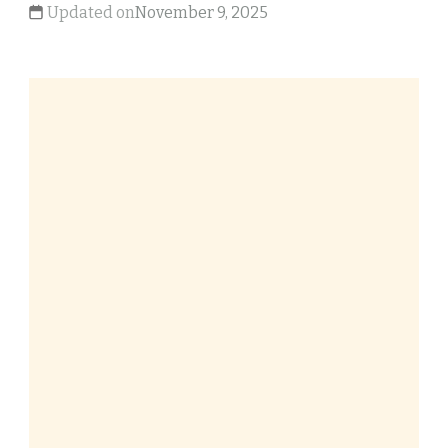
Updated on
November 9, 2025