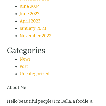
June 2024
June 2023
April 2023
January 2023
November 2022
Categories
News
Post
Uncategorized
About Me
Hello beautiful people! I’m Bella, a foodie, a