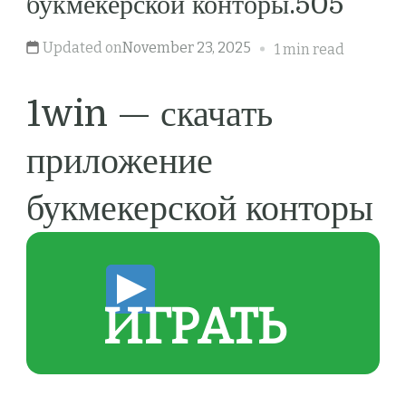
букмекерской конторы.505
Updated on
November 23, 2025
1 min read
1win — скачать
приложение
букмекерской конторы
ИГРАТЬ