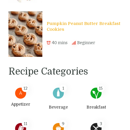
Pumpkin Peanut Butter Breakfast
Cookies
40 mins
Beginner
Recipe Categories
12
1
15
A
Appetizer
Beverage
Breakfast
11
9
3