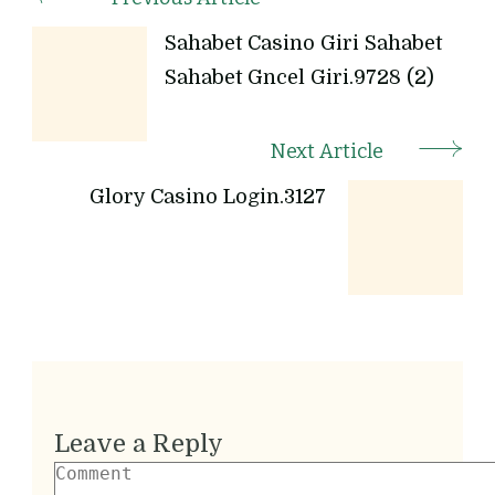
Sahabet Casino Giri Sahabet
Sahabet Gncel Giri.9728 (2)
Next Article
Glory Casino Login.3127
Leave a Reply