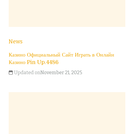
News
Казино Официальный Сайт Играть в Онлайн
Казино Pin Up.4486
Updated on
November 21, 2025