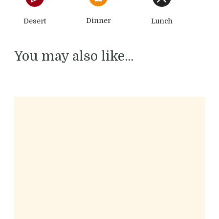
Dinner
Desert
Lunch
You may also like...