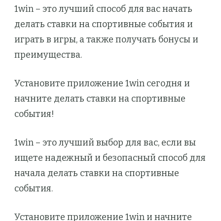
1win – это лучший способ для вас начать
делать ставки на спортивные события и
играть в игры, а также получать бонусы и
преимущества.
Установите приложение 1win сегодня и
начните делать ставки на спортивные
события!
1win – это лучший выбор для вас, если вы
ищете надежный и безопасный способ для
начала делать ставки на спортивные
события.
Установите приложение 1win и начните