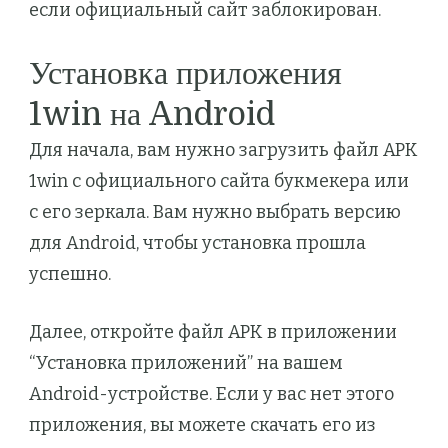
если официальный сайт заблокирован.
Установка приложения
1win на Android
Для начала, вам нужно загрузить файл APK
1win с официального сайта букмекера или
с его зеркала. Вам нужно выбрать версию
для Android, чтобы установка прошла
успешно.
Далее, откройте файл APK в приложении
“Установка приложений” на вашем
Android-устройстве. Если у вас нет этого
приложения, вы можете скачать его из