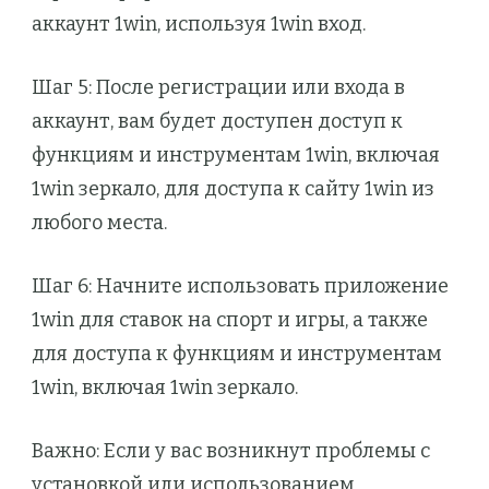
аккаунт 1win, используя 1win вход.
Шаг 5: После регистрации или входа в
аккаунт, вам будет доступен доступ к
функциям и инструментам 1win, включая
1win зеркало, для доступа к сайту 1win из
любого места.
Шаг 6: Начните использовать приложение
1win для ставок на спорт и игры, а также
для доступа к функциям и инструментам
1win, включая 1win зеркало.
Важно: Если у вас возникнут проблемы с
установкой или использованием