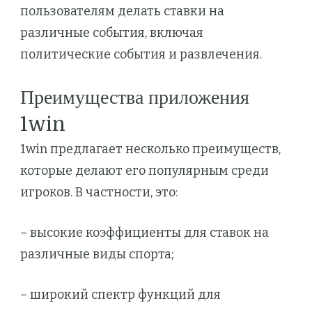
пользователям делать ставки на
различные события, включая
политические события и развлечения.
Преимущества приложения
1win
1win предлагает несколько преимуществ,
которые делают его популярным среди
игроков. В частности, это:
– высокие коэффициенты для ставок на
различные виды спорта;
– широкий спектр функций для