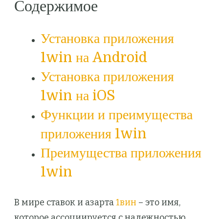
Содержимое
Установка приложения
1win на Android
Установка приложения
1win на iOS
Функции и преимущества
приложения 1win
Преимущества приложения
1win
В мире ставок и азарта
1вин
– это имя,
которое ассоциируется с надежностью,