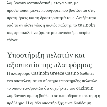
λαμβάνουν ανταποδοτική μεταχείριση, με
προσωποποιημένες προσφορές που βασίζονται στις
προτιμήσεις και τη δραστηριότητά τους. Ανεξάρτητα
από το αν είστε νέος ή παλιός παίκτης, το casinoin
σας προσκαλεί να ζήσετε μια μοναδική εμπειρία
τζόγου!
Υποστήριξη πελατών και
αξιοπιστία της πλατφόρμας
Η πλατφόρμα Casinoin Greece Casino διαθέτει
ένα αποτελεσματικό σύστημα υποστήριξης πελατών,
το οποίο εξασφαλίζει ότι οι χρήστες του cazinoin
λαμβάνουν άμεση βοήθεια σε οποιαδήποτε ερώτηση ή
πρόβλημα. Η ομάδα υποστήριξης είναι διαθέσιμη