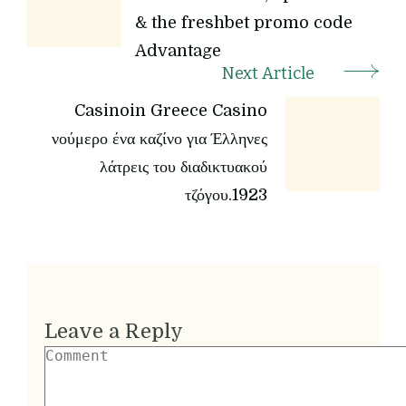
& the freshbet promo code
Advantage
Next Article
Casinoin Greece Casino
νούμερο ένα καζίνο για Έλληνες
λάτρεις του διαδικτυακού
τζόγου.1923
Leave a Reply