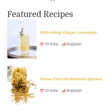
Featured Recipes
Refreshing Ginger Lemonade
39 mins
Beginner
House Favorite Brussels Sprouts
30 mins
Beginner