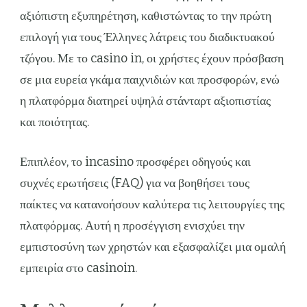
αξιόπιστη εξυπηρέτηση, καθιστώντας το την πρώτη
επιλογή για τους Έλληνες λάτρεις του διαδικτυακού
τζόγου. Με το casino in, οι χρήστες έχουν πρόσβαση
σε μια ευρεία γκάμα παιχνιδιών και προσφορών, ενώ
η πλατφόρμα διατηρεί υψηλά στάνταρτ αξιοπιστίας
και ποιότητας.
Επιπλέον, το incasino προσφέρει οδηγούς και
συχνές ερωτήσεις (FAQ) για να βοηθήσει τους
παίκτες να κατανοήσουν καλύτερα τις λειτουργίες της
πλατφόρμας. Αυτή η προσέγγιση ενισχύει την
εμπιστοσύνη των χρηστών και εξασφαλίζει μια ομαλή
εμπειρία στο casinoin.