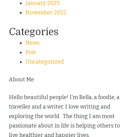
January 2023
November 2022
Categories
News
Post
Uncategorized
About Me
Hello beautiful people! I’m Bella, a foodie, a
traveller and a writer. I love writing and
exploring the world. The thing I am most
passionate about in life is helping others to
live healthier and happier lives.