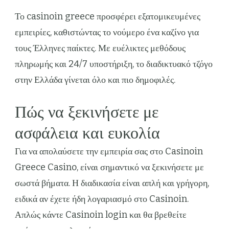
Το casinoin greece προσφέρει εξατομικευμένες
εμπειρίες, καθιστώντας το νούμερο ένα καζίνο για
τους Έλληνες παίκτες. Με ευέλικτες μεθόδους
πληρωμής και 24/7 υποστήριξη, το διαδικτυακό τζόγο
στην Ελλάδα γίνεται όλο και πιο δημοφιλές.
Πώς να ξεκινήσετε με
ασφάλεια και ευκολία
Για να απολαύσετε την εμπειρία σας στο Casinoin
Greece Casino, είναι σημαντικό να ξεκινήσετε με
σωστά βήματα. Η διαδικασία είναι απλή και γρήγορη,
ειδικά αν έχετε ήδη λογαριασμό στο Casinoin.
Απλώς κάντε Casinoin login και θα βρεθείτε