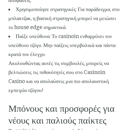
αποφάσεις.
Χρησιμοποίησε στρατηγικές: Για παράδειγμα, στο
μπλακτζακ, η βασική στρατηγική μπορεί να μειώσει
το house edge σημαντικά.
Παίξε υπεύθυνα: Το casinoin ενθαρρύνει τον
υπεύθυνο τζόγο. Μην παίζεις υπερβολικά και πάντα
κρατά τον έλεγχο.
Ακολουθώντας αυτές τις συμβουλές, μπορείς να
βελτιώσεις τις πιθανότητές σου στο Casinoin
Casino και να απολαύσεις μια πιο απολαυστική
εμπειρία τζόγου!
Μπόνους και προσφορές για
νέους και παλιούς παίκτες