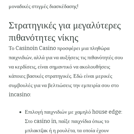
μοναδικές στιγμές διασκέδασης!
Στρατηγικές για μεγαλύτερες
πιθανότητες νίκης
Το Casinoin Casino προσφέρει μια πληθώρα
παιχνιδιών, αλλά για να αυξήσεις τις πιθανότητές σου
να κερδίσεις, είναι σημαντικό να ακολουθήσεις
κάποιες βασικές στρατηγικές. Εδώ είναι μερικές
συμβουλές για να βελτιώσεις την εμπειρία σου στο
incasino:
Επιλογή παιχνιδιών με χαμηλό house edge:
Στο casino in, παίξε παιχνίδια όπως το
μπλακτζακ ή η ρουλέτα, τα οποία έχουν