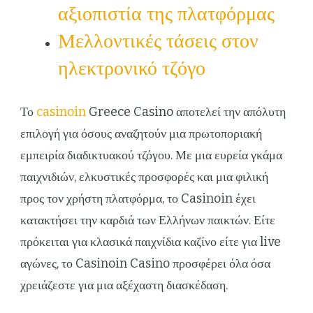
αξιοπιστία της πλατφόρμας
Μελλοντικές τάσεις στον
ηλεκτρονικό τζόγο
Το
casinoin
Greece Casino αποτελεί την απόλυτη
επιλογή για όσους αναζητούν μια πρωτοποριακή
εμπειρία διαδικτυακού τζόγου. Με μια ευρεία γκάμα
παιχνιδιών, ελκυστικές προσφορές και μια φιλική
προς τον χρήστη πλατφόρμα, το Casinoin έχει
κατακτήσει την καρδιά των Ελλήνων παικτών. Είτε
πρόκειται για κλασικά παιχνίδια καζίνο είτε για live
αγώνες, το Casinoin Casino προσφέρει όλα όσα
χρειάζεστε για μια αξέχαστη διασκέδαση.