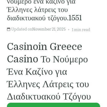
νούμερο ένα καζίνο για
Έλληνες λάτρεις του
διαδικτυακού τζόγου.1551
Updated on
November 21, 2025
1 min read
Casinoin Greece
Casino Το Νούμερο
Ένα Καζίνο για
Έλληνες Λάτρεις του
Διαδικτυακού Τζόγου