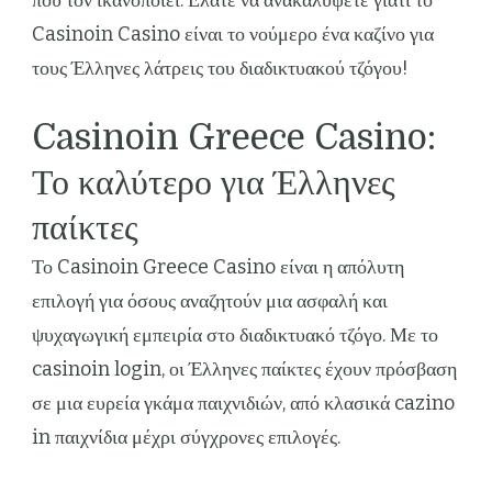
Casinoin Casino είναι το νούμερο ένα καζίνο για
τους Έλληνες λάτρεις του διαδικτυακού τζόγου!
Casinoin Greece Casino:
Το καλύτερο για Έλληνες
παίκτες
Το Casinoin Greece Casino είναι η απόλυτη
επιλογή για όσους αναζητούν μια ασφαλή και
ψυχαγωγική εμπειρία στο διαδικτυακό τζόγο. Με το
casinoin login, οι Έλληνες παίκτες έχουν πρόσβαση
σε μια ευρεία γκάμα παιχνιδιών, από κλασικά cazino
in παιχνίδια μέχρι σύγχρονες επιλογές.