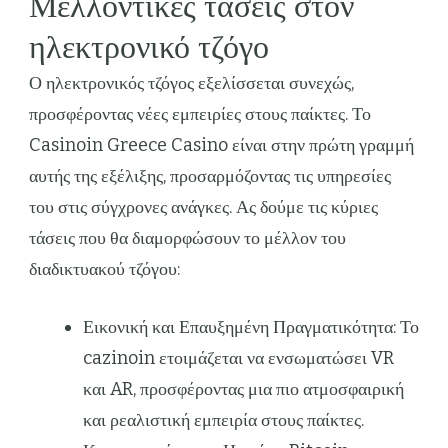
Μελλοντικές τάσεις στον
ηλεκτρονικό τζόγο
Ο ηλεκτρονικός τζόγος εξελίσσεται συνεχώς,
προσφέροντας νέες εμπειρίες στους παίκτες. Το
Casinoin Greece Casino είναι στην πρώτη γραμμή
αυτής της εξέλιξης, προσαρμόζοντας τις υπηρεσίες
του στις σύγχρονες ανάγκες. Ας δούμε τις κύριες
τάσεις που θα διαμορφώσουν το μέλλον του
διαδικτυακού τζόγου:
Εικονική και Επαυξημένη Πραγματικότητα: Το
cazinoin ετοιμάζεται να ενσωματώσει VR
και AR, προσφέροντας μια πιο ατμοσφαιρική
και ρεαλιστική εμπειρία στους παίκτες.