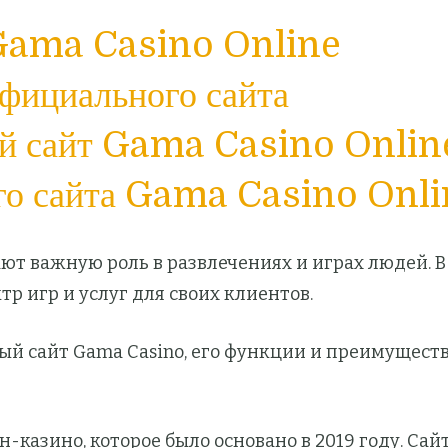
 Gama Casino Online
фициального сайта
ый сайт Gama Casino Onlin
ого сайта Gama Casino Onl
ют важную роль в развлечениях и играх людей. 
тр игр и услуг для своих клиентов.
й сайт Gama Casino, его функции и преимущества,
казино, которое было основано в 2019 году. Сайт