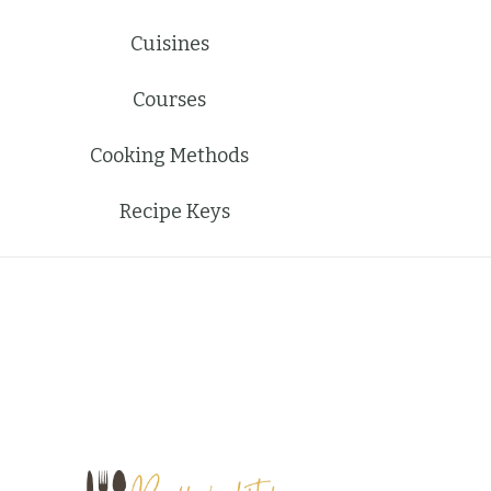
Cuisines
Courses
Cooking Methods
Recipe Keys