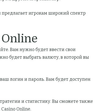
ый предлагает игрокам широкий спектр
 Online
йте. Вам нужно будет ввести свои
жно будет выбрать валюту, в которой вы
ваш логин и пароль. Вам будет доступен
тратегии и статистику. Вы сможете также
asino Online.