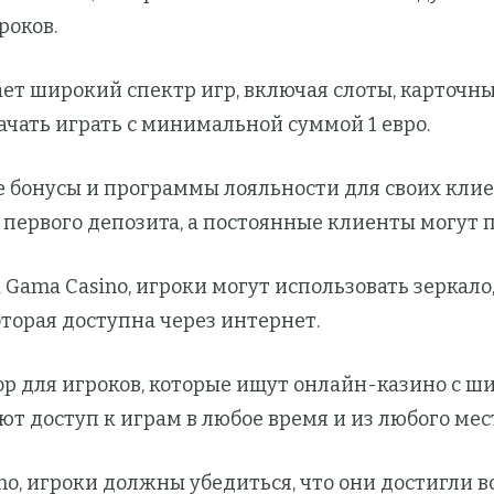
роков.
т широкий спектр игр, включая слоты, карточные
начать играть с минимальной суммой 1 евро.
е бонусы и программы лояльности для своих клие
 первого депозита, а постоянные клиенты могут 
Gama Casino, игроки могут использовать зеркало,
оторая доступна через интернет.
ор для игроков, которые ищут онлайн-казино с ш
т доступ к играм в любое время и из любого мест
o, игроки должны убедиться, что они достигли воз