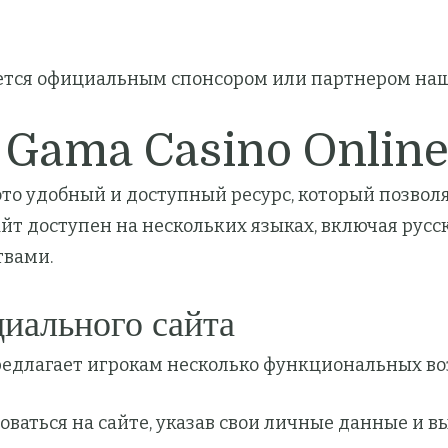
яется официальным спонсором или партнером наш
т Gama Casino Onlin
это удобный и доступный ресурс, который позволя
айт доступен на нескольких языках, включая русс
твами.
иального сайта
редлагает игрокам несколько функциональных в
оваться на сайте, указав свои личные данные и в