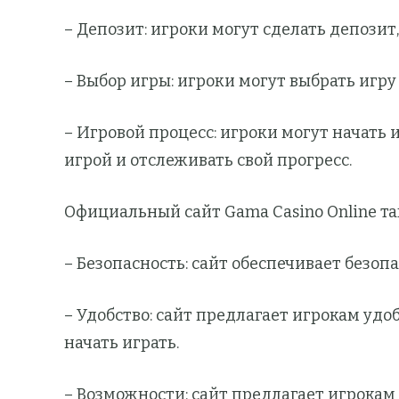
– Депозит: игроки могут сделать депозит,
– Выбор игры: игроки могут выбрать игру
– Игровой процесс: игроки могут начать
игрой и отслеживать свой прогресс.
Официальный сайт Gama Casino Online та
– Безопасность: сайт обеспечивает безо
– Удобство: сайт предлагает игрокам удо
начать играть.
– Возможности: сайт предлагает игрокам 