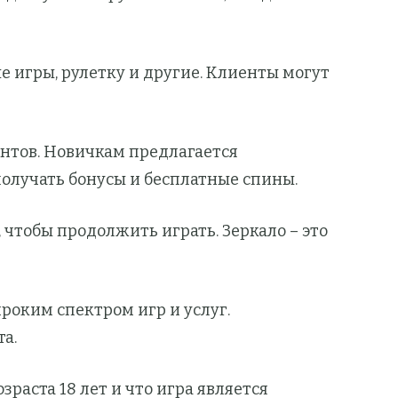
 игры, рулетку и другие. Клиенты могут
нтов. Новичкам предлагается
получать бонусы и бесплатные спины.
 чтобы продолжить играть. Зеркало – это
ироким спектром игр и услуг.
а.
раста 18 лет и что игра является