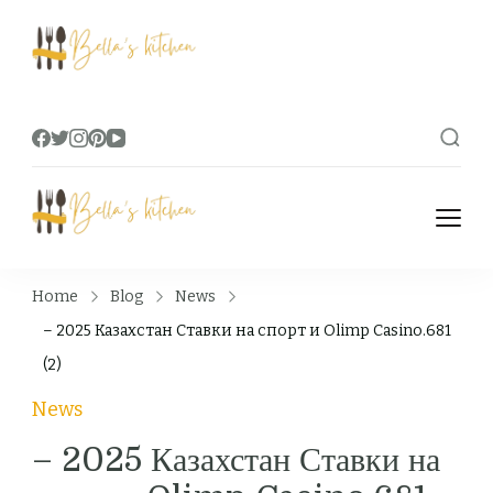
Bella's Kitchen
Food Tips, Recipes & Videos
Bella's Kitchen
Food Tips, Recipes & Videos
Home
Blog
News
– 2025 Казахстан Ставки на спорт и Olimp Casino.681
(2)
News
– 2025 Казахстан Ставки на