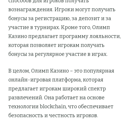
способов для игроков получать
вознаграждения. Игроки могут получать
бонусы за регистрацию, за депозит и за
участие в турнирах. Кроме того, Олимп
Казино предлагает программу лояльности,
которая позволяет игрокам получать
бонусы за регулярное участие в играх.
В целом, Олимп Казино – это популярная
онлайн-игровая платформа, которая
предлагает игрокам широкий спектр
развлечений. Она работает на основе
технологии blockchain, что обеспечивает
безопасность и честность игроков.