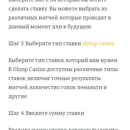
сделать ставку. Вы можете выбрать из
различных матчей, которые проходят в
данный момент или в будущем.
Шаг 3: Выберите тип ставки
olymp casino
Выберите тип ставки, который вам нужен.
В Olimp Casino доступны различные типы
ставок, включая точные результаты
матчей, количество голов, пенальти и
другие.
Шаг 4: Введите сумму ставки
Введите сумму ставки, которую вы хотите