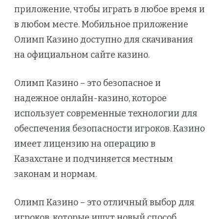
приложение, чтобы играть в любое время и
в любом месте. Мобильное приложение
Олимп Казино доступно для скачивания
на официальном сайте казино.
Олимп Казино – это безопасное и
надежное онлайн-казино, которое
использует современные технологии для
обеспечения безопасности игроков. Казино
имеет лицензию на операцию в
Казахстане и подчиняется местным
законам и нормам.
Олимп Казино – это отличный выбор для
игроков, которые ищут новый способ