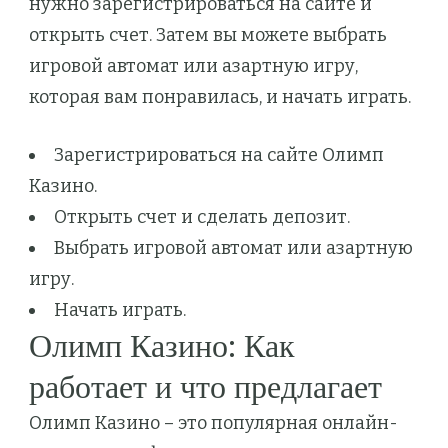
нужно зарегистрироваться на сайте и
открыть счет. Затем вы можете выбрать
игровой автомат или азартную игру,
которая вам понравилась, и начать играть.
Зарегистрироваться на сайте Олимп
Казино.
Открыть счет и сделать депозит.
Выбрать игровой автомат или азартную
игру.
Начать играть.
Олимп Казино: Как
работает и что предлагает
Олимп Казино – это популярная онлайн-