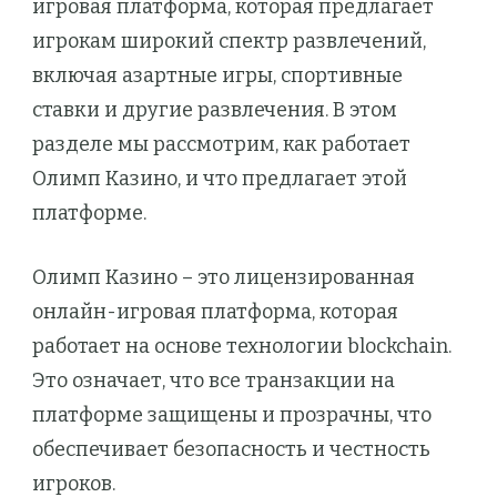
игровая платформа, которая предлагает
игрокам широкий спектр развлечений,
включая азартные игры, спортивные
ставки и другие развлечения. В этом
разделе мы рассмотрим, как работает
Олимп Казино, и что предлагает этой
платформе.
Олимп Казино – это лицензированная
онлайн-игровая платформа, которая
работает на основе технологии blockchain.
Это означает, что все транзакции на
платформе защищены и прозрачны, что
обеспечивает безопасность и честность
игроков.