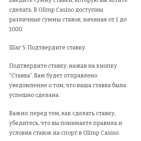
сделать. В Olimp Casino доступны
различные суммы ставок, начиная от 1 до
1000.
Шаг 5: Подтвердите ставку
Подтвердите ставку, нажав на кнопку
“Ставка”. Вам будет отправлено
уведомление о том, что ваша ставка была
успешно сделана.
Важно: перед тем, как сделать ставку,
убедитесь, что вы понимаете правила и
условия ставок на спорт в Olimp Casino.