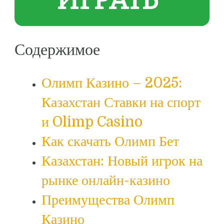
Содержимое
Олимп Казино – 2025:
Казахстан Ставки на спорт
и Olimp Casino
Как скачать Олимп Бет
Казахстан: Новый игрок на
рынке онлайн-казино
Преимущества Олимп
Казино