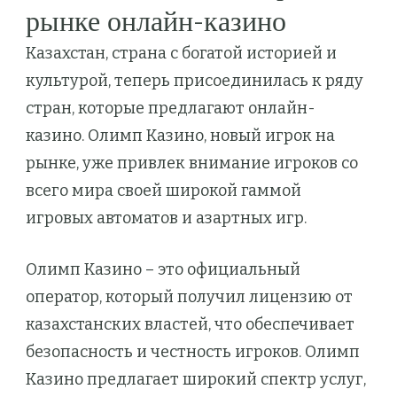
рынке онлайн-казино
Казахстан, страна с богатой историей и
культурой, теперь присоединилась к ряду
стран, которые предлагают онлайн-
казино. Олимп Казино, новый игрок на
рынке, уже привлек внимание игроков со
всего мира своей широкой гаммой
игровых автоматов и азартных игр.
Олимп Казино – это официальный
оператор, который получил лицензию от
казахстанских властей, что обеспечивает
безопасность и честность игроков. Олимп
Казино предлагает широкий спектр услуг,