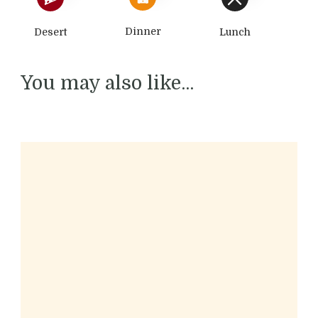
Dinner
Desert
Lunch
You may also like...