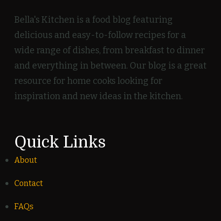
Bella's Kitchen is a food blog featuring
delicious and easy-to-follow recipes for a
wide range of dishes, from breakfast to dinner
and everything in between. Our blog is a great
resource for home cooks looking for
inspiration and new ideas in the kitchen.
Quick Links
About
Contact
FAQs