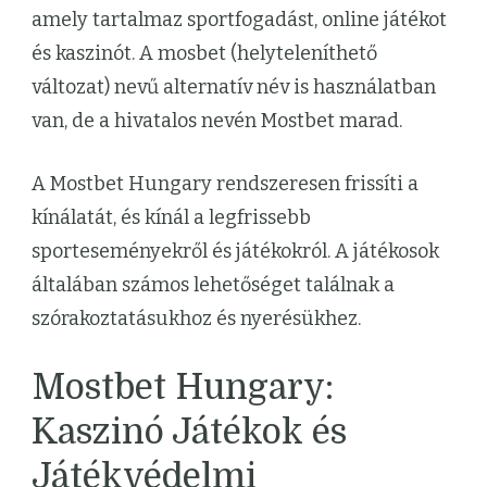
amely tartalmaz sportfogadást, online játékot
és kaszinót. A mosbet (helyteleníthető
változat) nevű alternatív név is használatban
van, de a hivatalos nevén Mostbet marad.
A Mostbet Hungary rendszeresen frissíti a
kínálatát, és kínál a legfrissebb
sporteseményekről és játékokról. A játékosok
általában számos lehetőséget találnak a
szórakoztatásukhoz és nyerésükhez.
Mostbet Hungary:
Kaszinó Játékok és
Játékvédelmi