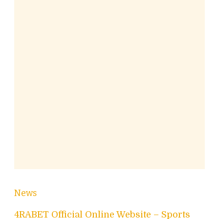
News
4RABET Official Online Website – Sports