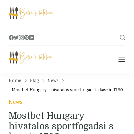
Bella's Kitchen
Food Tips, Recipes & Videos
Bella's Kitchen
Food Tips, Recipes & Videos
Home
Blog
News
Mostbet Hungary – hivatalos sportfogadsi s kaszin.1760
News
Mostbet Hungary –
hivatalos sportfogadsi s