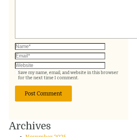
Save my name, email, and website in this browser
for the next time I comment.
Archives
November 2025