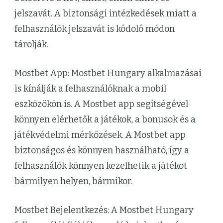
jelszavát. A biztonsági intézkedések miatt a
felhasználók jelszavát is kódoló módon
tárolják.
Mostbet App: Mostbet Hungary alkalmazásai
is kínálják a felhasználóknak a mobil
eszközökön is. A Mostbet app segítségével
könnyen elérhetők a játékok, a bonusok és a
játékvédelmi mérkőzések. A Mostbet app
biztonságos és könnyen használható, így a
felhasználók könnyen kezelhetik a játékot
bármilyen helyen, bármikor.
Mostbet Bejelentkezés: A Mostbet Hungary