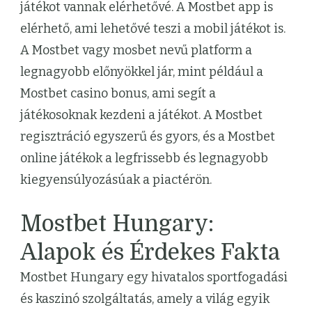
játékot vannak elérhetővé. A Mostbet app is
elérhető, ami lehetővé teszi a mobil játékot is.
A Mostbet vagy mosbet nevű platform a
legnagyobb előnyökkel jár, mint például a
Mostbet casino bonus, ami segít a
játékosoknak kezdeni a játékot. A Mostbet
regisztráció egyszerű és gyors, és a Mostbet
online játékok a legfrissebb és legnagyobb
kiegyensúlyozásúak a piactérön.
Mostbet Hungary:
Alapok és Érdekes Fakta
Mostbet Hungary egy hivatalos sportfogadási
és kaszinó szolgáltatás, amely a világ egyik