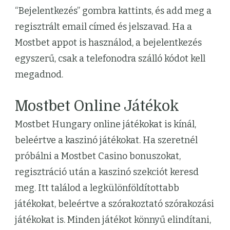
“Bejelentkezés” gombra kattints, és add meg a
regisztrált email címed és jelszavad. Ha a
Mostbet appot is használod, a bejelentkezés
egyszerű, csak a telefonodra szálló kódot kell
megadnod.
Mostbet Online Játékok
Mostbet Hungary online játékokat is kínál,
beleértve a kaszinó játékokat. Ha szeretnél
próbálni a Mostbet Casino bonuszokat,
regisztráció után a kaszinó szekciót keresd
meg. Itt találod a legkülönföldítottabb
játékokat, beleértve a szórakoztató szórakozási
játékokat is. Minden játékot könnyű elindítani,