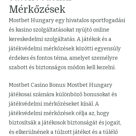
Mérkőzések
Mostbet Hungary egy hivatalos sportfogadási
és kasino szolgáltatásokat nyújtó online
kereskedelmi szolgáltatás. A játékok és a
játékvédelmi mérkőzések közötti egyensúly
érdekes és fontos téma, amelyet személyre
szabott és biztonságos módon kell kezelni.
Mostbet Casino Bonus: Mostbet Hungary
játékosai számára különböző bonusokat és
játékvédelmi mérkőzéseket kínál. A
játékvédelmi mérkőzések célja az, hogy
biztosítsák a játékosok biztonságát és jogait,
és elkerülnének a túlzott játékot és a túlélő