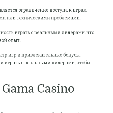
является ограничение доступа к играм
ями или техническими проблемами.
жность играть с реальными дилерами, что
вой опыт.
ектр игр и привлекательные бонусы.
ти играть с реальными дилерами, чтобы
 в Gama Casino