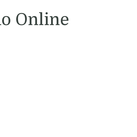
no Online