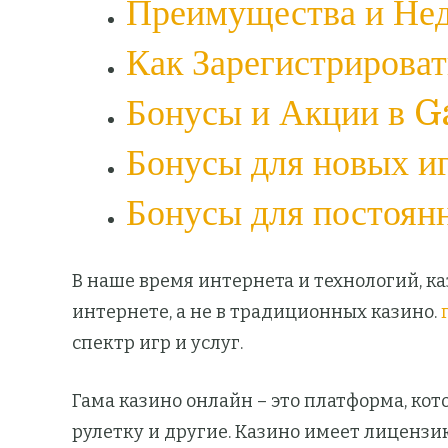
Преимущества и Не
Как Зарегистрирова
Бонусы и Акции в 
Бонусы для новых и
Бонусы для постоян
В наше время интернета и технологий, к
интернете, а не в традиционных казино.
спектр игр и услуг.
Гама казино онлайн – это платформа, кот
рулетку и другие. Казино имеет лицензи