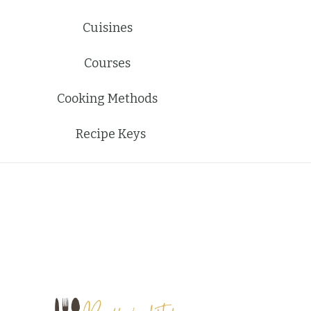
Cuisines
Courses
Cooking Methods
Recipe Keys