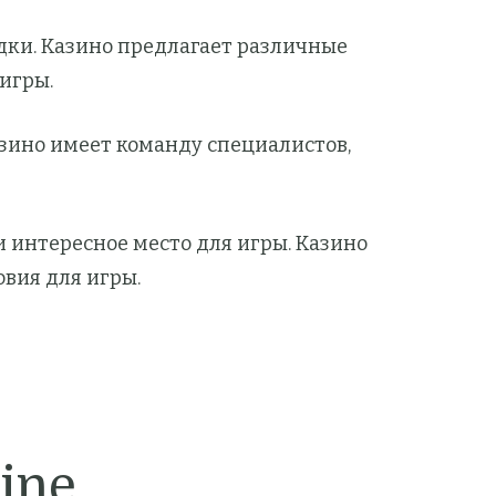
идки. Казино предлагает различные
игры.
азино имеет команду специалистов,
и интересное место для игры. Казино
овия для игры.
line