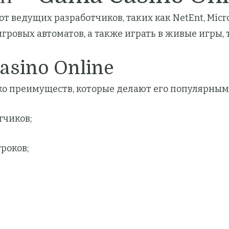
т ведущих разработчиков, таких как NetEnt, Micro
игровых автоматов, а также играть в живые игры, т
asino Online
о преимуществ, которые делают его популярным ср
тчиков;
роков;