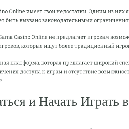
ino Online имеет свои недостатки. Одним из них 
ожет быть вызвано законодательными ограничени
 Gama Casino Online не предлагает игрокам возмо
гроков, которые ищут более традиционный игро
ярная платформа, которая предлагает широкий сп
ичения доступа к играм и отсутствие возможнос
е.
аться и Начать Играть