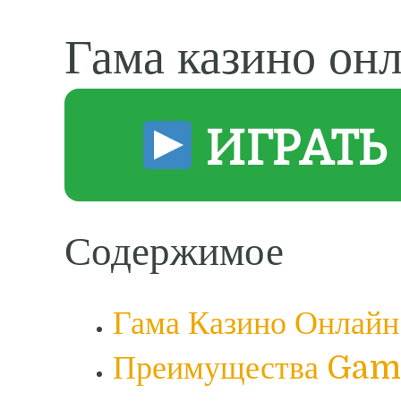
Гама казино о
ИГРАТЬ
Содержимое
Гама Казино Онлай
Преимущества Gam