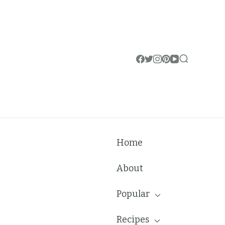
Home
About
Popular
Recipes