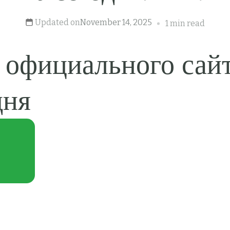
Updated on
November 14, 2025
1 min read
 официального сайт
дня