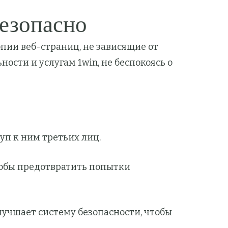
безопасно
опии веб-страниц, не зависящие от
ости и услугам 1win, не беспокоясь о
п к ним третьих лиц.
тобы предотвратить попытки
лучшает систему безопасности, чтобы