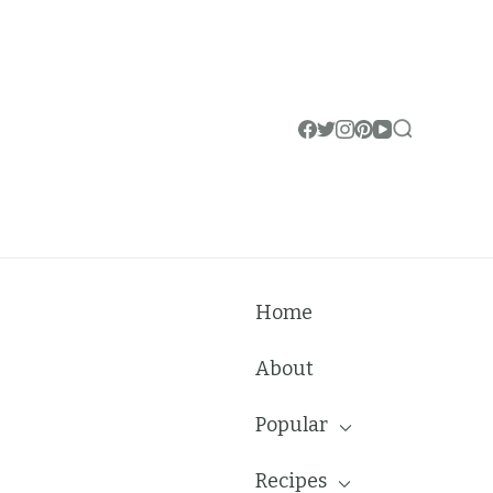
Home
About
Popular
Recipes