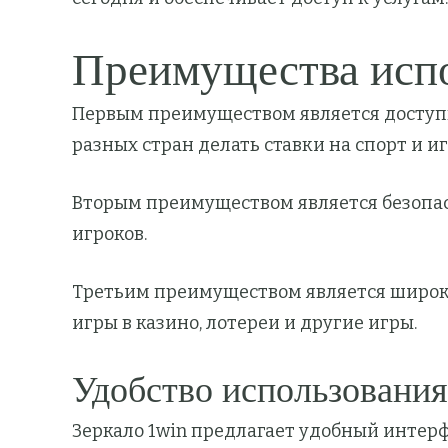
Преимущества испо
Первым преимуществом является доступно
разных стран делать ставки на спорт и иг
Вторым преимуществом является безопас
игроков.
Третьим преимуществом является широкий
игры в казино, лотереи и другие игры.
Удобство использования
Зеркало 1win предлагает удобный интерфе