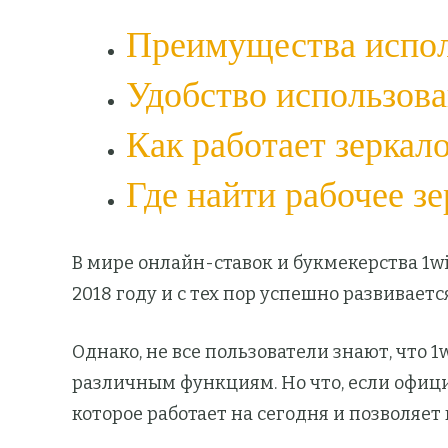
Преимущества испол
Удобство использов
Как работает зеркал
Где найти рабочее з
В мире онлайн-ставок и букмекерства 1w
2018 году и с тех пор успешно развивает
Однако, не все пользователи знают, что 
различным функциям. Но что, если официа
которое работает на сегодня и позволяет