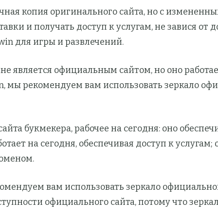
очная копия оригинального сайта, но с измененны
авки и получать доступ к услугам, не завися от 
1win для игры и развлечений.
не является официальным сайтом, но оно работае
in, мы рекомендуем вам использовать зеркало офи
айта букмекера, рабочее на сегодня: оно обеспечи
отает на сегодня, обеспечивая доступ к услугам;
доменом.
комендуем вам использовать зеркало официальног
ступности официального сайта, потому что зеркал