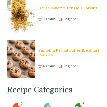
House Favorite Brussels Sprouts
30 mins
Beginner
Pumpkin Peanut Butter Breakfast
Cookies
40 mins
Beginner
Recipe Categories
12
1
15