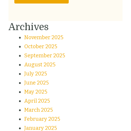
Archives
November 2025
October 2025
September 2025
August 2025
July 2025
June 2025
May 2025
April 2025
March 2025
February 2025
January 2025