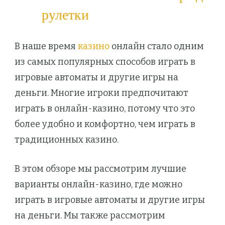
рулетки
В наше время
казино
онлайн стало одним
из самых популярных способов играть в
игровые автоматы и другие игры на
деньги. Многие игроки предпочитают
играть в онлайн-казино, потому что это
более удобно и комфортно, чем играть в
традиционных казино.
В этом обзоре мы рассмотрим лучшие
варианты онлайн-казино, где можно
играть в игровые автоматы и другие игры
на деньги. Мы также рассмотрим