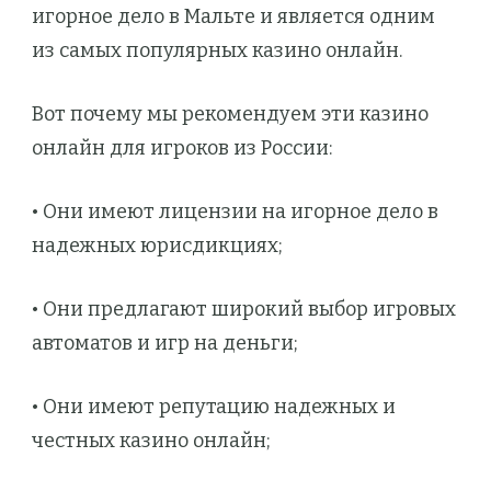
игорное дело в Мальте и является одним
из самых популярных казино онлайн.
Вот почему мы рекомендуем эти казино
онлайн для игроков из России:
• Они имеют лицензии на игорное дело в
надежных юрисдикциях;
• Они предлагают широкий выбор игровых
автоматов и игр на деньги;
• Они имеют репутацию надежных и
честных казино онлайн;