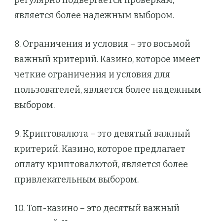
является более надежным выбором.
8. Ограничения и условия – это восьмой
важный критерий. Казино, которое имеет
четкие ограничения и условия для
пользователей, является более надежным
выбором.
9. Криптовалюта – это девятый важный
критерий. Казино, которое предлагает
оплату криптовалютой, является более
привлекательным выбором.
10. Топ-казино – это десятый важный