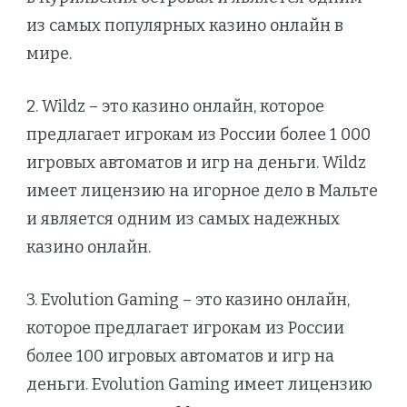
из самых популярных казино онлайн в
мире.
2. Wildz – это казино онлайн, которое
предлагает игрокам из России более 1 000
игровых автоматов и игр на деньги. Wildz
имеет лицензию на игорное дело в Мальте
и является одним из самых надежных
казино онлайн.
3. Evolution Gaming – это казино онлайн,
которое предлагает игрокам из России
более 100 игровых автоматов и игр на
деньги. Evolution Gaming имеет лицензию