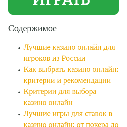
Содержимое
Лучшие казино онлайн для
игроков из России
Как выбрать казино онлайн:
критерии и рекомендации
Критерии для выбора
казино онлайн
Лучшие игры для ставок в
казино онлайн: от покера до