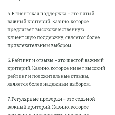
5. Клиентская поддержка – это пятый
важный критерий. Казино, которое
предлагает высококачественную
клиентскую поддержку, является более
привлекательным выбором.
6. Рейтинг и отзывы – это шестой важный
критерий. Казино, которое имеет высокий
рейтинг и положительные отзывы,
является более надежным выбором.
7. Регулярные проверки – это седьмой
важный критерий. Казино, которое
регулярно подвергается проверкам,