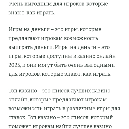
очень выгодным для игроков, которые
знают, как играть.
Игры на деньги – это игры, которые
предлагают игрокам возможность
выиграть деньги. Игры на деньги – это
игры, которые доступны в казино онлайн
2025, и они могут быть очень выгодными
для игроков, которые знают, как играть.
Топ казино – это список лучших казино
онлайн, которые предлагают игрокам
возможность играть в различные игры для
ставок. Топ казино – это список, который
поможет игрокам найти лучшее казино