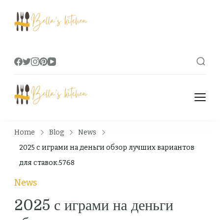
Bella's Kitchen
Food Tips, Recipes & Videos
Bella's Kitchen
Food Tips, Recipes & Videos
Home
Blog
News
2025 с играми на деньги обзор лучших вариантов
для ставок.5768
News
2025 с играми на деньги