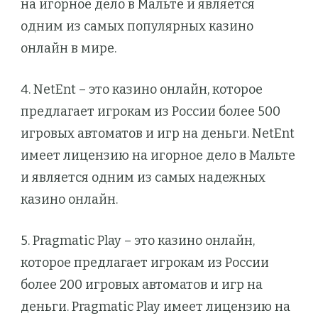
на игорное дело в Мальте и является
одним из самых популярных казино
онлайн в мире.
4. NetEnt – это казино онлайн, которое
предлагает игрокам из России более 500
игровых автоматов и игр на деньги. NetEnt
имеет лицензию на игорное дело в Мальте
и является одним из самых надежных
казино онлайн.
5. Pragmatic Play – это казино онлайн,
которое предлагает игрокам из России
более 200 игровых автоматов и игр на
деньги. Pragmatic Play имеет лицензию на