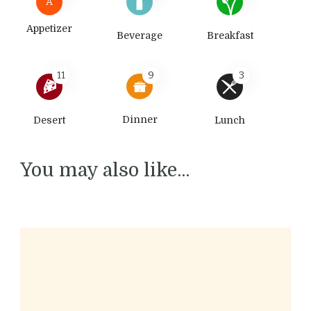
A
Appetizer
Beverage
Breakfast
11
9
3
Dinner
Desert
Lunch
You may also like...