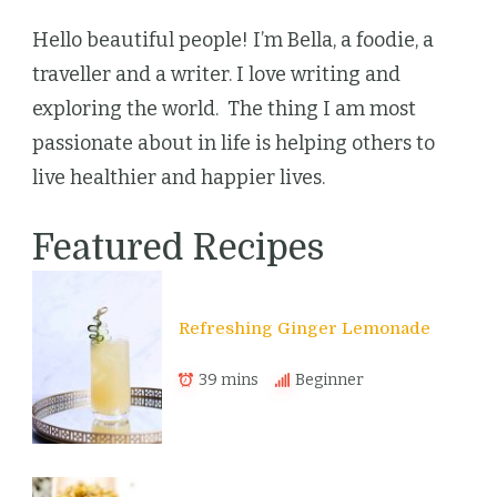
Hello beautiful people! I’m Bella, a foodie, a
traveller and a writer. I love writing and
exploring the world. The thing I am most
passionate about in life is helping others to
live healthier and happier lives.
Featured Recipes
Refreshing Ginger Lemonade
39 mins
Beginner