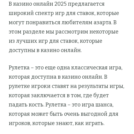
В казино онлайн 2025 предлагается
широкий спектр игр для ставок, которые
могут понравиться любителям азарта. В
этом разделе мы рассмотрим некоторые
из лучших игр для ставок, которые
доступны в казино онлайн.
Рулетка – это еще одна классическая игра,
которая доступна в казино онлайн. В
рулетке игроки ставят на результаты игры,
которая заключается в том, где будет
падать кость. Рулетка – это игра шанса,
которая может быть очень выгодной для
игроков, которые знают, как играть.