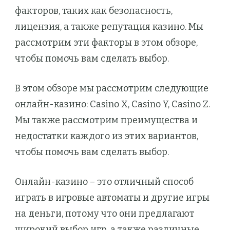
факторов, таких как безопасность,
лицензия, а также репутация казино. Мы
рассмотрим эти факторы в этом обзоре,
чтобы помочь вам сделать выбор.
В этом обзоре мы рассмотрим следующие
онлайн-казино: Casino X, Casino Y, Casino Z.
Мы также рассмотрим преимущества и
недостатки каждого из этих вариантов,
чтобы помочь вам сделать выбор.
Онлайн-казино – это отличный способ
играть в игровые автоматы и другие игры
на деньги, потому что они предлагают
широкий выбор игр, а также различные