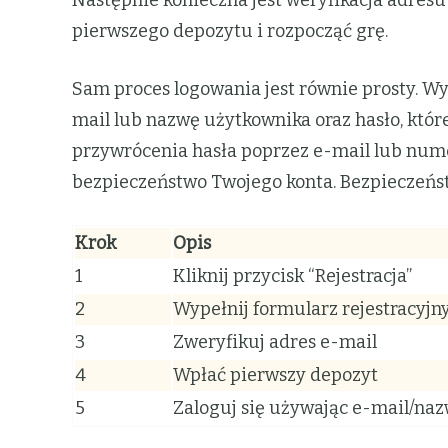
Następnie konieczna jest weryfikacja adresu
pierwszego depozytu i rozpocząć grę.
Sam proces logowania jest równie prosty. Wy
mail lub nazwę użytkownika oraz hasło, które
przywrócenia hasła poprzez e-mail lub nume
bezpieczeństwo Twojego konta. Bezpieczeńst
Krok
Opis
1
Kliknij przycisk “Rejestracja”
2
Wypełnij formularz rejestracyjn
3
Zweryfikuj adres e-mail
4
Wpłać pierwszy depozyt
5
Zaloguj się używając e-mail/naz