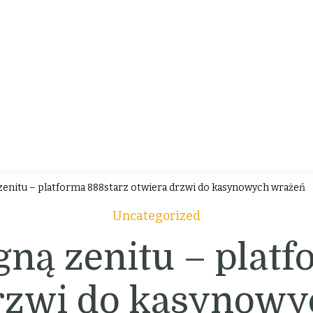
chen
 & Videos
zenitu – platforma 888starz otwiera drzwi do kasynowych wrażeń
Uncategorized
gną zenitu – platf
rzwi do kasynow