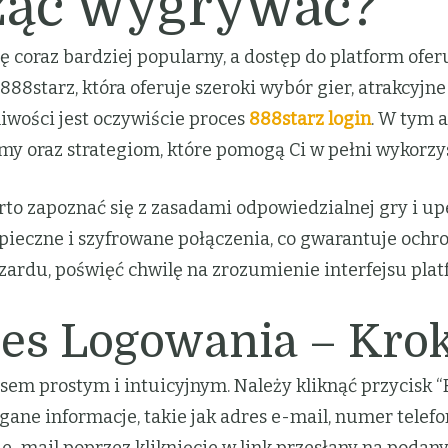
cząć wygrywać?
ię coraz bardziej popularny, a dostęp do platform of
t 888starz, która oferuje szeroki wybór gier, atrakc
wości jest oczywiście proces
888starz login
. W tym a
y oraz strategiom, które pomogą Ci w pełni wykorzys
o zapoznać się z zasadami odpowiedzialnej gry i upew
zpieczne i szyfrowane połączenia, co gwarantuje och
ardu, poświęć chwilę na zrozumienie interfejsu platf
oces Logowania – Kro
cesem prostym i intuicyjnym. Należy kliknąć przycisk
ane informacje, takie jak adres e-mail, numer telefon