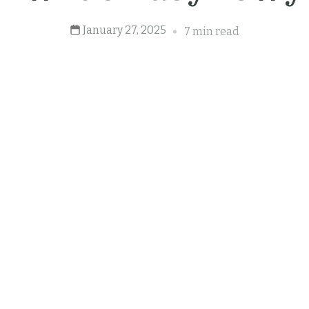
January 27, 2025
7 min read