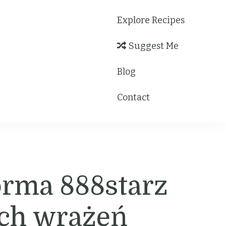
Explore Recipes
Suggest Me
Blog
Contact
orma 888starz
ych wrażeń