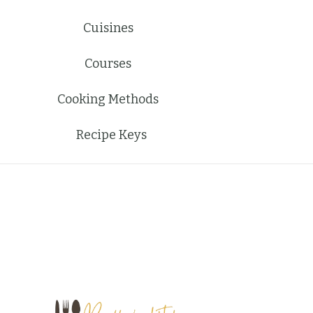
Cuisines
Courses
Cooking Methods
Recipe Keys