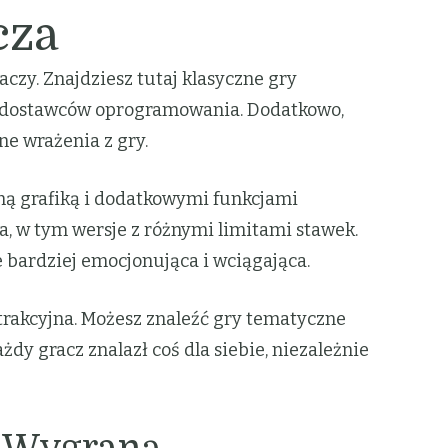
cza
czy. Znajdziesz tutaj klasyczne gry
wych dostawców oprogramowania. Dodatkowo,
ne wrażenia z gry.
ą grafiką i dodatkowymi funkcjami
a, w tym wersje z różnymi limitami stawek.
e bardziej emocjonująca i wciągająca.
 atrakcyjna. Możesz znaleźć gry tematyczne
dy gracz znalazł coś dla siebie, niezależnie