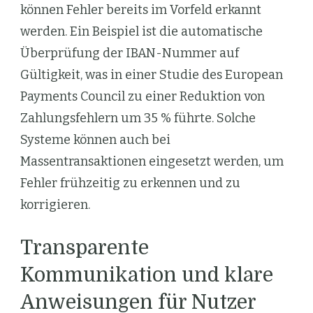
können Fehler bereits im Vorfeld erkannt
werden. Ein Beispiel ist die automatische
Überprüfung der IBAN-Nummer auf
Gültigkeit, was in einer Studie des European
Payments Council zu einer Reduktion von
Zahlungsfehlern um 35 % führte. Solche
Systeme können auch bei
Massentransaktionen eingesetzt werden, um
Fehler frühzeitig zu erkennen und zu
korrigieren.
Transparente
Kommunikation und klare
Anweisungen für Nutzer