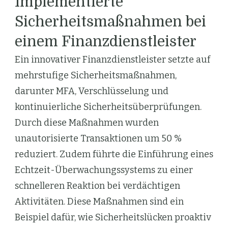
Implementierte
Sicherheitsmaßnahmen bei
einem Finanzdienstleister
Ein innovativer Finanzdienstleister setzte auf
mehrstufige Sicherheitsmaßnahmen,
darunter MFA, Verschlüsselung und
kontinuierliche Sicherheitsüberprüfungen.
Durch diese Maßnahmen wurden
unautorisierte Transaktionen um 50 %
reduziert. Zudem führte die Einführung eines
Echtzeit-Überwachungssystems zu einer
schnelleren Reaktion bei verdächtigen
Aktivitäten. Diese Maßnahmen sind ein
Beispiel dafür, wie Sicherheitslücken proaktiv