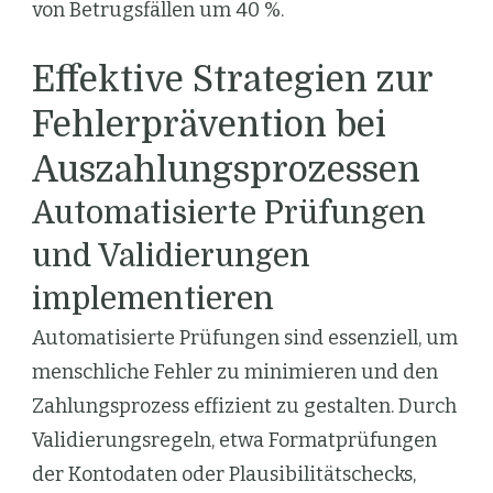
von Betrugsfällen um 40 %.
Effektive Strategien zur
Fehlerprävention bei
Auszahlungsprozessen
Automatisierte Prüfungen
und Validierungen
implementieren
Automatisierte Prüfungen sind essenziell, um
menschliche Fehler zu minimieren und den
Zahlungsprozess effizient zu gestalten. Durch
Validierungsregeln, etwa Formatprüfungen
der Kontodaten oder Plausibilitätschecks,