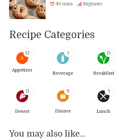
40 mins
Beginner
Recipe Categories
12
1
15
A
Appetizer
Beverage
Breakfast
11
9
3
Dinner
Desert
Lunch
You may also like...