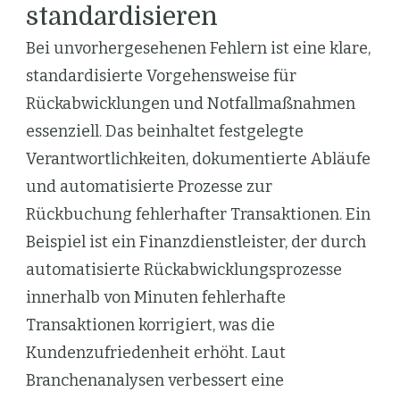
standardisieren
Bei unvorhergesehenen Fehlern ist eine klare,
standardisierte Vorgehensweise für
Rückabwicklungen und Notfallmaßnahmen
essenziell. Das beinhaltet festgelegte
Verantwortlichkeiten, dokumentierte Abläufe
und automatisierte Prozesse zur
Rückbuchung fehlerhafter Transaktionen. Ein
Beispiel ist ein Finanzdienstleister, der durch
automatisierte Rückabwicklungsprozesse
innerhalb von Minuten fehlerhafte
Transaktionen korrigiert, was die
Kundenzufriedenheit erhöht. Laut
Branchenanalysen verbessert eine