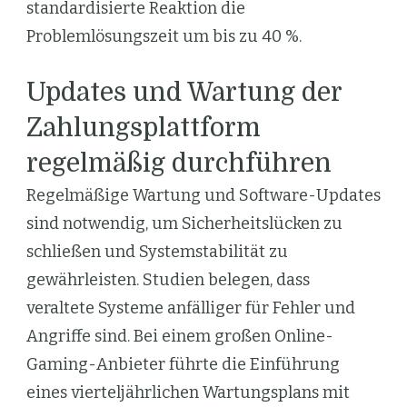
standardisierte Reaktion die
Problemlösungszeit um bis zu 40 %.
Updates und Wartung der
Zahlungsplattform
regelmäßig durchführen
Regelmäßige Wartung und Software-Updates
sind notwendig, um Sicherheitslücken zu
schließen und Systemstabilität zu
gewährleisten. Studien belegen, dass
veraltete Systeme anfälliger für Fehler und
Angriffe sind. Bei einem großen Online-
Gaming-Anbieter führte die Einführung
eines vierteljährlichen Wartungsplans mit