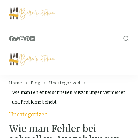
Bella's Kitchen
Food Tips, Recipes & Videos
Bella's Kitchen
Food Tips, Recipes & Videos
Home
Blog
Uncategorized
Wie man Fehler bei schnellen Auszahlungen vermeidet
und Probleme behebt
Uncategorized
Wie man Fehler bei