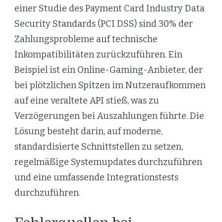
einer Studie des Payment Card Industry Data
Security Standards (PCI DSS) sind 30% der
Zahlungsprobleme auf technische
Inkompatibilitäten zurückzuführen. Ein
Beispiel ist ein Online-Gaming-Anbieter, der
bei plötzlichen Spitzen im Nutzeraufkommen
auf eine veraltete API stieß, was zu
Verzögerungen bei Auszahlungen führte. Die
Lösung besteht darin, auf moderne,
standardisierte Schnittstellen zu setzen,
regelmäßige Systemupdates durchzuführen
und eine umfassende Integrationstests
durchzuführen.