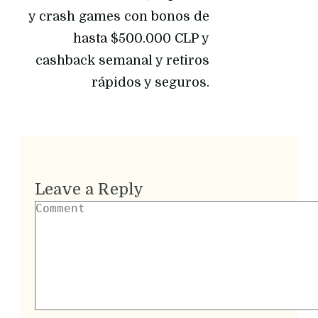
y crash games con bonos de
hasta $500.000 CLP y
cashback semanal y retiros
rápidos y seguros.
Leave a Reply