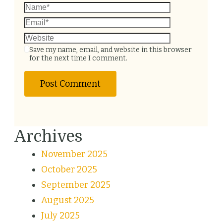
Save my name, email, and website in this browser
for the next time I comment.
Archives
November 2025
October 2025
September 2025
August 2025
July 2025