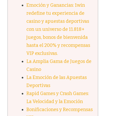
Emoción y Ganancias: 1win
redefine tu experiencia de
casino y apuestas deportivas
con un universo de 11.818+
juegos, bonos de bienvenida
hasta el 200% y recompensas
VIP exclusivas.
La Amplia Gama de Juegos de
Casino
La Emoción de las Apuestas
Deportivas
Rapid Games y Crash Games:
La Velocidad y la Emoción
Bonificaciones y Recompensas