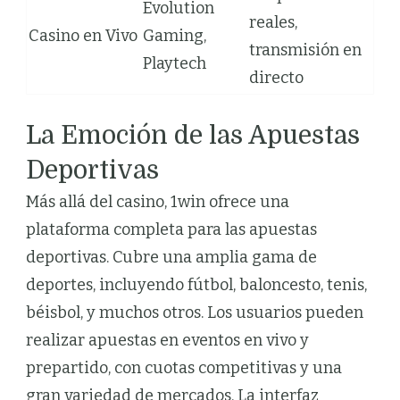
Evolution
reales,
Casino en Vivo
Gaming,
transmisión en
Playtech
directo
La Emoción de las Apuestas
Deportivas
Más allá del casino, 1win ofrece una
plataforma completa para las apuestas
deportivas. Cubre una amplia gama de
deportes, incluyendo fútbol, baloncesto, tenis,
béisbol, y muchos otros. Los usuarios pueden
realizar apuestas en eventos en vivo y
prepartido, con cuotas competitivas y una
gran variedad de mercados. La interfaz