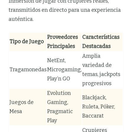
inmersión de jugar con crupieres reales,
transmitidos en directo para una experiencia
auténtica.
Proveedores
Características
Tipo de Juego
Principales
Destacadas
Amplia
NetEnt,
variedad de
Tragamonedas
Microgaming,
temas, jackpots
Play’n GO
progresivos
Evolution
Blackjack,
Juegos de
Gaming,
Ruleta, Póker,
Mesa
Pragmatic
Baccarat
Play
Crupieres