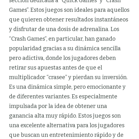
sección dedicada a “Quick Games” y “Crash
Games”. Estos juegos son ideales para aquellos
que quieren obtener resultados instantáneos
y disfrutar de una dosis de adrenalina. Los
“Crash Games”, en particular, han ganado
popularidad gracias a su dinámica sencilla
pero adictiva, donde los jugadores deben
retirar sus apuestas antes de que el
multiplicador “crasee” y pierdan su inversión.
Es una dinámica simple, pero emocionante y
de diferentes variantes. Es especialmente
impulsada por la idea de obtener una
ganancia alta muy rápido. Estos juegos son
una excelente alternativa para los jugadores
que buscan un entretenimiento rápido y de