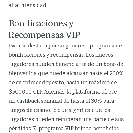
alta intensidad.
Bonificaciones y
Recompensas VIP
1win se destaca por su generoso programa de
bonificaciones y recompensas. Los nuevos
jugadores pueden beneficiarse de un bono de
bienvenida que puede alcanzar hasta el 200%
de su primer depósito, hasta un máximo de
$500.000 CLP. Además, la plataforma ofrece
un cashback semanal de hasta el 30% para
juegos de casino, lo que significa que los
jugadores pueden recuperar una parte de sus
pérdidas. El programa VIP brinda beneficios