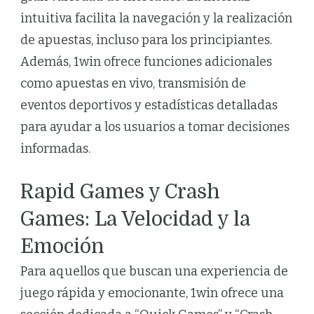
intuitiva facilita la navegación y la realización
de apuestas, incluso para los principiantes.
Además, 1win ofrece funciones adicionales
como apuestas en vivo, transmisión de
eventos deportivos y estadísticas detalladas
para ayudar a los usuarios a tomar decisiones
informadas.
Rapid Games y Crash
Games: La Velocidad y la
Emoción
Para aquellos que buscan una experiencia de
juego rápida y emocionante, 1win ofrece una