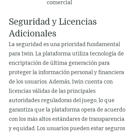
comercial
Seguridad y Licencias
Adicionales
La seguridad es una prioridad fundamental
para 1win. La plataforma utiliza tecnología de
encriptación de última generación para
proteger la información personal y financiera
de los usuarios. Además, 1win cuenta con
licencias válidas de las principales
autoridades reguladoras del juego, lo que
garantiza que la plataforma opera de acuerdo
con los más altos estándares de transparencia
y equidad. Los usuarios pueden estar seguros