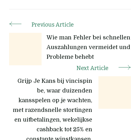
Previous Article
Wie man Fehler bei schnellen
Auszahlungen vermeidet und
Probleme behebt
Next Article
Grijp Je Kans bij vincispin
be, waar duizenden
kansspelen op je wachten,
met razendsnelle stortingen
en uitbetalingen, wekelijkse
cashback tot 25% en
constante winstkansen.