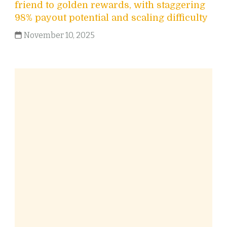
friend to golden rewards, with staggering
98% payout potential and scaling difficulty
November 10, 2025