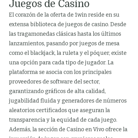
Juegos de Casino
El corazón de la oferta de 1win reside en su
extensa biblioteca de juegos de casino. Desde
las tragamonedas clásicas hasta los últimos
lanzamientos, pasando por juegos de mesa
como el blackjack, la ruleta y el póquer, existe
una opción para cada tipo de jugador. La
plataforma se asocia con los principales
proveedores de software del sector,
garantizando gráficos de alta calidad,
jugabilidad fluida y generadores de números
aleatorios certificados que aseguran la
transparencia y la equidad de cada juego.
Además, la sección de Casino en Vivo ofrece la