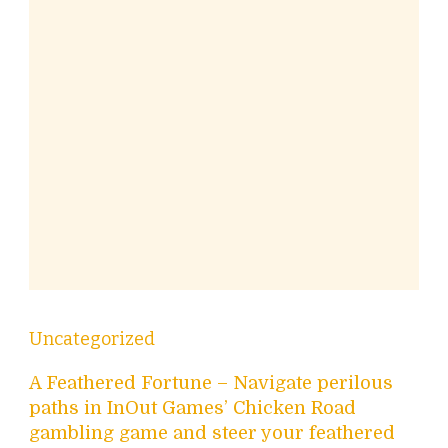
Uncategorized
A Feathered Fortune – Navigate perilous
paths in InOut Games’ Chicken Road
gambling game and steer your feathered