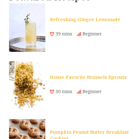
Refreshing Ginger Lemonade
39 mins
Beginner
House Favorite Brussels Sprouts
30 mins
Beginner
Pumpkin Peanut Butter Breakfast
Cookies