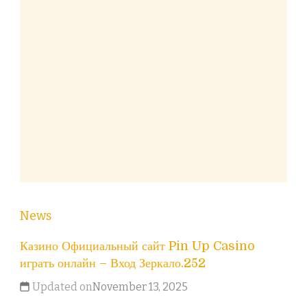
News
Казино Официальный сайт Pin Up Casino
играть онлайн – Вход Зеркало.252
Updated on
November 13, 2025