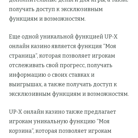
получать доступ к эксклюзивным
функциям и возможностям.
Еще одной уникальной функцией UP-X
онлайн казино является функция “Моя
страница”, которая позволяет игрокам
отслеживать свой прогресс, получать
информацию о своих ставках и
выигрышах, а также получать доступ к
эксклюзивным функциям и возможностям.
UP-X онлайн казино также предлагает
игрокам уникальную функцию “Моя
корзина”, которая позволяет игрокам