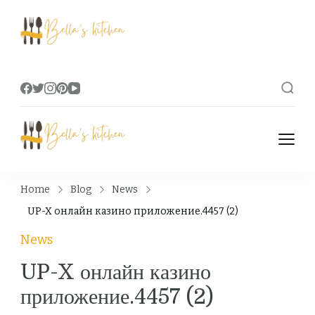
Bella's Kitchen
Food Tips, Recipes & Videos
Bella's Kitchen
Food Tips, Recipes & Videos
Home
Blog
News
UP-X онлайн казино приложение.4457 (2)
News
UP-X онлайн казино
приложение.4457 (2)