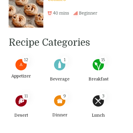
40 mins
Beginner
Recipe Categories
12
1
15
A
Appetizer
Beverage
Breakfast
11
9
3
Dinner
Desert
Lunch