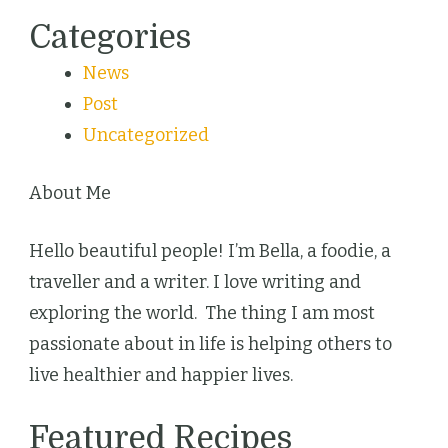
Categories
News
Post
Uncategorized
About Me
Hello beautiful people! I’m Bella, a foodie, a
traveller and a writer. I love writing and
exploring the world. The thing I am most
passionate about in life is helping others to
live healthier and happier lives.
Featured Recipes