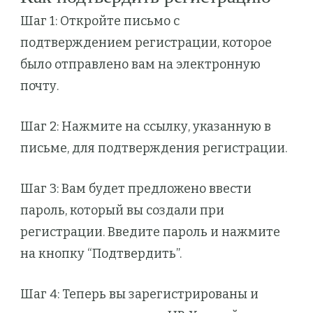
Шаг 1: Откройте письмо с
подтверждением регистрации, которое
было отправлено вам на электронную
почту.
Шаг 2: Нажмите на ссылку, указанную в
письме, для подтверждения регистрации.
Шаг 3: Вам будет предложено ввести
пароль, который вы создали при
регистрации. Введите пароль и нажмите
на кнопку “Подтвердить”.
Шаг 4: Теперь вы зарегистрированы и