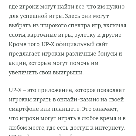
где игроки могут найти все, что им нужно
для успешной игры. Здесь они могут
выбрать из широкого спектра игр, включая
слоты, карточные игры, рулетку и другие.
Кроме того, UP-X официальный сайт
предлагает игрокам различные бонусы и
акции, которые могут помочь им
увеличить свои выигрыши.
UP-X – это приложение, которое позволяет
игрокам играть в онлайн-казино на своей
смартфоне или планшете. Это означает,
что игроки могут играть в любое время и в
любом месте, где есть доступ к интернету.