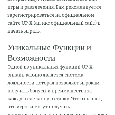
игры и развлечения. Вам рекомендуется
зарегистрироваться на официальном
сайте UP-X (ап икс официальный сайт) и
начать играть.
Уникальные Функции и
Возможности
Одной из уникальных функций UP-X
онлайн казино является система
лояльности, которая позволяет игрокам
получать бонусы и преимущества за
каждую сделанную ставку. Это означает,
что игроки могут получать
дополнительные деньги для игры, а также