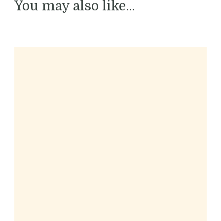
You may also like...