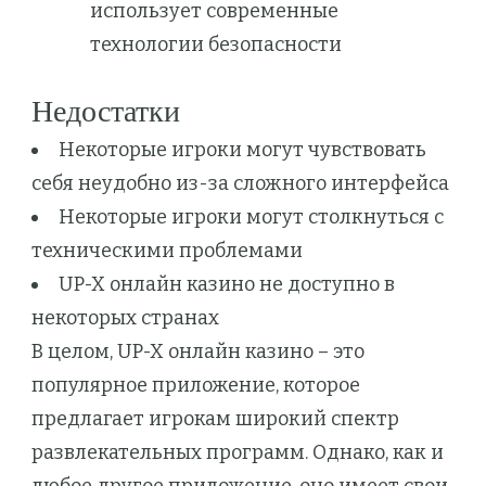
использует современные
технологии безопасности
Недостатки
Некоторые игроки могут чувствовать
себя неудобно из-за сложного интерфейса
Некоторые игроки могут столкнуться с
техническими проблемами
UP-X онлайн казино не доступно в
некоторых странах
В целом, UP-X онлайн казино – это
популярное приложение, которое
предлагает игрокам широкий спектр
развлекательных программ. Однако, как и
любое другое приложение, оно имеет свои