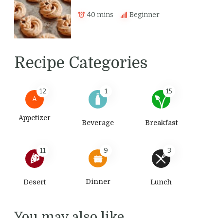
40 mins
Beginner
Recipe Categories
12
1
15
A
Appetizer
Beverage
Breakfast
11
9
3
Dinner
Desert
Lunch
You may also like...