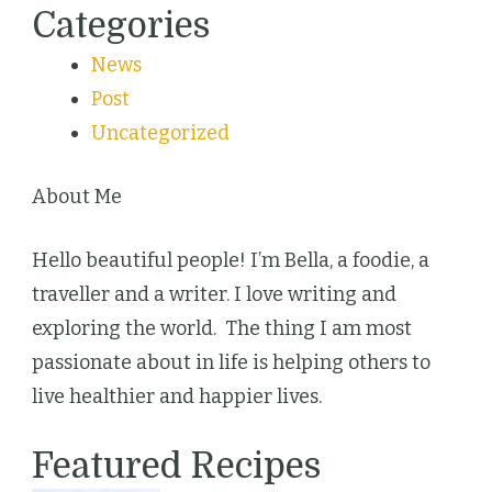
Categories
News
Post
Uncategorized
About Me
Hello beautiful people! I’m Bella, a foodie, a
traveller and a writer. I love writing and
exploring the world. The thing I am most
passionate about in life is helping others to
live healthier and happier lives.
Featured Recipes