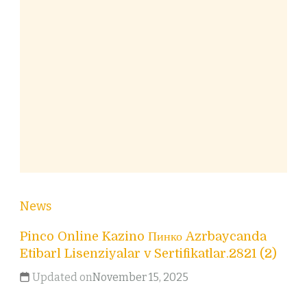
News
Pinco Online Kazino Пинко Azrbaycanda
Etibarl Lisenziyalar v Sertifikatlar.2821 (2)
Updated on
November 15, 2025