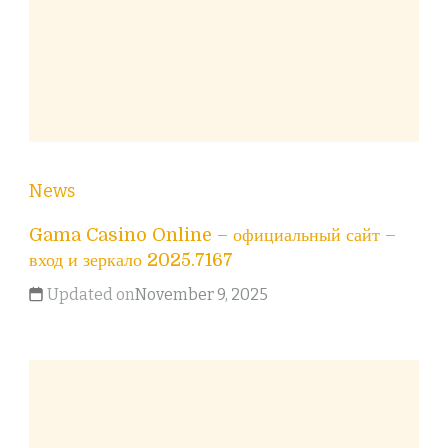
News
Gama Casino Online – официальный сайт –
вход и зеркало 2025.7167
Updated on
November 9, 2025