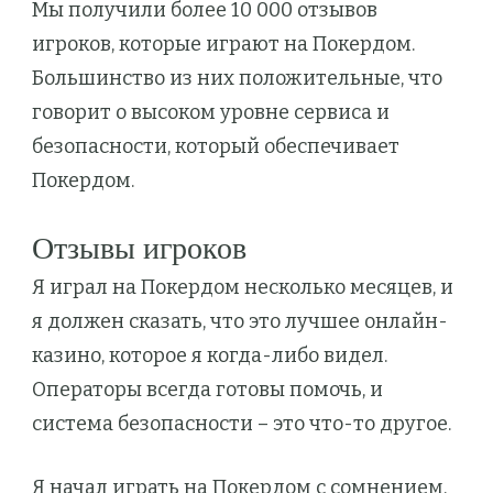
Мы получили более 10 000 отзывов
игроков, которые играют на Покердом.
Большинство из них положительные, что
говорит о высоком уровне сервиса и
безопасности, который обеспечивает
Покердом.
Отзывы игроков
Я играл на Покердом несколько месяцев, и
я должен сказать, что это лучшее онлайн-
казино, которое я когда-либо видел.
Операторы всегда готовы помочь, и
система безопасности – это что-то другое.
Я начал играть на Покердом с сомнением,