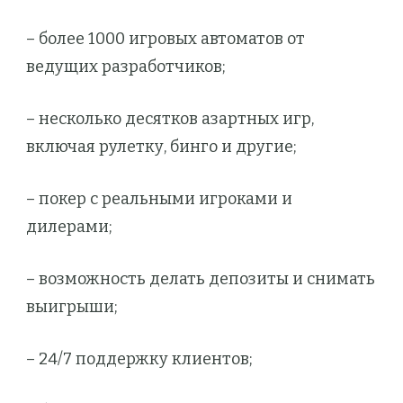
– более 1000 игровых автоматов от
ведущих разработчиков;
– несколько десятков азартных игр,
включая рулетку, бинго и другие;
– покер с реальными игроками и
дилерами;
– возможность делать депозиты и снимать
выигрыши;
– 24/7 поддержку клиентов;