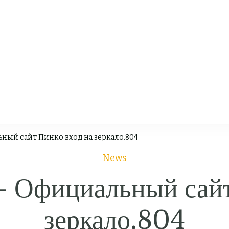
chen
 & Videos
ьный сайт Пинко вход на зеркало.804
News
– Официальный сайт
зеркало.804