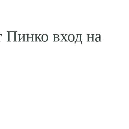
 Пинко вход на