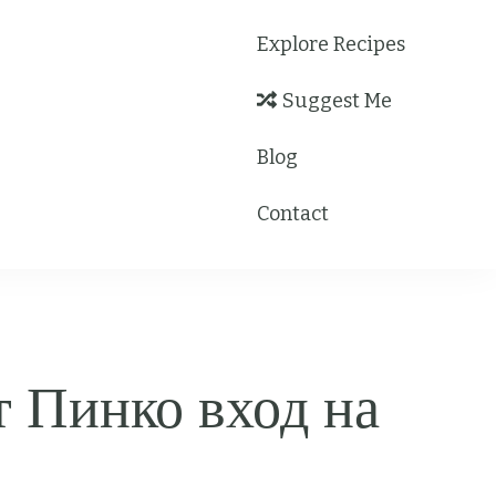
Explore Recipes
Suggest Me
Blog
Contact
 Пинко вход на