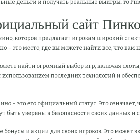
ьные деньги и получать реальные выигры, то Pinc
фициальный сайт Пинк
азино, которое предлагает игрокам широкий спек
о – это место, где вы можете найти все, что вам
жете найти огромный выбор игр, включая слоты, 
 с использованием последних технологий и обесп
но – это его официальный статус. Это означает, ч
 быть уверены в безопасности своих данных и с
 бонусы и акции для своих игроков. Это может в