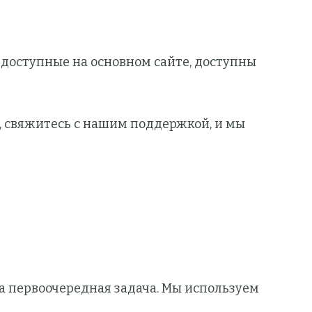
, доступные на основном сайте, доступны
а, свяжитесь с нашим поддержкой, и мы
а первоочередная задача. Мы используем