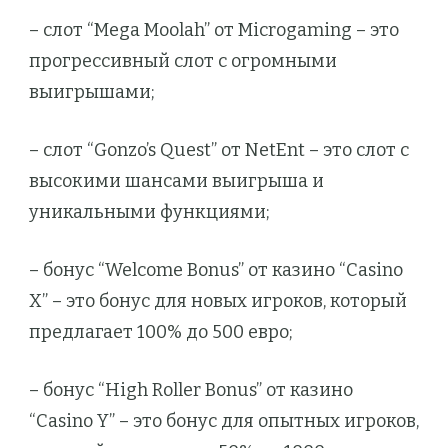
– слот “Mega Moolah” от Microgaming – это
прогрессивный слот с огромными
выигрышами;
– слот “Gonzo’s Quest” от NetEnt – это слот с
высокими шансами выигрыша и
уникальными функциями;
– бонус “Welcome Bonus” от казино “Casino
X” – это бонус для новых игроков, который
предлагает 100% до 500 евро;
– бонус “High Roller Bonus” от казино
“Casino Y” – это бонус для опытных игроков,