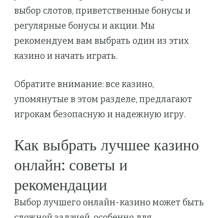
выбор слотов, приветственные бонусы и
регулярные бонусы и акции. Мы
рекомендуем вам выбрать один из этих
казино и начать играть.
Обратите внимание: все казино,
упомянутые в этом разделе, предлагают
игрокам безопасную и надежную игру.
Как выбрать лучшее казино
онлайн: советы и
рекомендации
Выбор лучшего онлайн-казино может быть
сложной задачей, особенно для