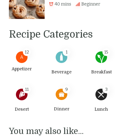
40 mins
Beginner
Recipe Categories
12
1
15
A
Appetizer
Beverage
Breakfast
11
9
3
Dinner
Desert
Lunch
You may also like...