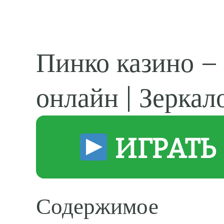
Пинко казино –
онлайн | Зеркал
ИГРАТЬ
Содержимое