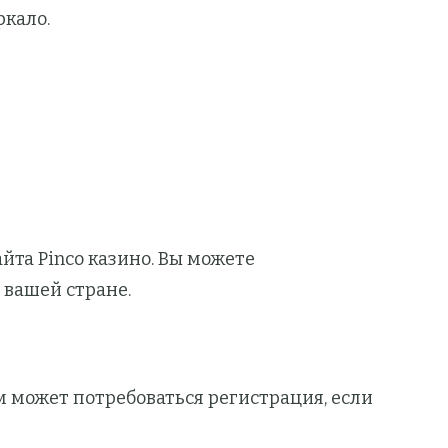
ркало.
йта Pinco казино. Вы можете
 вашей стране.
м может потребоваться регистрация, если