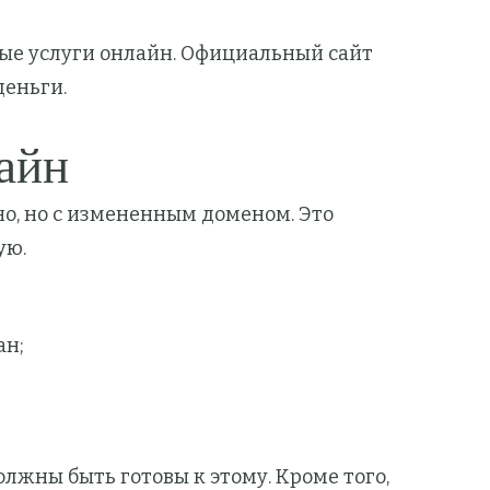
овые услуги онлайн. Официальный сайт
деньги.
лайн
но, но с измененным доменом. Это
ую.
ан;
олжны быть готовы к этому. Кроме того,