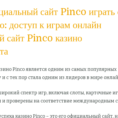
циальный сайт Pinco играть
о: доступ к играм онлайн
й сайт Pinco казино
та
азино Pinco является одним из самых популярны
у и с тех пор стала одним из лидеров в мире онла
ирокий спектр игр, включая слоты, карточные игр
 и проверены на соответствие международным с
пеха казино Pinco – это его официальный сайт, н