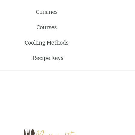
Cuisines
Courses
Cooking Methods
Recipe Keys