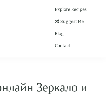
Explore Recipes
Suggest Me
Blog
Contact
нлайн Зеркало и