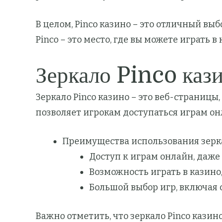
В целом, Pinco казино – это отличный вы
Pinco – это место, где вы можете играть 
Зеркало Pinco кази
Зеркало Pinco казино – это веб-страниц
позволяет игрокам доступаться играм онл
Преимущества использования зерка
Доступ к играм онлайн, даже
Возможность играть в казино
Большой выбор игр, включая 
Важно отметить, что зеркало Pinco казин