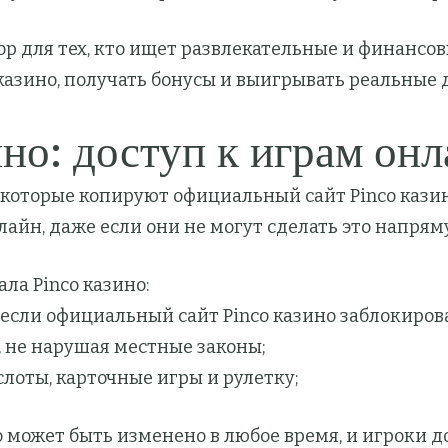
бор для тех, кто ищет развлекательные и финанс
в казино, получать бонусы и выигрывать реальные 
но: доступ к играм он
ы, которые копируют официальный сайт Pinco кази
айн, даже если они не могут сделать это напрям
ла Pinco казино:
 если официальный сайт Pinco казино заблокиров
, не нарушая местные законы;
слоты, карточные игры и рулетку;
о может быть изменено в любое время, и игроки д