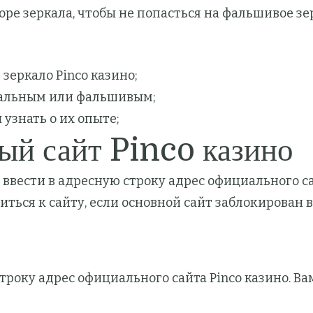
е зеркала, чтобы не попасться на фальшивое зе
зеркало Pinco казино;
циальным или фальшивым;
 узнать о их опыте;
ый сайт Pinco казино
 ввести в адресную строку адрес официального са
иться к сайту, если основной сайт заблокирован в
троку адрес официального сайта Pinco казино. Ва