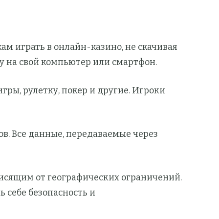
кам играть в онлайн-казино, не скачивая
му на свой компьютер или смартфон.
гры, рулетку, покер и другие. Игроки
ов. Все данные, передаваемые через
ависящим от географических ограничений.
ь себе безопасность и