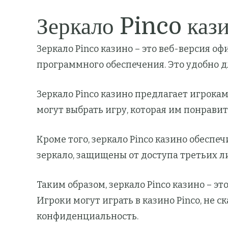
Зеркало Pinco каз
Зеркало Pinco казино – это веб-версия о
программного обеспечения. Это удобно д
Зеркало Pinco казино предлагает игрокам
могут выбрать игру, которая им понравится
Кроме того, зеркало Pinco казино обеспе
зеркало, защищены от доступа третьих ли
Таким образом, зеркало Pinco казино – э
Игроки могут играть в казино Pinco, не 
конфиденциальность.