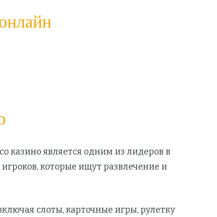
 онлайн
о
co казино является одним из лидеров в
 игроков, которые ищут развлечение и
включая слоты, карточные игры, рулетку