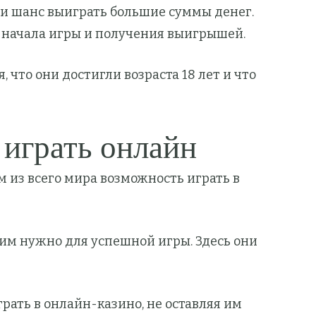
е и шанс выиграть большие суммы денег.
ля начала игры и получения выигрышей.
что они достигли возраста 18 лет и что
играть онлайн
м из всего мира возможность играть в
то им нужно для успешной игры. Здесь они
грать в онлайн-казино, не оставляя им