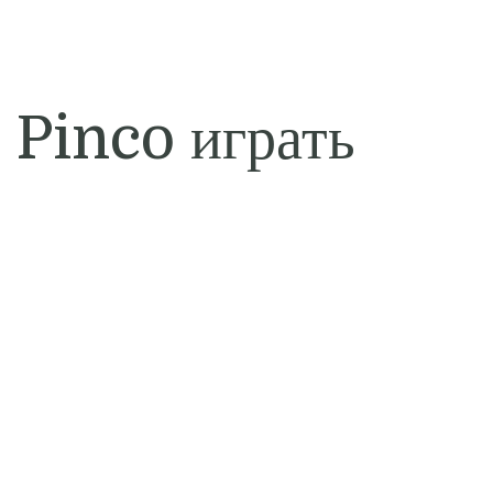
 Pinco играть