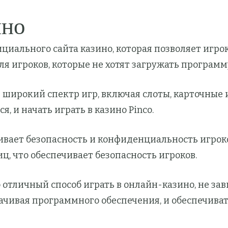
ино
фициального сайта казино, которая позволяет игро
ля игроков, которые не хотят загружать програм
 широкий спектр игр, включая слоты, карточные и
, и начать играть в казино Pinco.
чивает безопасность и конфиденциальность игрок
ц, что обеспечивает безопасность игроков.
то отличный способ играть в онлайн-казино, не з
скачивая программного обеспечения, и обеспечиват