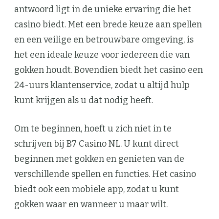
antwoord ligt in de unieke ervaring die het
casino biedt. Met een brede keuze aan spellen
en een veilige en betrouwbare omgeving, is
het een ideale keuze voor iedereen die van
gokken houdt. Bovendien biedt het casino een
24-uurs klantenservice, zodat u altijd hulp
kunt krijgen als u dat nodig heeft.
Om te beginnen, hoeft u zich niet in te
schrijven bij B7 Casino NL. U kunt direct
beginnen met gokken en genieten van de
verschillende spellen en functies. Het casino
biedt ook een mobiele app, zodat u kunt
gokken waar en wanneer u maar wilt.