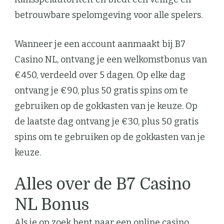
betrouwbare spelomgeving voor alle spelers.
Wanneer je een account aanmaakt bij B7
Casino NL, ontvang je een welkomstbonus van
€450, verdeeld over 5 dagen. Op elke dag
ontvang je €90, plus 50 gratis spins om te
gebruiken op de gokkasten van je keuze. Op
de laatste dag ontvang je €30, plus 50 gratis
spins om te gebruiken op de gokkasten van je
keuze.
Alles over de B7 Casino
NL Bonus
Als je op zoek bent naar een online casino