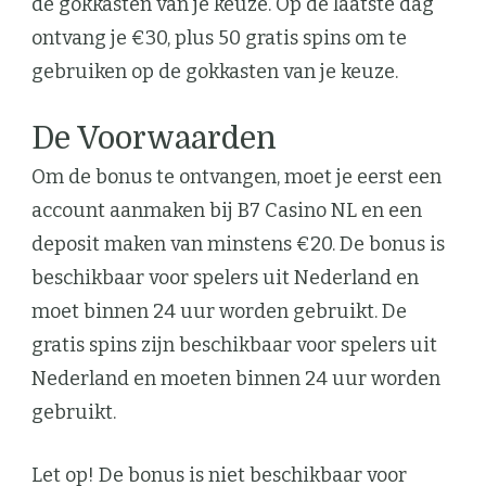
de gokkasten van je keuze. Op de laatste dag
ontvang je €30, plus 50 gratis spins om te
gebruiken op de gokkasten van je keuze.
De Voorwaarden
Om de bonus te ontvangen, moet je eerst een
account aanmaken bij B7 Casino NL en een
deposit maken van minstens €20. De bonus is
beschikbaar voor spelers uit Nederland en
moet binnen 24 uur worden gebruikt. De
gratis spins zijn beschikbaar voor spelers uit
Nederland en moeten binnen 24 uur worden
gebruikt.
Let op! De bonus is niet beschikbaar voor