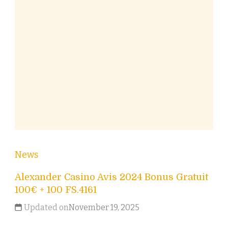
News
Alexander Casino Avis 2024 Bonus Gratuit
100€ + 100 FS.4161
Updated on
November 19, 2025