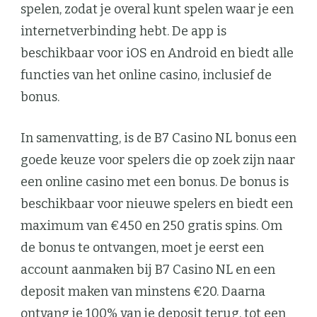
spelen, zodat je overal kunt spelen waar je een
internetverbinding hebt. De app is
beschikbaar voor iOS en Android en biedt alle
functies van het online casino, inclusief de
bonus.
In samenvatting, is de B7 Casino NL bonus een
goede keuze voor spelers die op zoek zijn naar
een online casino met een bonus. De bonus is
beschikbaar voor nieuwe spelers en biedt een
maximum van €450 en 250 gratis spins. Om
de bonus te ontvangen, moet je eerst een
account aanmaken bij B7 Casino NL en een
deposit maken van minstens €20. Daarna
ontvang je 100% van je deposit terug, tot een