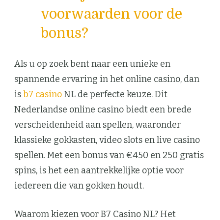
voorwaarden voor de
bonus?
Als u op zoek bent naar een unieke en
spannende ervaring in het online casino, dan
is
b7 casino
NL de perfecte keuze. Dit
Nederlandse online casino biedt een brede
verscheidenheid aan spellen, waaronder
klassieke gokkasten, video slots en live casino
spellen. Met een bonus van €450 en 250 gratis
spins, is het een aantrekkelijke optie voor
iedereen die van gokken houdt.
Waarom kiezen voor B7 Casino NL? Het