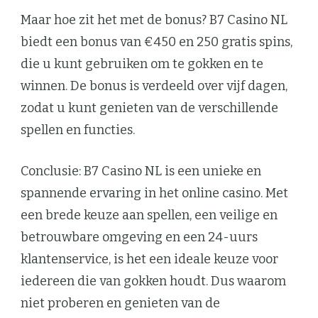
Maar hoe zit het met de bonus? B7 Casino NL
biedt een bonus van €450 en 250 gratis spins,
die u kunt gebruiken om te gokken en te
winnen. De bonus is verdeeld over vijf dagen,
zodat u kunt genieten van de verschillende
spellen en functies.
Conclusie: B7 Casino NL is een unieke en
spannende ervaring in het online casino. Met
een brede keuze aan spellen, een veilige en
betrouwbare omgeving en een 24-uurs
klantenservice, is het een ideale keuze voor
iedereen die van gokken houdt. Dus waarom
niet proberen en genieten van de