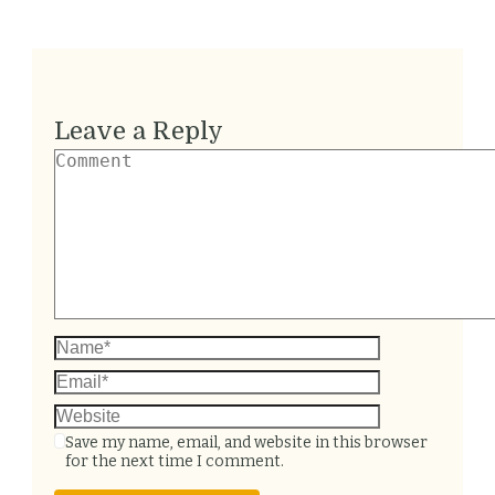
Leave a Reply
Save my name, email, and website in this browser
for the next time I comment.