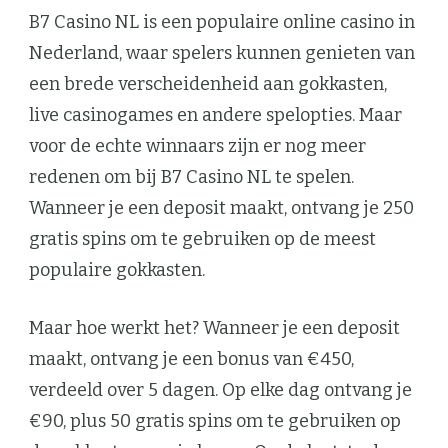
B7 Casino NL is een populaire online casino in
Nederland, waar spelers kunnen genieten van
een brede verscheidenheid aan gokkasten,
live casinogames en andere spelopties. Maar
voor de echte winnaars zijn er nog meer
redenen om bij B7 Casino NL te spelen.
Wanneer je een deposit maakt, ontvang je 250
gratis spins om te gebruiken op de meest
populaire gokkasten.
Maar hoe werkt het? Wanneer je een deposit
maakt, ontvang je een bonus van €450,
verdeeld over 5 dagen. Op elke dag ontvang je
€90, plus 50 gratis spins om te gebruiken op