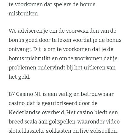
te voorkomen dat spelers de bonus
misbruiken.
We adviseren je om de voorwaarden van de
bonus goed door te lezen voordat je de bonus
ontvangt. Dit is om te voorkomen dat je de
bonus misbruikt en om te voorkomen dat je
problemen ondervindt bij het uitkeren van
het geld.
B7 Casino NL is een veilig en betrouwbaar
casino, dat is geautoriseerd door de
Nederlandse overheid. Het casino biedt een
breed scala aan gokspellen, waaronder video
slots, klassieke gokkasten en live gokspellen.