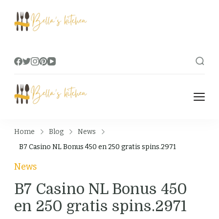
Bella's Kitchen
Food Tips, Recipes & Videos
Bella's Kitchen
Food Tips, Recipes & Videos
Home
Blog
News
B7 Casino NL Bonus 450 en 250 gratis spins.2971
News
B7 Casino NL Bonus 450
en 250 gratis spins.2971