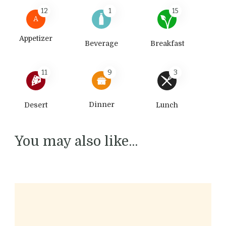
12
1
15
A
Appetizer
Beverage
Breakfast
11
9
3
Dinner
Desert
Lunch
You may also like...