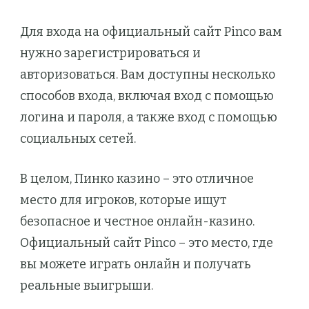
Для входа на официальный сайт Pinco вам
нужно зарегистрироваться и
авторизоваться. Вам доступны несколько
способов входа, включая вход с помощью
логина и пароля, а также вход с помощью
социальных сетей.
В целом, Пинко казино – это отличное
место для игроков, которые ищут
безопасное и честное онлайн-казино.
Официальный сайт Pinco – это место, где
вы можете играть онлайн и получать
реальные выигрыши.