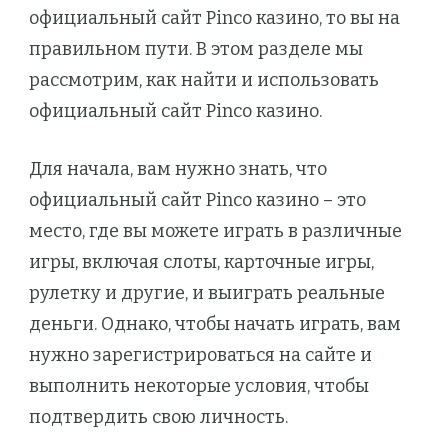
официальный сайт Pinco казино, то вы на
правильном пути. В этом разделе мы
рассмотрим, как найти и использовать
официальный сайт Pinco казино.
Для начала, вам нужно знать, что
официальный сайт Pinco казино – это
место, где вы можете играть в различные
игры, включая слоты, карточные игры,
рулетку и другие, и выиграть реальные
деньги. Однако, чтобы начать играть, вам
нужно зарегистрироваться на сайте и
выполнить некоторые условия, чтобы
подтвердить свою личность.