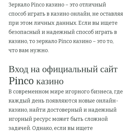
Зеркало Pinco казино – это отличный
способ играть в казино онлайн, не оставляя
при этом личных данных. Если вы ищете
безопасный и надежный способ играть в
казино, то зеркало Pinco казино – это то,
что вам нужно.
Вход на официальный сайт
Pinco казино
В современном мире игорного бизнеса, где
каждый день появляются новые онлайн-
казино, найти достоверный и надежный
игорный ресурс может быть сложной
задачей. Однако, если вы ищете