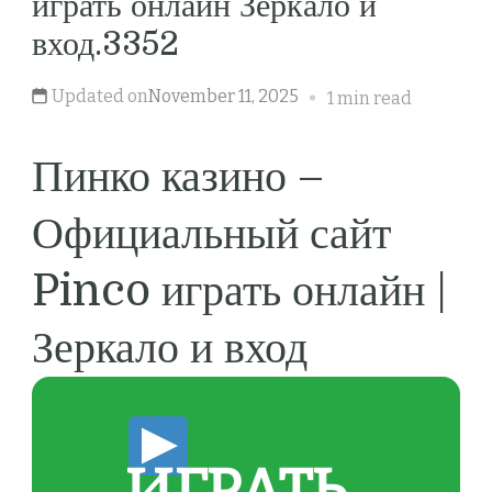
играть онлайн Зеркало и
вход.3352
Updated on
November 11, 2025
1 min read
Пинко казино –
Официальный сайт
Pinco играть онлайн |
Зеркало и вход
ИГРАТЬ