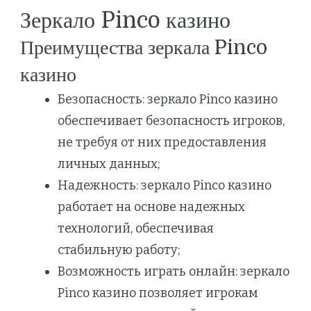
Зеркало Pinco казино
Преимущества зеркала Pinco
казино
Безопасность: зеркало Pinco казино
обеспечивает безопасность игроков,
не требуя от них предоставления
личных данных;
Надежность: зеркало Pinco казино
работает на основе надежных
технологий, обеспечивая
стабильную работу;
Возможность играть онлайн: зеркало
Pinco казино позволяет игрокам