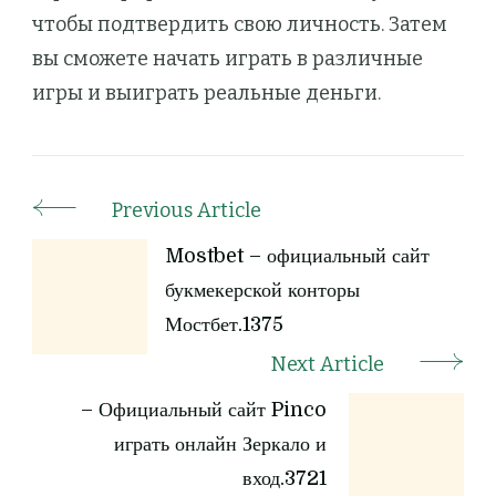
чтобы подтвердить свою личность. Затем
вы сможете начать играть в различные
игры и выиграть реальные деньги.
Previous Article
Mostbet – официальный сайт
букмекерской конторы
Мостбет.1375
Next Article
– Официальный сайт Pinco
играть онлайн Зеркало и
вход.3721