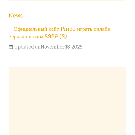
News
– Официальный сайт Pinco играть онлайн
Зеркало и вход.8929 (2)
Updated on
November 18, 2025