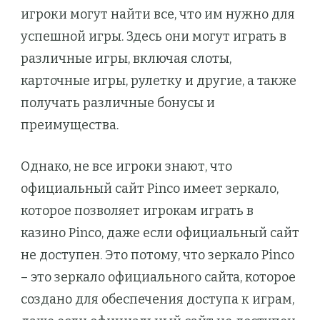
игроки могут найти все, что им нужно для
успешной игры. Здесь они могут играть в
различные игры, включая слоты,
карточные игры, рулетку и другие, а также
получать различные бонусы и
преимущества.
Однако, не все игроки знают, что
официальный сайт Pinco имеет зеркало,
которое позволяет игрокам играть в
казино Pinco, даже если официальный сайт
не доступен. Это потому, что зеркало Pinco
– это зеркало официального сайта, которое
создано для обеспечения доступа к играм,