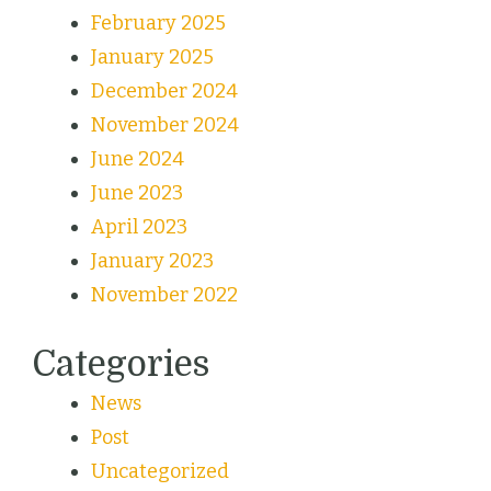
February 2025
January 2025
December 2024
November 2024
June 2024
June 2023
April 2023
January 2023
November 2022
Categories
News
Post
Uncategorized