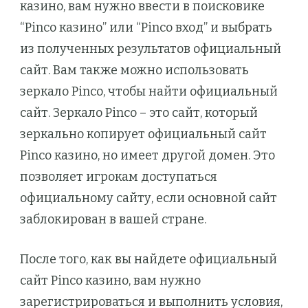
казино, вам нужно ввести в поисковике
“Pinco казино” или “Pinco вход” и выбрать
из полученных результатов официальный
сайт. Вам также можно использовать
зеркало Pinco, чтобы найти официальный
сайт. Зеркало Pinco – это сайт, который
зеркально копирует официальный сайт
Pinco казино, но имеет другой домен. Это
позволяет игрокам доступаться
официальному сайту, если основной сайт
заблокирован в вашей стране.
После того, как вы найдете официальный
сайт Pinco казино, вам нужно
зарегистрироваться и выполнить условия,