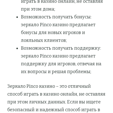
играть в казино онлайн, не оставляя
при этом дома;
Возможность получать бонусы:
зеркало Pinco казино предлагает
бонусы для новых игроков и
лояльных клиентов;
Возможность получать поддержку:
зеркало Pinco казино предлагает
поддержку для игроков, отвечая на
их вопросы и решая проблемы;
Зеркало Pinco казино – это отличный
способ играть в казино онлайн, не оставляя
при этом личных данных. Если вы ищете
безопасный и надежный способ играть в