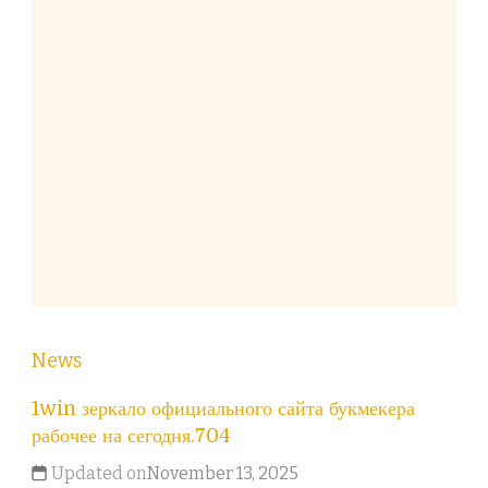
News
1win зеркало официального сайта букмекера
рабочее на сегодня.704
Updated on
November 13, 2025